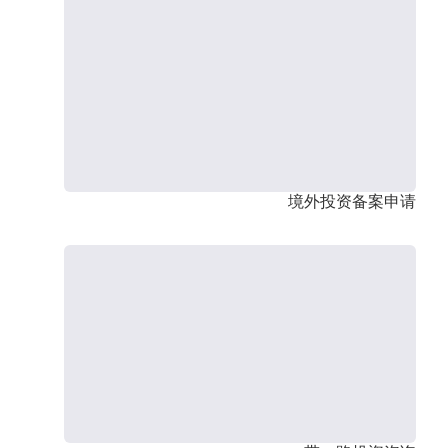
境外投资备案申请