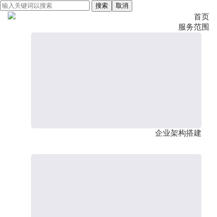
搜索
取消
首页
服务范围
企业架构搭建