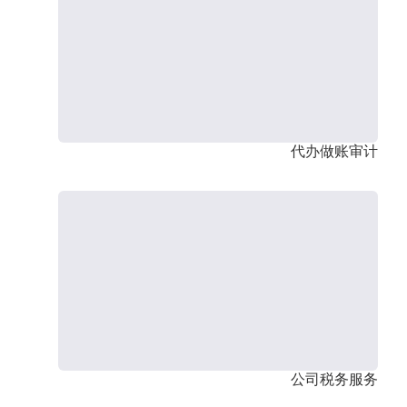
代办做账审计
公司税务服务