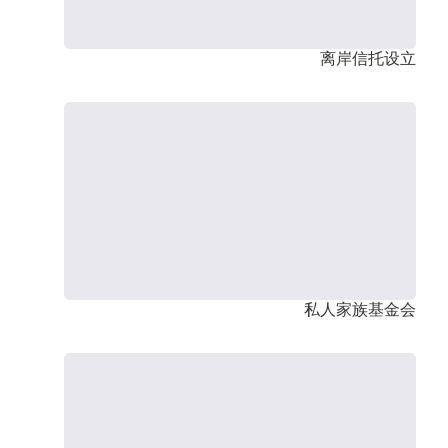
离岸信托设立
私人家族基金会