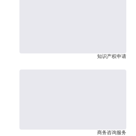
知识产权申请
商务咨询服务