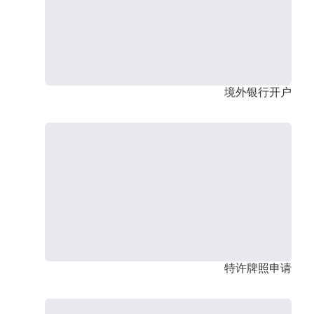
境外银行开户
特许牌照申请