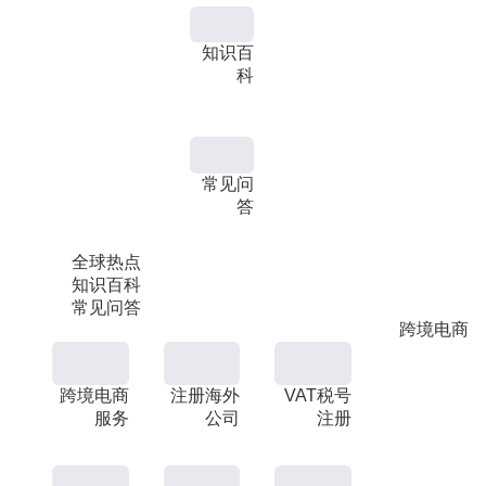
知识百
科
常见问
答
全球热点
知识百科
常见问答
跨境电商
跨境电商
注册海外
VAT税号
服务
公司
注册