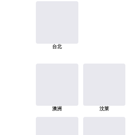
台北
澳洲
汶莱