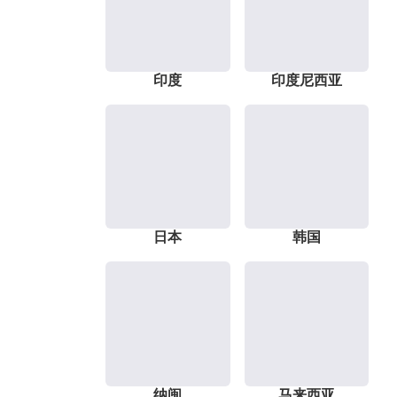
印度
印度尼西亚
日本
韩国
纳闽
马来西亚