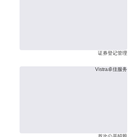
证券登记管理
Vistra卓佳服务
首次公开招股