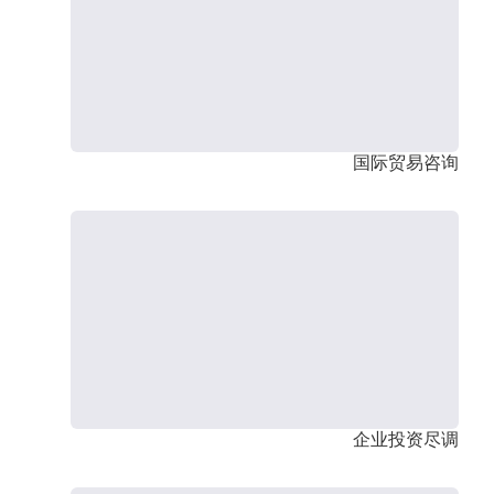
国际贸易咨询
企业投资尽调