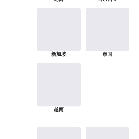
新加坡
泰国
越南