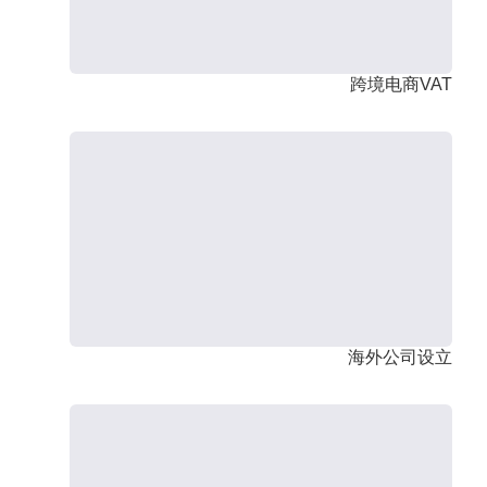
跨境电商VAT
海外公司设立