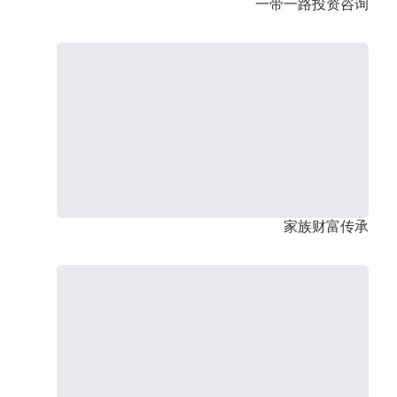
一带一路投资咨询
家族财富传承