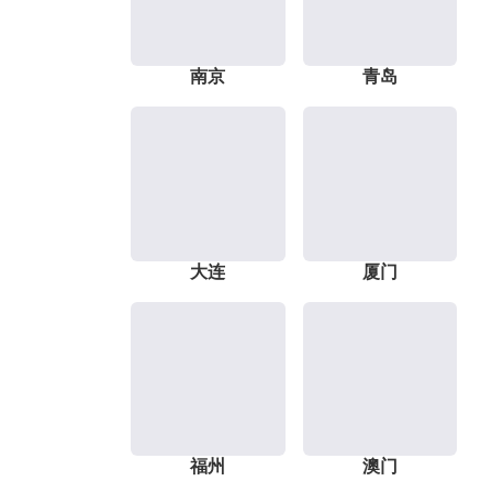
南京
青岛
大连
厦门
福州
澳门