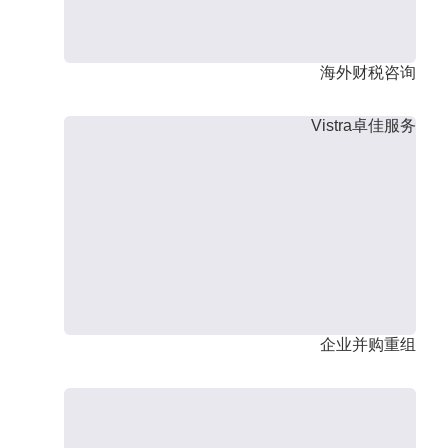
海外财税咨询
Vistra卓佳服务
企业并购重组