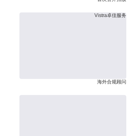
Vistra卓佳服务
海外合规顾问