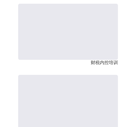
财税内控培训