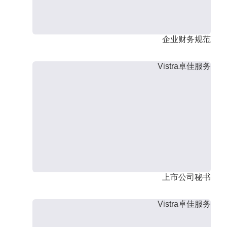
企业财务规范
Vistra卓佳服务
上市公司秘书
Vistra卓佳服务