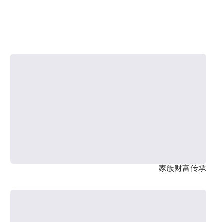
家族财富传承