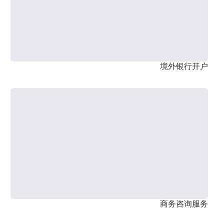
境外银行开户
商务咨询服务