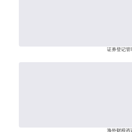
证券登记管
海外财税咨