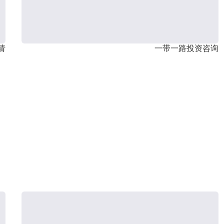
请
一带一路投资咨询