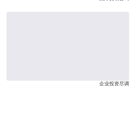
企业投资尽调