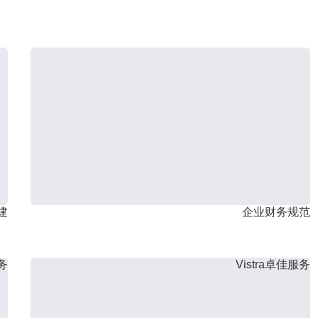
建
企业财务规范
服务
Vistra卓佳服务