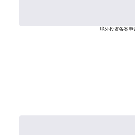
境外投资备案申