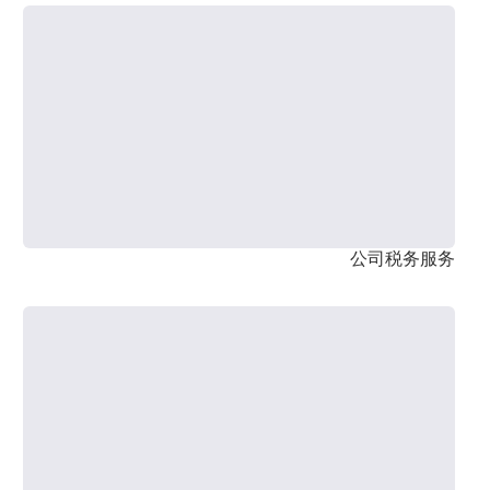
公司税务服务