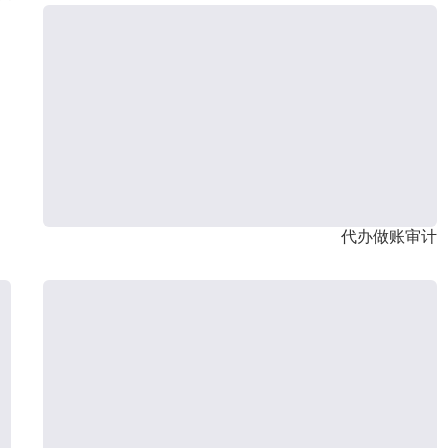
代办做账审计