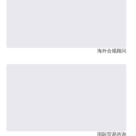
海外合规顾问
国际贸易咨询