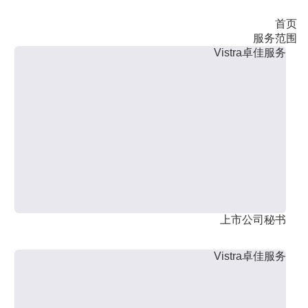
首页
服务范围
Vistra卓佳服务
上市公司秘书
Vistra卓佳服务