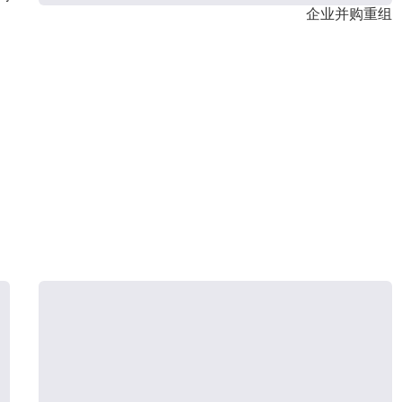
企业并购重组