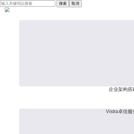
搜索
取消
企业架构搭
Vistra卓佳