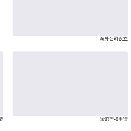
海外公司设立
请
知识产权申请