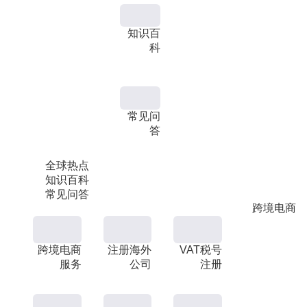
知识百
科
常见问
答
全球热点
知识百科
常见问答
跨境电商
跨境电商
注册海外
VAT税号
服务
公司
注册