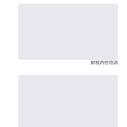
财税内控培训