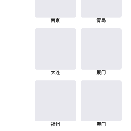
南京
青岛
大连
厦门
福州
澳门