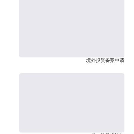
境外投资备案申请