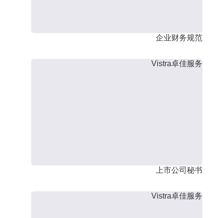
企业财务规范
Vistra卓佳服务
上市公司秘书
Vistra卓佳服务