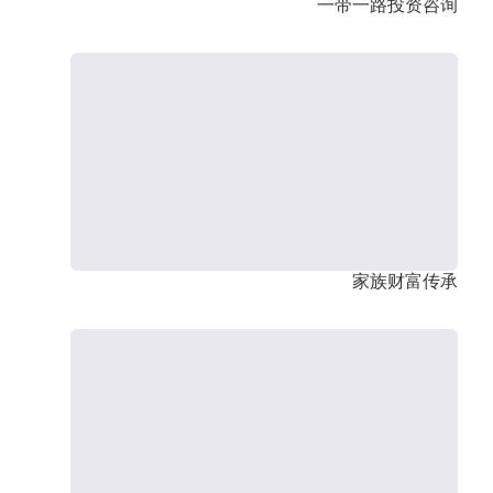
一带一路投资咨询
家族财富传承