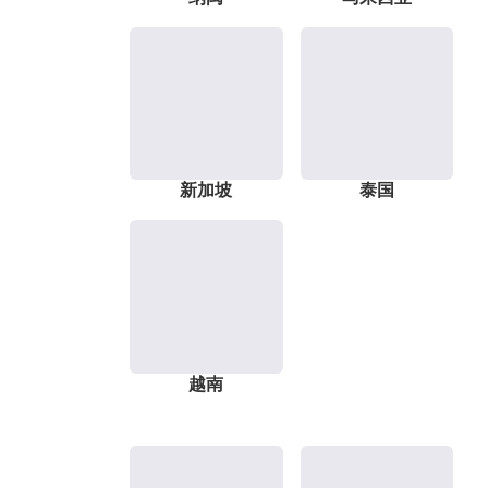
新加坡
泰国
越南