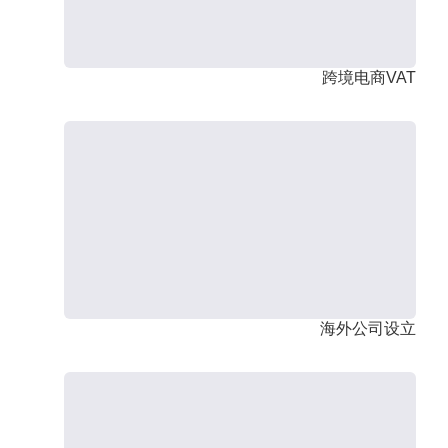
跨境电商VAT
海外公司设立