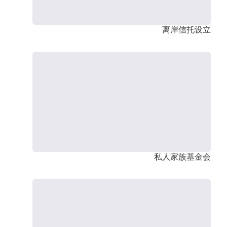
离岸信托设立
私人家族基金会