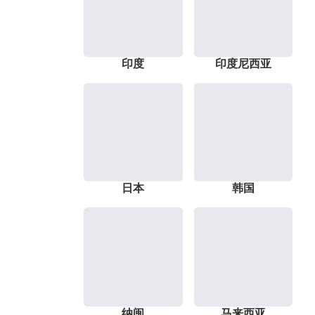
印度
印度尼西亚
日本
韩国
纳闽
马来西亚