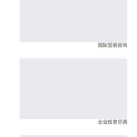
国际贸易咨询
企业投资尽调