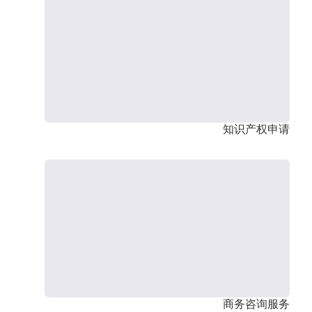
知识产权申请
商务咨询服务