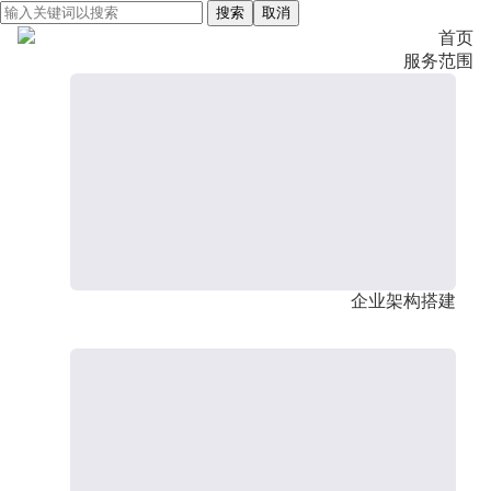
搜索
取消
首页
服务范围
企业架构搭建