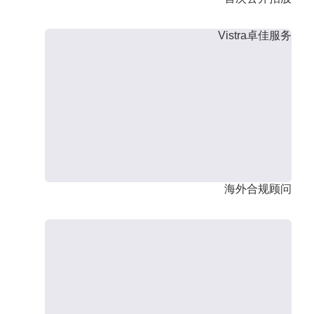
Vistra卓佳服务
海外合规顾问