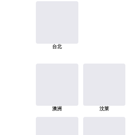
台北
澳洲
汶莱