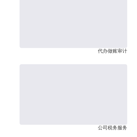
代办做账审计
公司税务服务