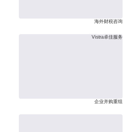
海外财税咨询
Vistra卓佳服务
企业并购重组