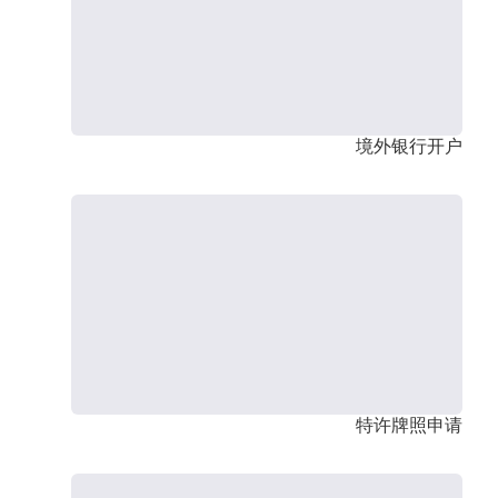
境外银行开户
特许牌照申请