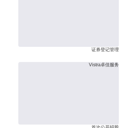
证券登记管理
Vistra卓佳服务
首次公开招股