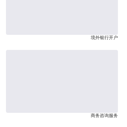
境外银行开户
商务咨询服务