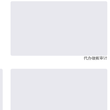
代办做账审计