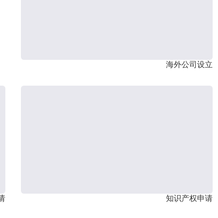
海外公司设立
请
知识产权申请