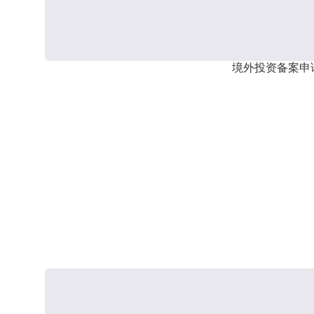
境外投资备案申