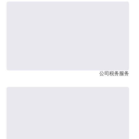
公司税务服务