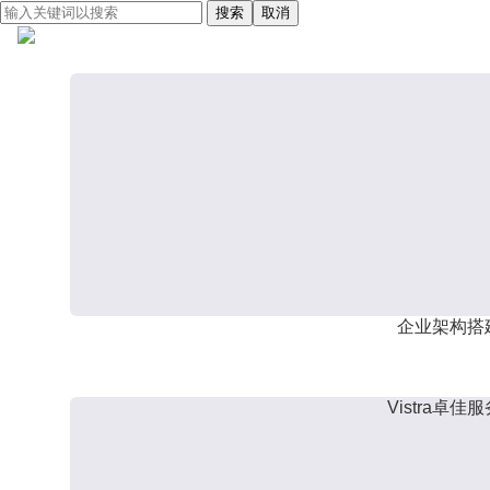
搜索
取消
企业架构搭
Vistra卓佳