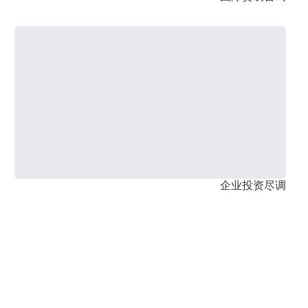
企业投资尽调