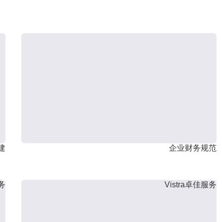
建
企业财务规范
服务
Vistra卓佳服务