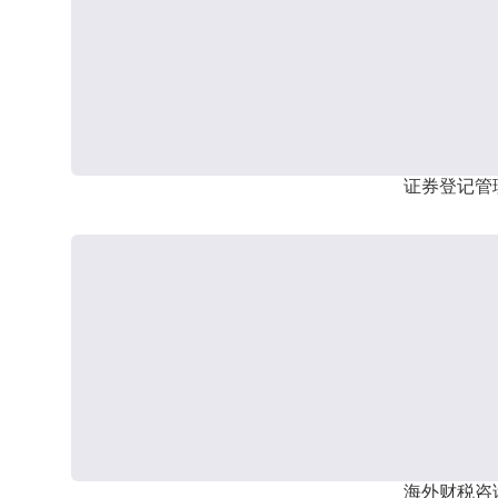
证券登记管
海外财税咨