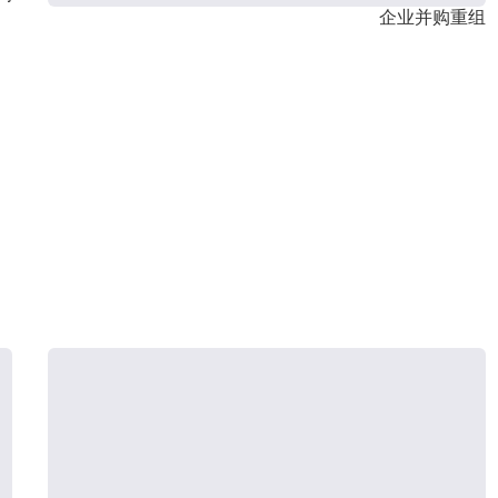
企业并购重组