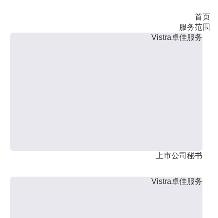
首页
服务范围
Vistra卓佳服务
上市公司秘书
Vistra卓佳服务