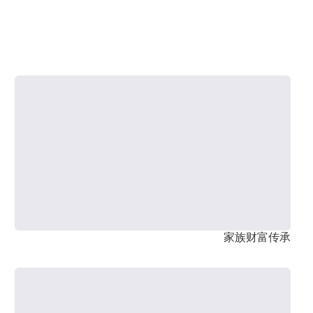
家族财富传承