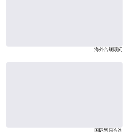
海外合规顾问
国际贸易咨询