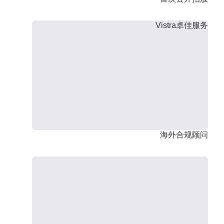
Vistra卓佳服务
海外合规顾问