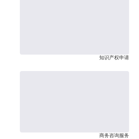
知识产权申请
商务咨询服务