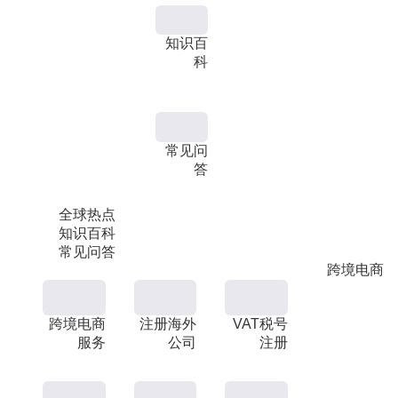
知识百
科
常见问
答
全球热点
知识百科
常见问答
跨境电商
跨境电商
注册海外
VAT税号
服务
公司
注册