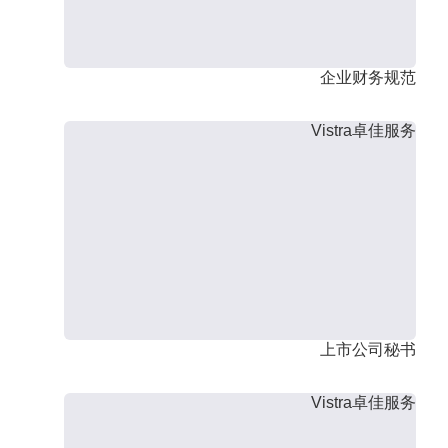
企业财务规范
Vistra卓佳服务
上市公司秘书
Vistra卓佳服务