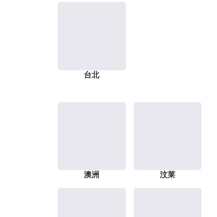
台北
澳洲
汶莱