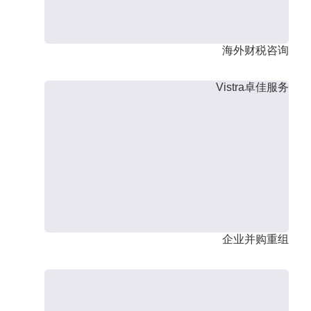
海外财税咨询
Vistra卓佳服务
企业并购重组