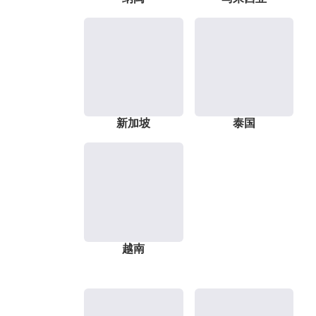
新加坡
泰国
越南