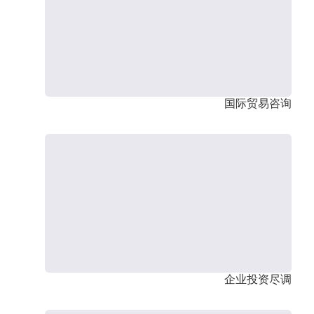
国际贸易咨询
企业投资尽调