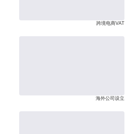
跨境电商VAT
海外公司设立