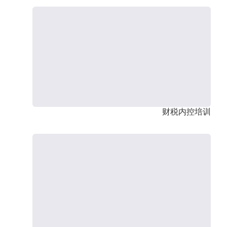
财税内控培训