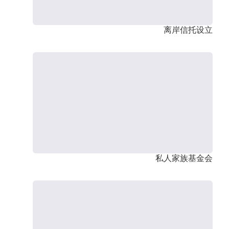
离岸信托设立
私人家族基金会