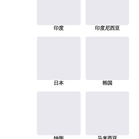
印度
印度尼西亚
日本
韩国
纳闽
马来西亚