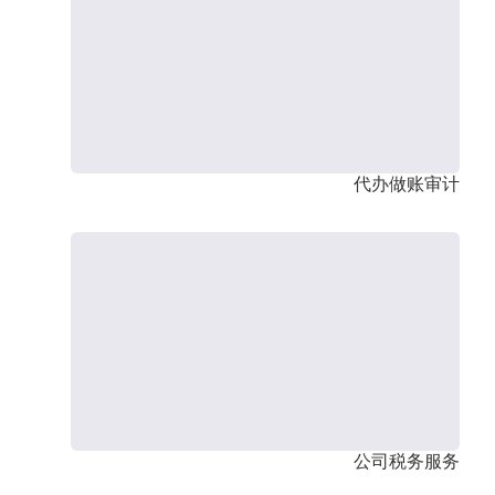
代办做账审计
公司税务服务