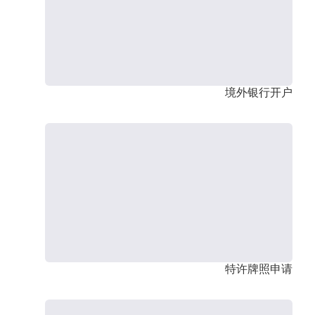
境外银行开户
特许牌照申请