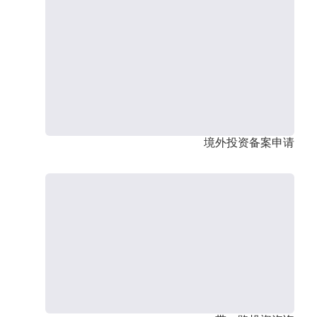
境外投资备案申请