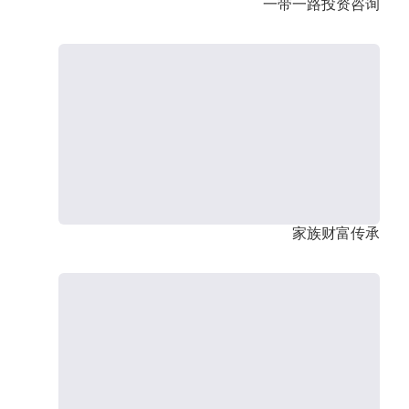
一带一路投资咨询
家族财富传承