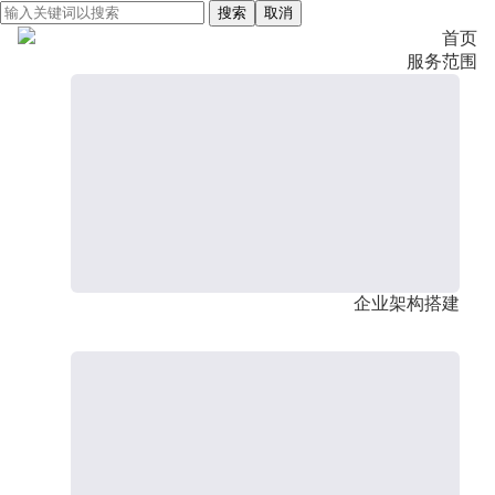
搜索
取消
首页
服务范围
企业架构搭建