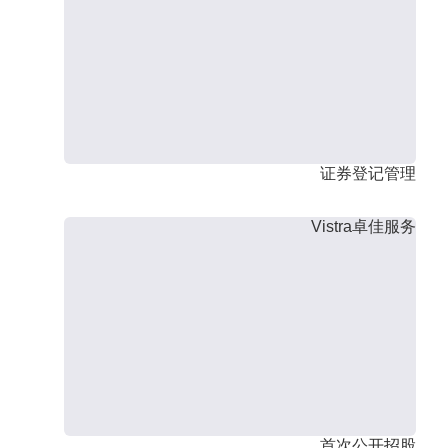
证券登记管理
Vistra卓佳服务
首次公开招股