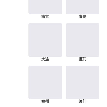
南京
青岛
大连
厦门
福州
澳门