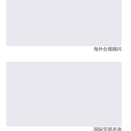
海外合规顾问
国际贸易咨询