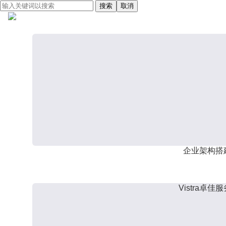
搜索
取消
企业架构搭
Vistra卓佳