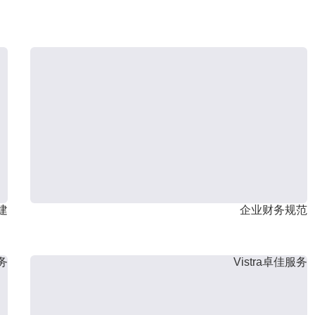
建
企业财务规范
服务
Vistra卓佳服务