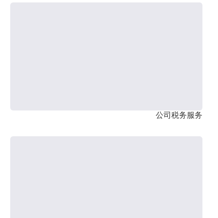
公司税务服务