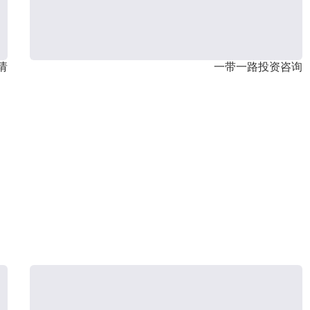
请
一带一路投资咨询