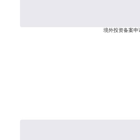
境外投资备案申