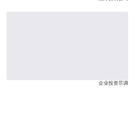
企业投资尽调