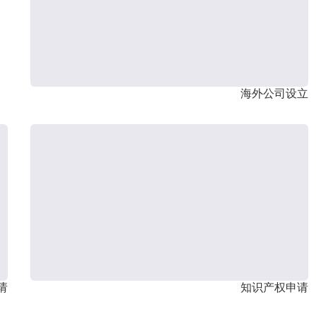
海外公司设立
请
知识产权申请