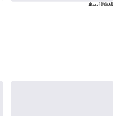
企业并购重组