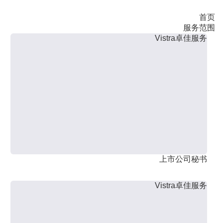
首页
服务范围
Vistra卓佳服务
上市公司秘书
Vistra卓佳服务