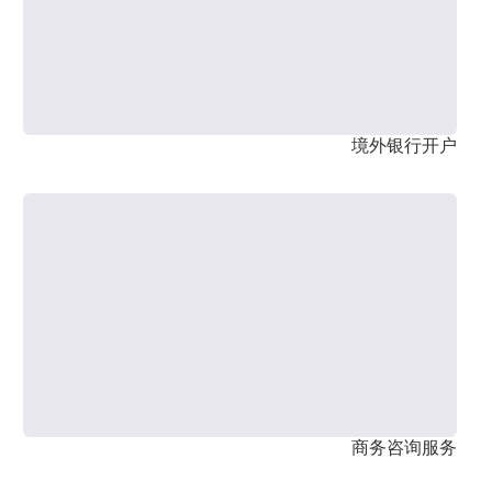
境外银行开户
商务咨询服务