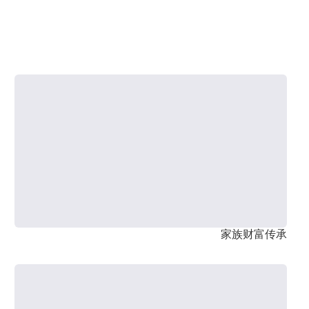
家族财富传承