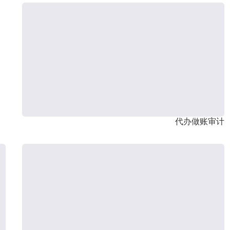
代办做账审计