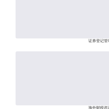
证券登记管
海外财税咨