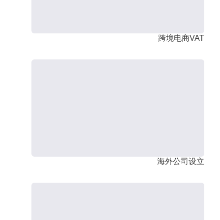
跨境电商VAT
海外公司设立