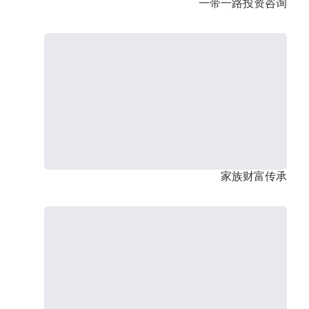
一带一路投资咨询
家族财富传承