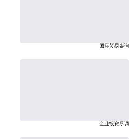
国际贸易咨询
企业投资尽调