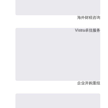
海外财税咨询
Vistra卓佳服务
企业并购重组