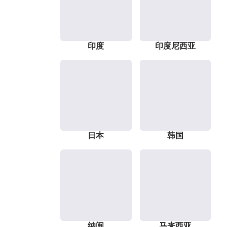
印度
印度尼西亚
日本
韩国
纳闽
马来西亚