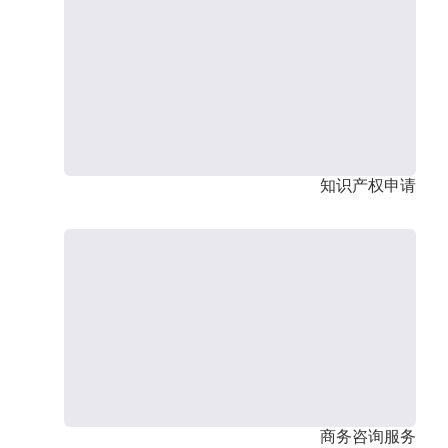
知识产权申请
商务咨询服务