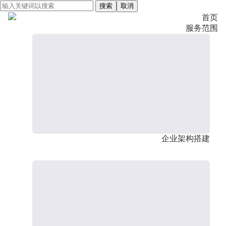
搜索
取消
首页
服务范围
企业架构搭建