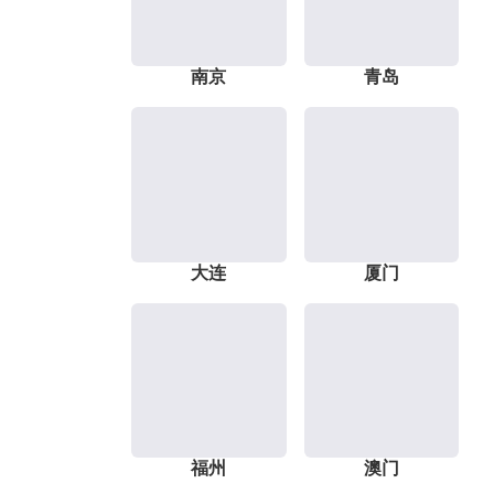
南京
青岛
大连
厦门
福州
澳门