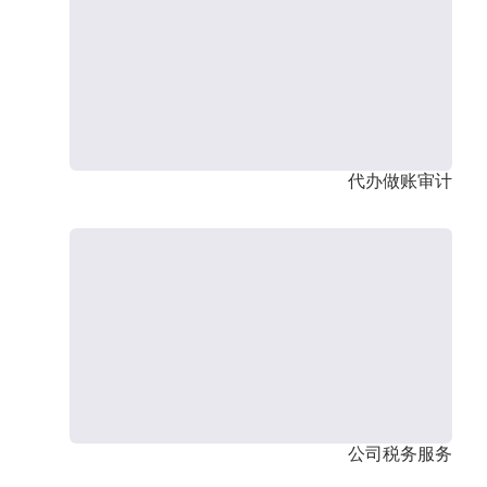
代办做账审计
公司税务服务