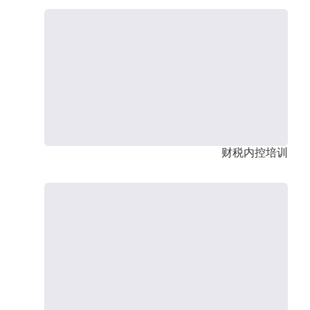
财税内控培训