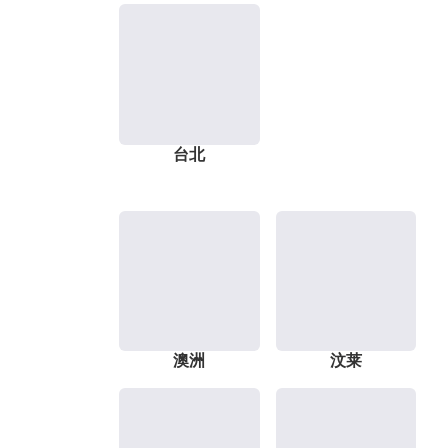
台北
澳洲
汶莱