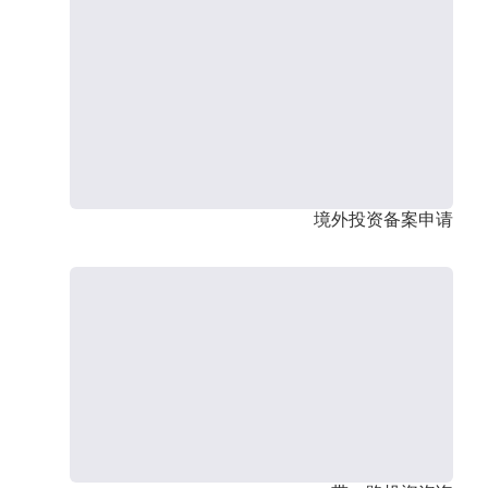
境外投资备案申请