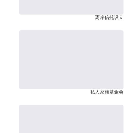
离岸信托设立
私人家族基金会