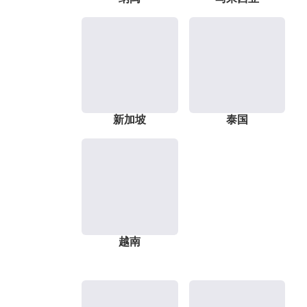
新加坡
泰国
越南