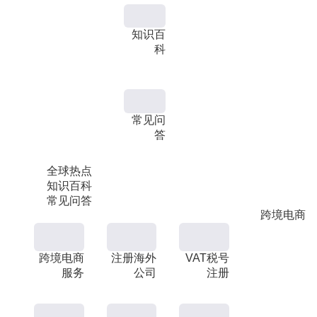
知识百
科
常见问
答
全球热点
知识百科
常见问答
跨境电商
跨境电商
注册海外
VAT税号
服务
公司
注册