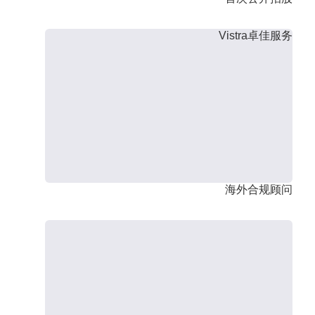
Vistra卓佳服务
海外合规顾问