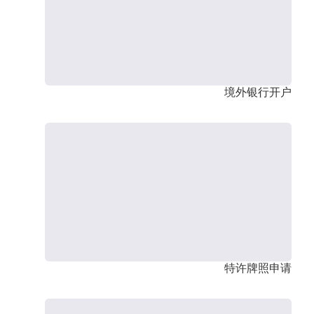
境外银行开户
特许牌照申请