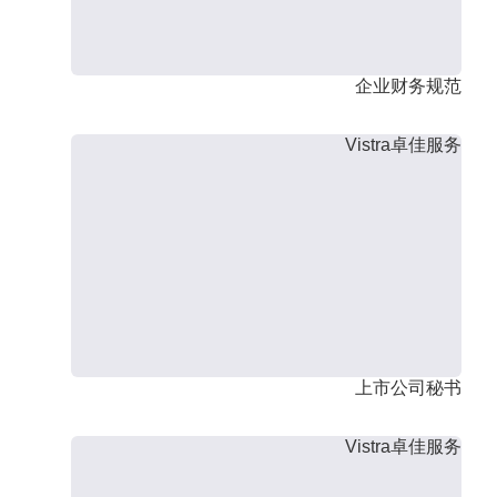
企业财务规范
Vistra卓佳服务
上市公司秘书
Vistra卓佳服务