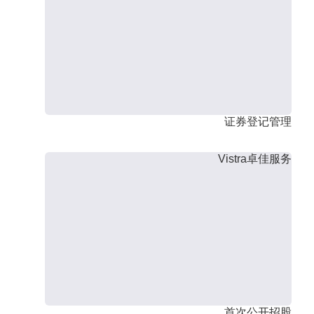
证券登记管理
Vistra卓佳服务
首次公开招股