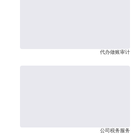
代办做账审计
公司税务服务