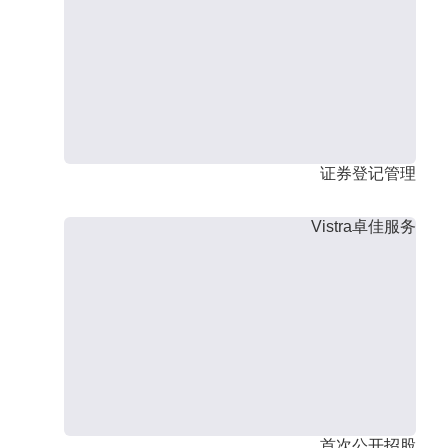
证券登记管理
Vistra卓佳服务
首次公开招股