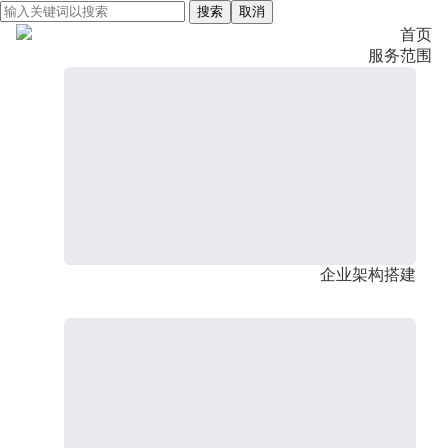
搜索
取消
首页
服务范围
企业架构搭建