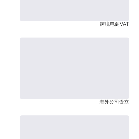
跨境电商VAT
海外公司设立