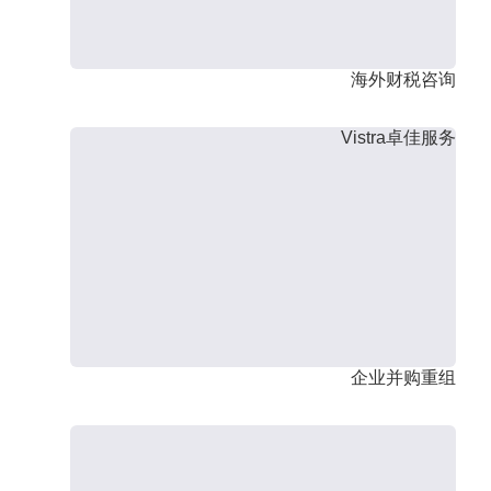
海外财税咨询
Vistra卓佳服务
企业并购重组