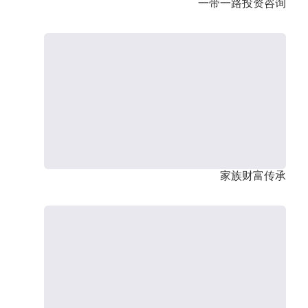
一带一路投资咨询
家族财富传承