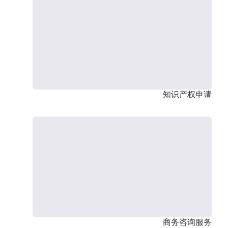
知识产权申请
商务咨询服务