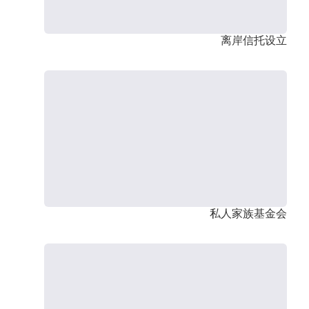
离岸信托设立
私人家族基金会