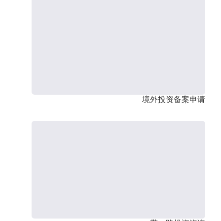
境外投资备案申请