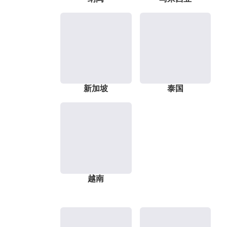
新加坡
泰国
越南