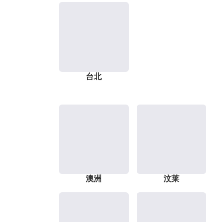
台北
澳洲
汶莱