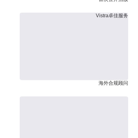
Vistra卓佳服务
海外合规顾问