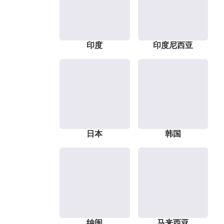
印度
印度尼西亚
日本
韩国
纳闽
马来西亚