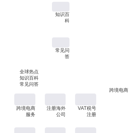
知识百
科
常见问
答
全球热点
知识百科
常见问答
跨境电商
跨境电商
注册海外
VAT税号
服务
公司
注册