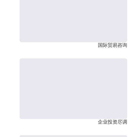
国际贸易咨询
企业投资尽调