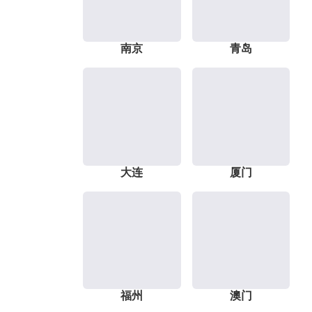
南京
青岛
大连
厦门
福州
澳门