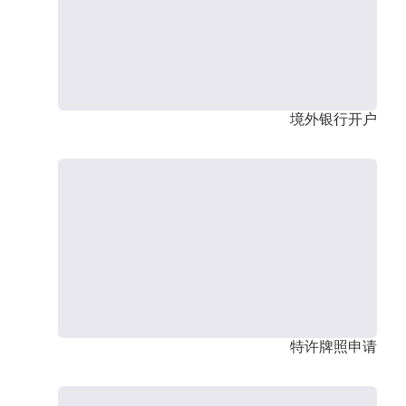
境外银行开户
特许牌照申请