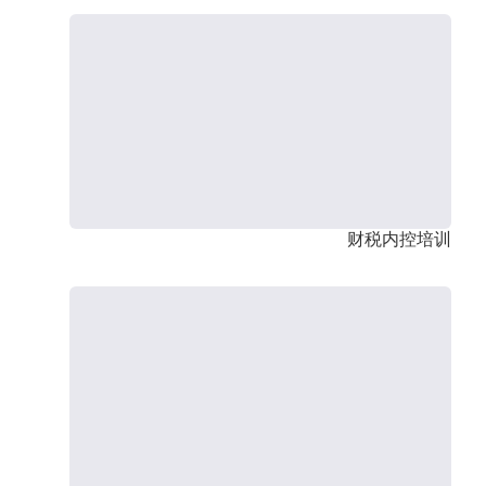
财税内控培训