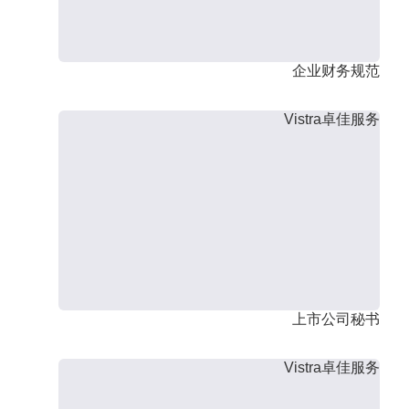
企业财务规范
Vistra卓佳服务
上市公司秘书
Vistra卓佳服务