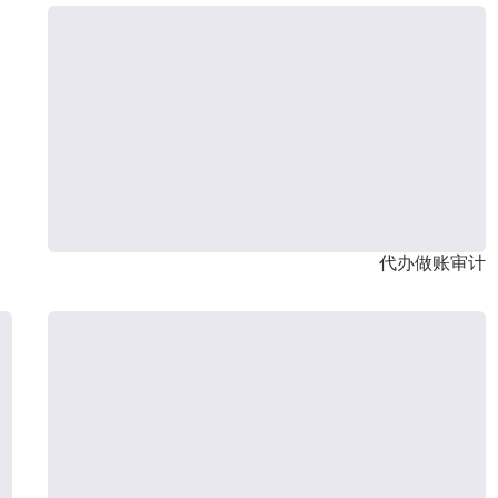
代办做账审计