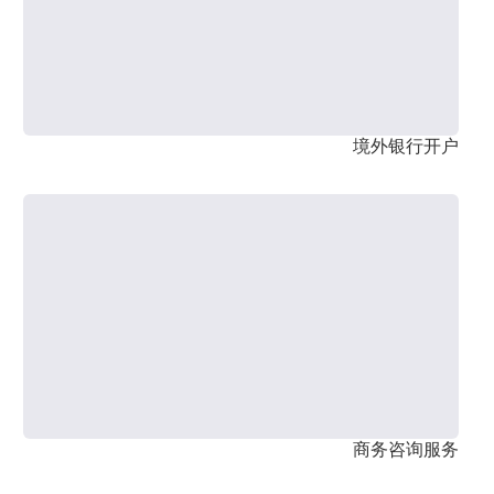
境外银行开户
商务咨询服务