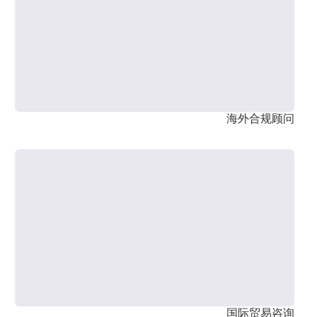
海外合规顾问
国际贸易咨询