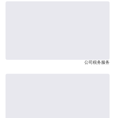
公司税务服务