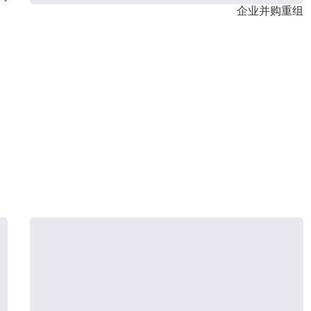
企业并购重组