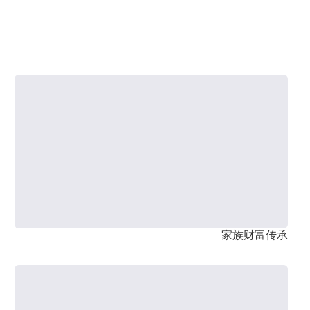
家族财富传承