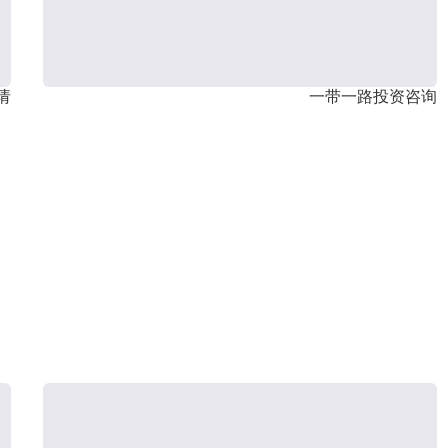
请
一带一路投资咨询