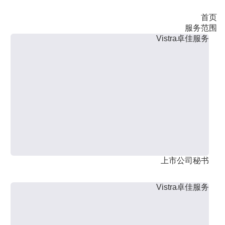
首页
服务范围
Vistra卓佳服务
上市公司秘书
Vistra卓佳服务