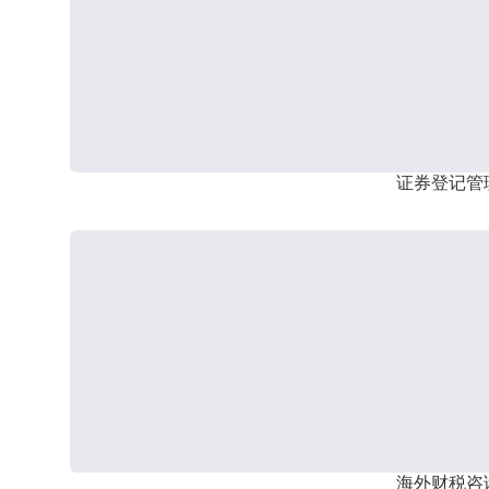
证券登记管
海外财税咨