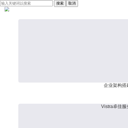
搜索
取消
企业架构搭
Vistra卓佳