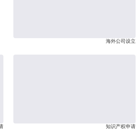
海外公司设立
请
知识产权申请