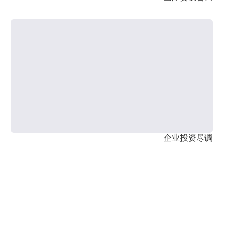
企业投资尽调