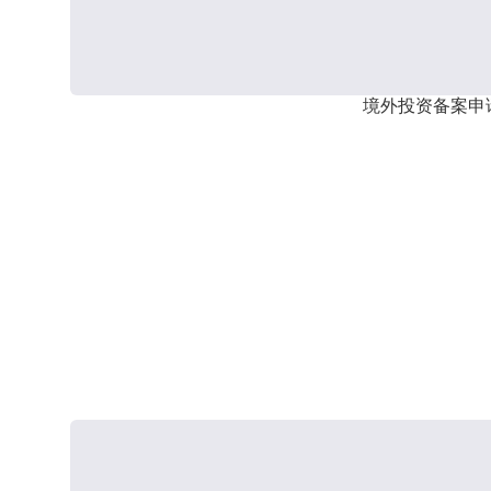
境外投资备案申