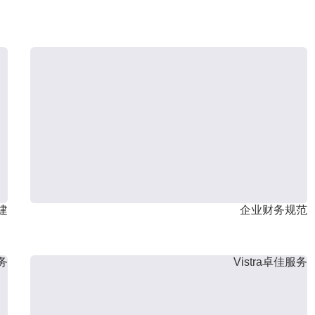
建
企业财务规范
服务
Vistra卓佳服务