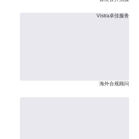
Vistra卓佳服务
海外合规顾问