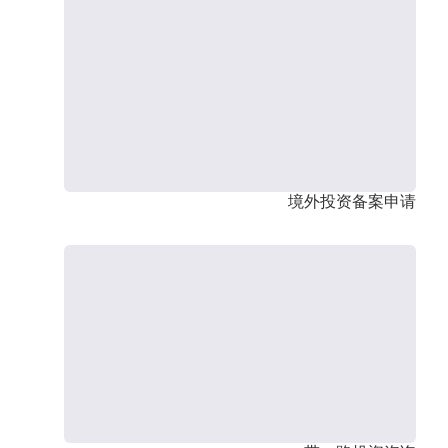
境外投资备案申请