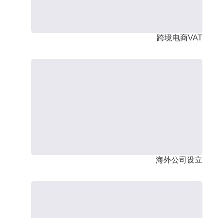
跨境电商VAT
海外公司设立