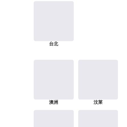
台北
澳洲
汶莱