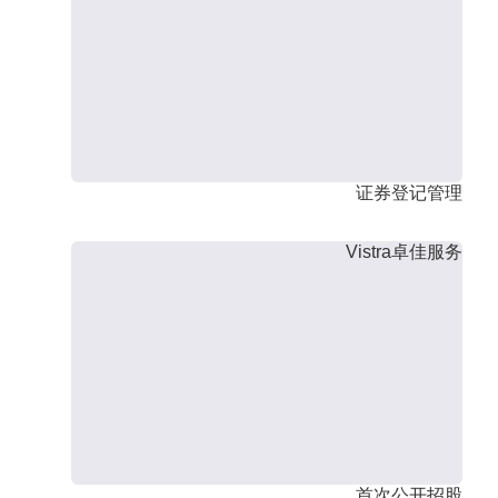
证券登记管理
Vistra卓佳服务
首次公开招股