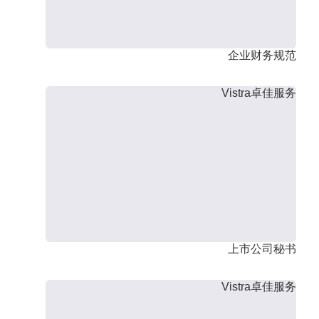
企业财务规范
Vistra卓佳服务
上市公司秘书
Vistra卓佳服务