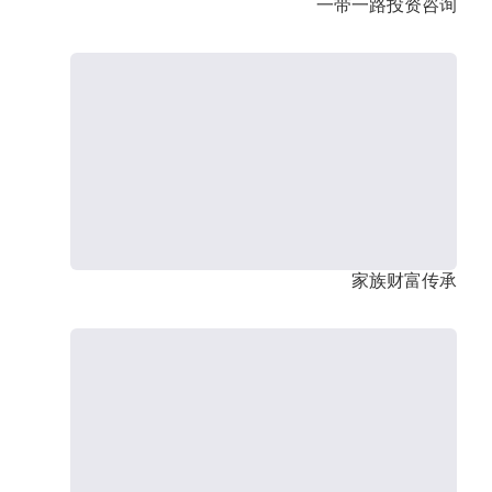
一带一路投资咨询
家族财富传承