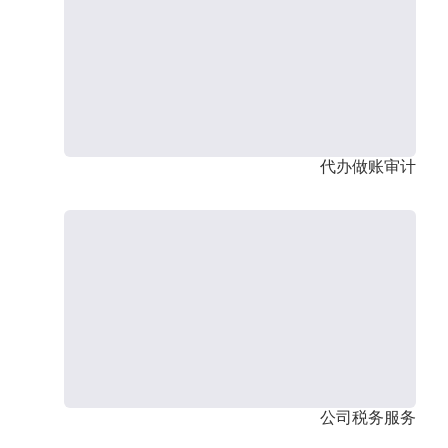
代办做账审计
公司税务服务