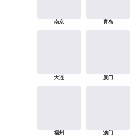
南京
青岛
大连
厦门
福州
澳门