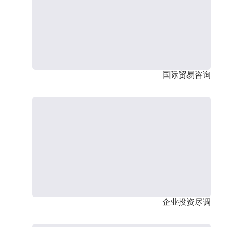
国际贸易咨询
企业投资尽调