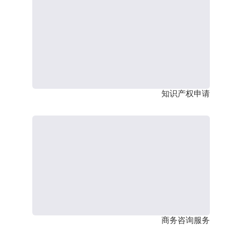
知识产权申请
商务咨询服务