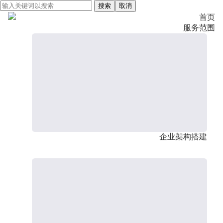
搜索
取消
首页
服务范围
企业架构搭建