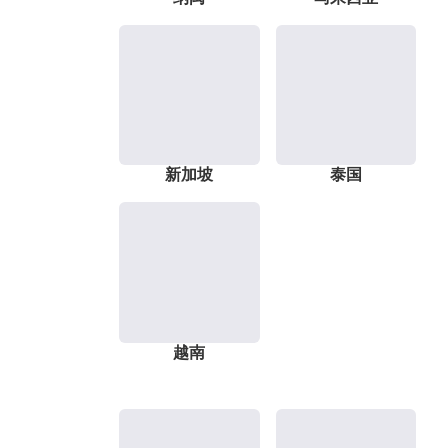
新加坡
泰国
越南