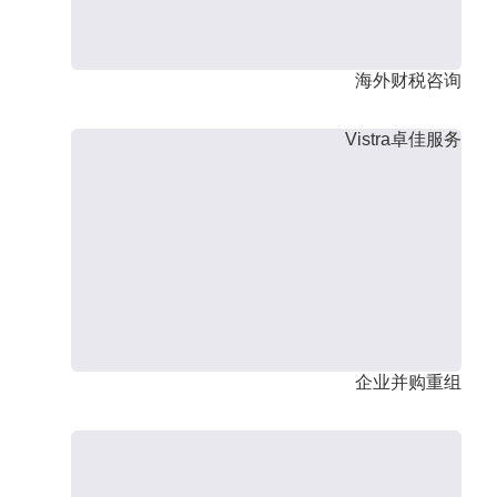
海外财税咨询
Vistra卓佳服务
企业并购重组