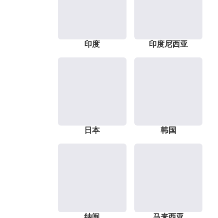
印度
印度尼西亚
日本
韩国
纳闽
马来西亚