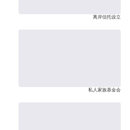
离岸信托设立
私人家族基金会