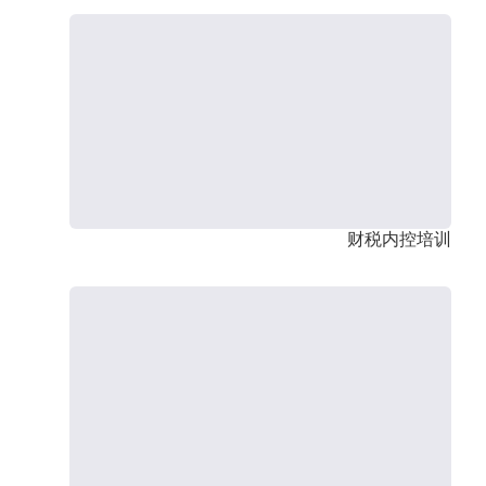
财税内控培训