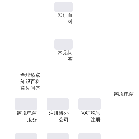
知识百
科
常见问
答
全球热点
知识百科
常见问答
跨境电商
跨境电商
注册海外
VAT税号
服务
公司
注册