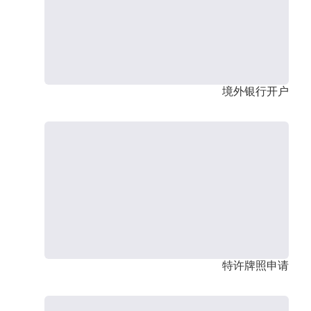
境外银行开户
特许牌照申请