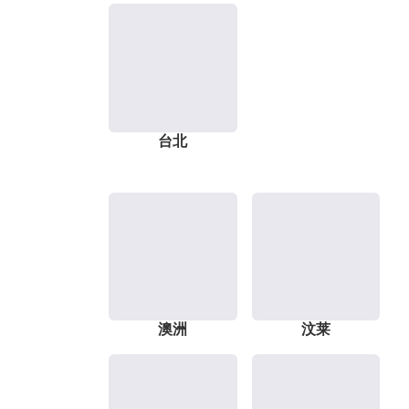
台北
澳洲
汶莱