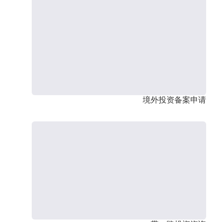
境外投资备案申请