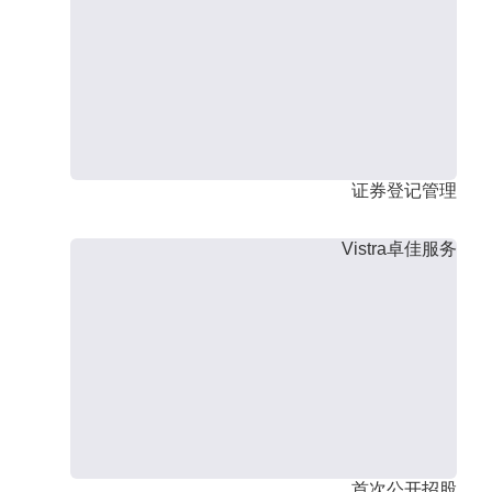
证券登记管理
Vistra卓佳服务
首次公开招股