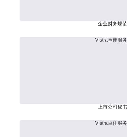
企业财务规范
Vistra卓佳服务
上市公司秘书
Vistra卓佳服务