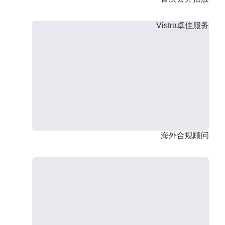
Vistra卓佳服务
海外合规顾问