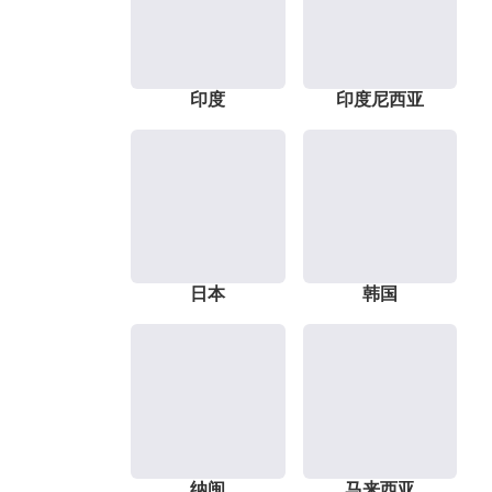
印度
印度尼西亚
日本
韩国
纳闽
马来西亚