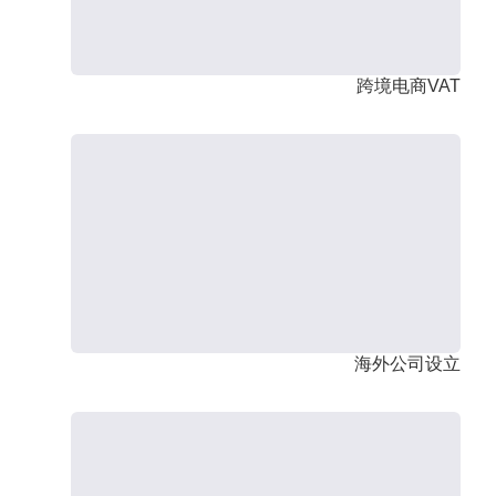
跨境电商VAT
海外公司设立