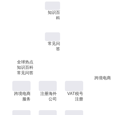
知识百
科
常见问
答
全球热点
知识百科
常见问答
跨境电商
跨境电商
注册海外
VAT税号
服务
公司
注册