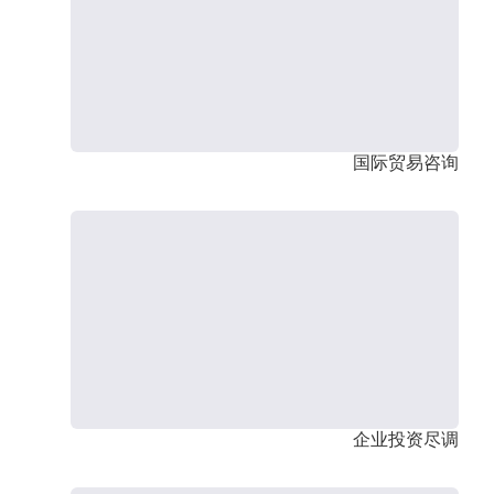
国际贸易咨询
企业投资尽调