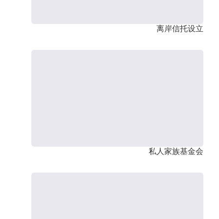
离岸信托设立
私人家族基金会