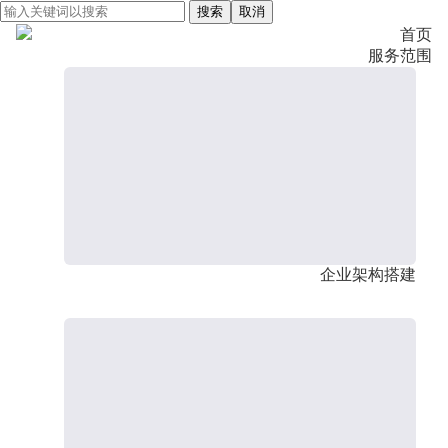
搜索
取消
首页
服务范围
企业架构搭建