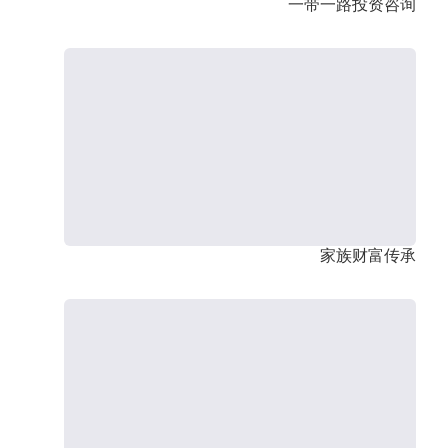
一带一路投资咨询
家族财富传承