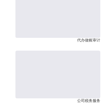
代办做账审计
公司税务服务