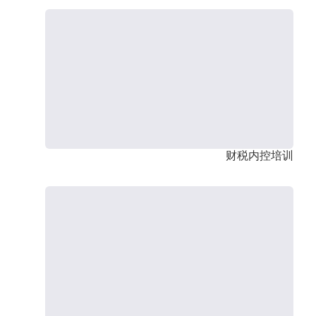
财税内控培训