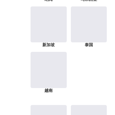
新加坡
泰国
越南