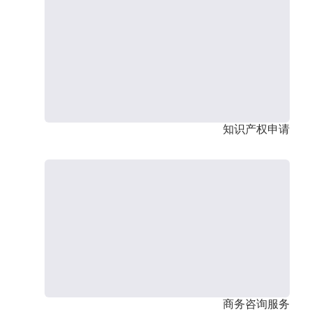
知识产权申请
商务咨询服务