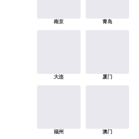
南京
青岛
大连
厦门
福州
澳门