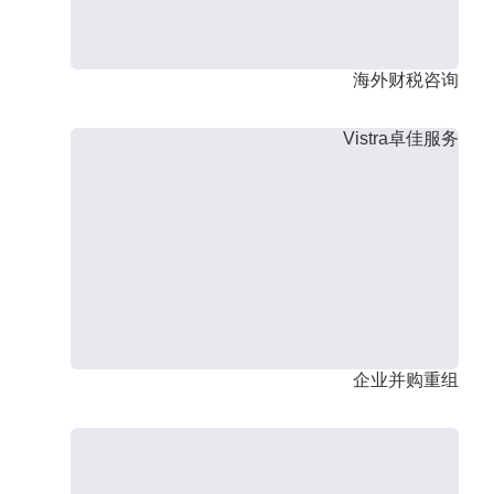
海外财税咨询
Vistra卓佳服务
企业并购重组