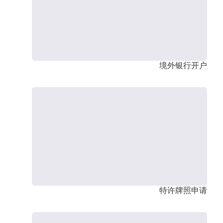
境外银行开户
特许牌照申请