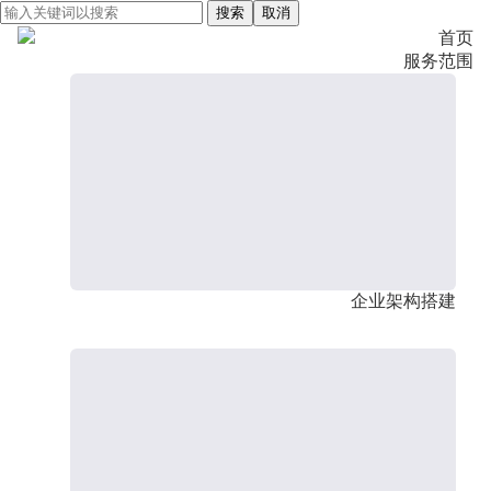
搜索
取消
首页
服务范围
企业架构搭建