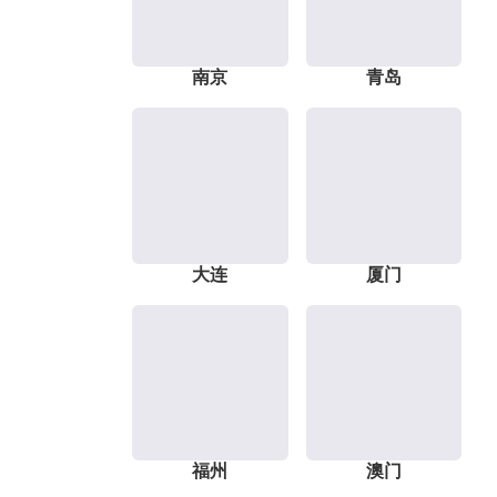
南京
青岛
大连
厦门
福州
澳门