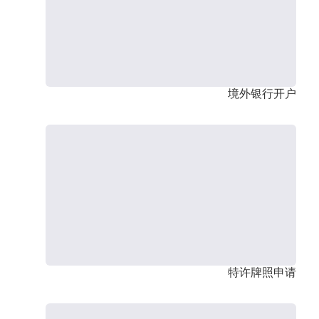
境外银行开户
特许牌照申请