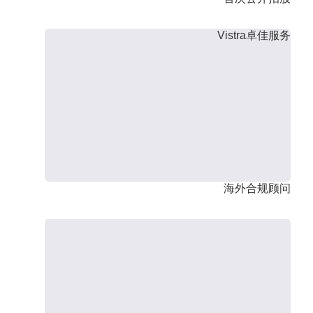
Vistra卓佳服务
海外合规顾问