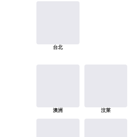
台北
澳洲
汶莱