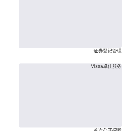
证券登记管理
Vistra卓佳服务
首次公开招股