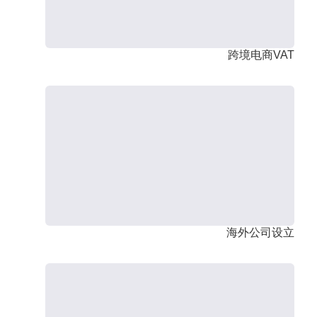
跨境电商VAT
海外公司设立