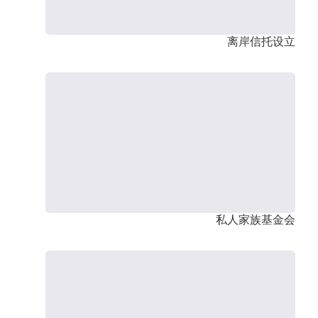
离岸信托设立
私人家族基金会