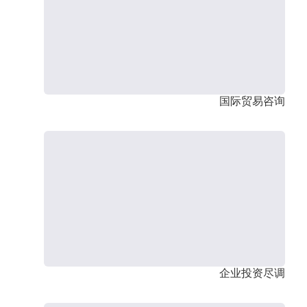
国际贸易咨询
企业投资尽调