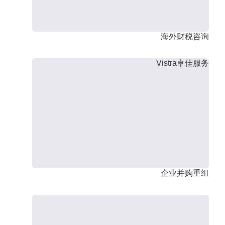
海外财税咨询
Vistra卓佳服务
企业并购重组