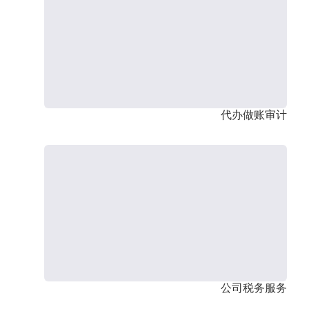
代办做账审计
公司税务服务