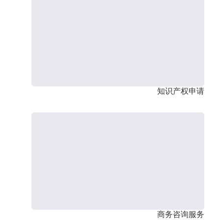
知识产权申请
商务咨询服务