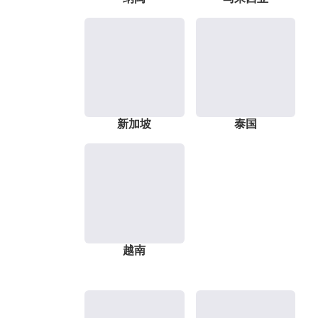
新加坡
泰国
越南