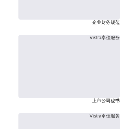
企业财务规范
Vistra卓佳服务
上市公司秘书
Vistra卓佳服务