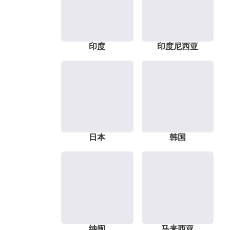
印度
印度尼西亚
日本
韩国
纳闽
马来西亚