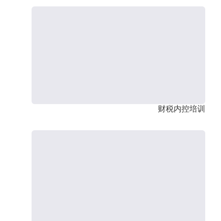
财税内控培训