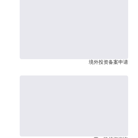
境外投资备案申请