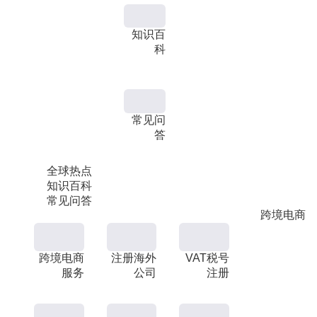
知识百
科
常见问
答
全球热点
知识百科
常见问答
跨境电商
跨境电商
注册海外
VAT税号
服务
公司
注册