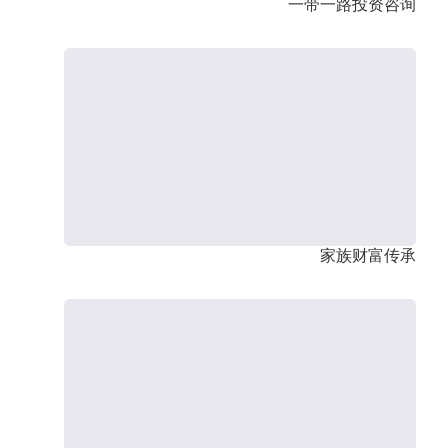
一带一路投资咨询
家族财富传承