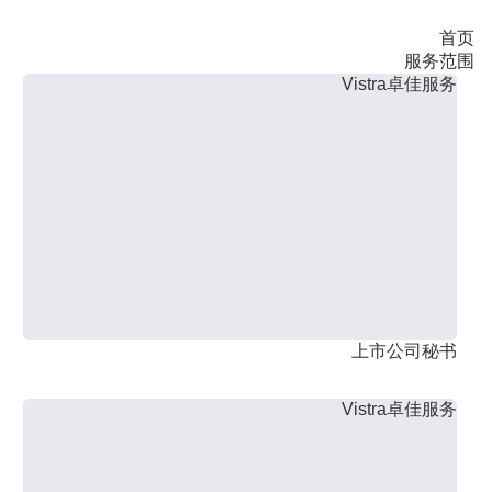
首页
服务范围
Vistra卓佳服务
上市公司秘书
Vistra卓佳服务