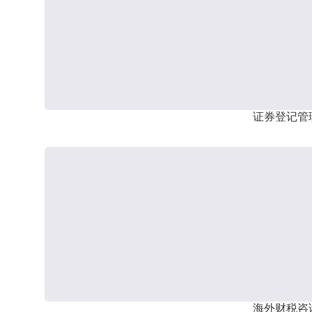
证券登记管
海外财税咨