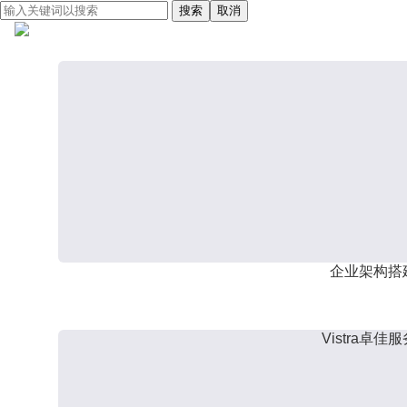
搜索
取消
企业架构搭
Vistra卓佳