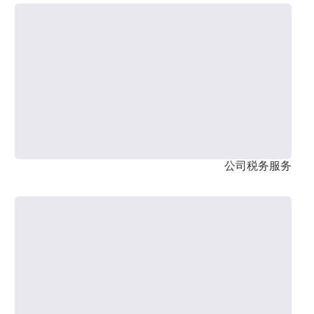
公司税务服务