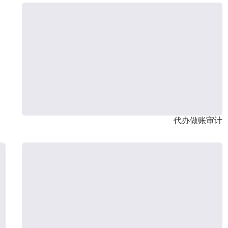
代办做账审计