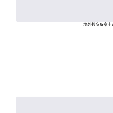
境外投资备案申