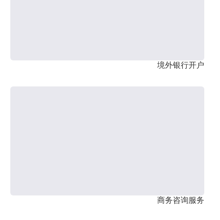
境外银行开户
商务咨询服务