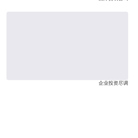
企业投资尽调