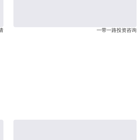
请
一带一路投资咨询