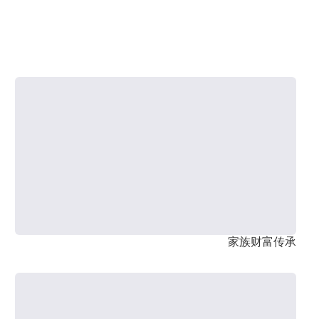
家族财富传承