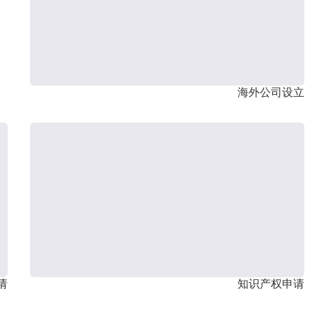
海外公司设立
请
知识产权申请