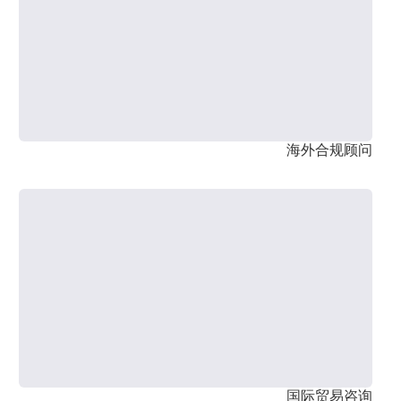
海外合规顾问
国际贸易咨询