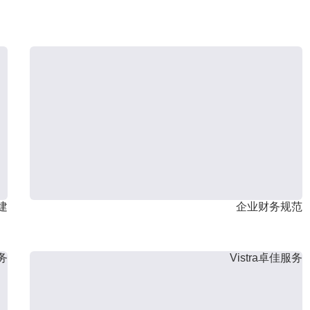
建
企业财务规范
服务
Vistra卓佳服务