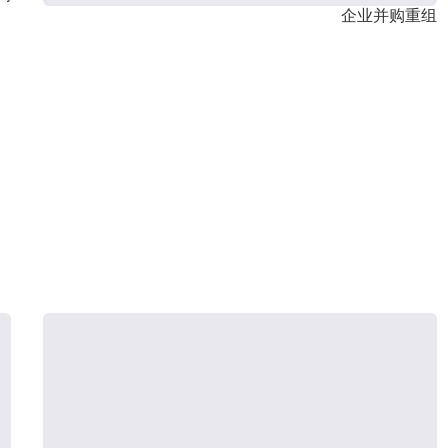
企业并购重组