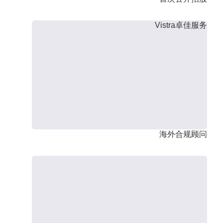
Vistra卓佳服务
海外合规顾问