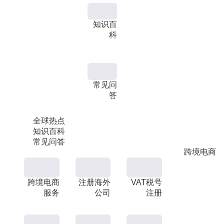
知识百
科
常见问
答
全球热点
知识百科
常见问答
跨境电商
跨境电商
注册海外
VAT税号
服务
公司
注册