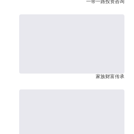
一带一路投资咨询
家族财富传承