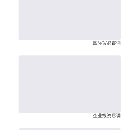
国际贸易咨询
企业投资尽调