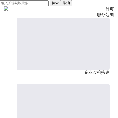
搜索
取消
首页
服务范围
企业架构搭建