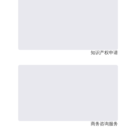
知识产权申请
商务咨询服务