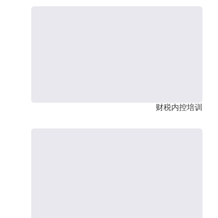
财税内控培训