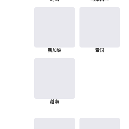
新加坡
泰国
越南