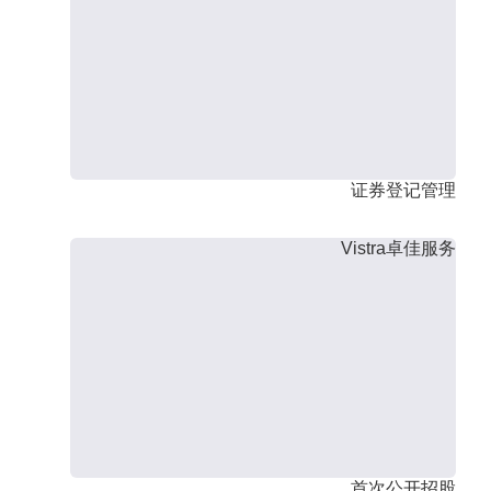
证券登记管理
Vistra卓佳服务
首次公开招股