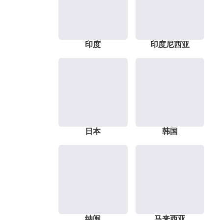
印度
印度尼西亚
日本
韩国
纳闽
马来西亚