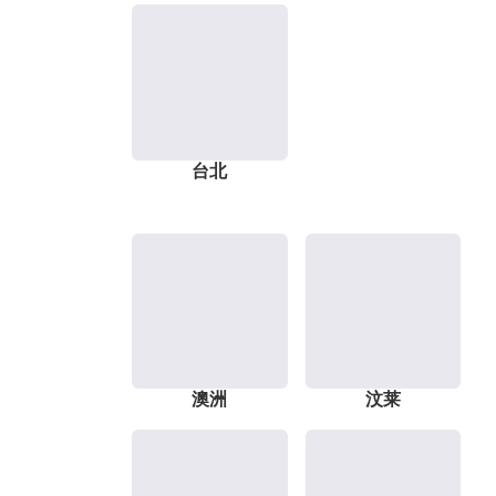
台北
澳洲
汶莱