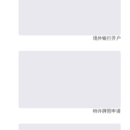
境外银行开户
特许牌照申请