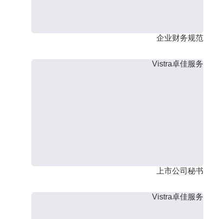
企业财务规范
Vistra卓佳服务
上市公司秘书
Vistra卓佳服务