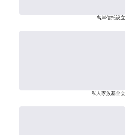
离岸信托设立
私人家族基金会