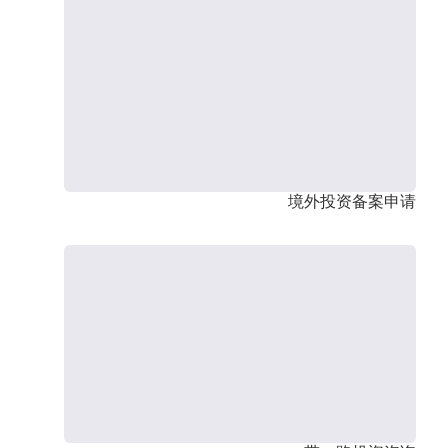
境外投资备案申请