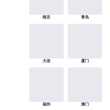
南京
青岛
大连
厦门
福州
澳门