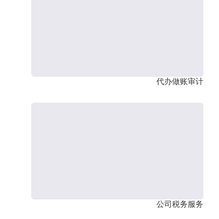
代办做账审计
公司税务服务