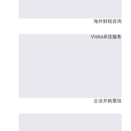
海外财税咨询
Vistra卓佳服务
企业并购重组