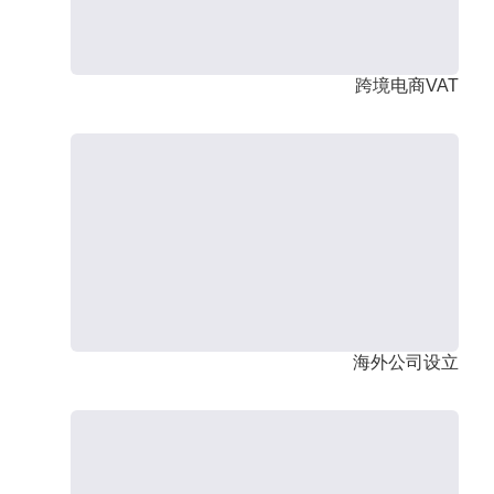
跨境电商VAT
海外公司设立