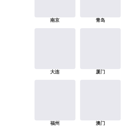
南京
青岛
大连
厦门
福州
澳门