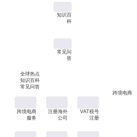
知识百
科
常见问
答
全球热点
知识百科
常见问答
跨境电商
跨境电商
注册海外
VAT税号
服务
公司
注册