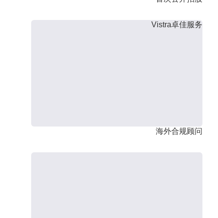
Vistra卓佳服务
海外合规顾问