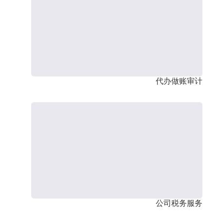
代办做账审计
公司税务服务