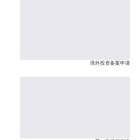
境外投资备案申请