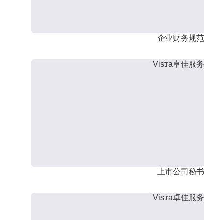
企业财务规范
Vistra卓佳服务
上市公司秘书
Vistra卓佳服务