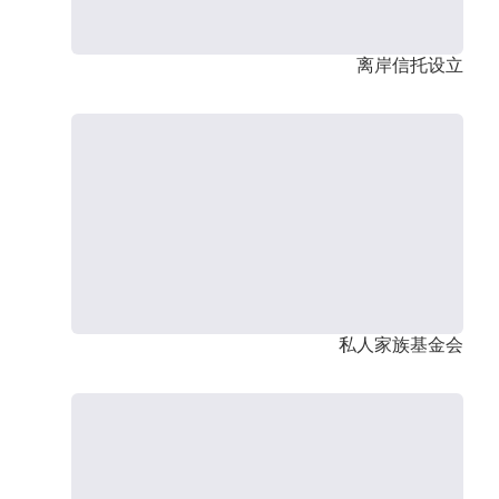
离岸信托设立
私人家族基金会