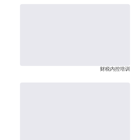
财税内控培训