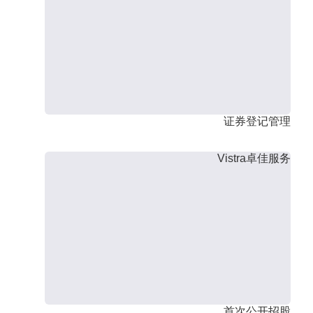
证券登记管理
Vistra卓佳服务
首次公开招股