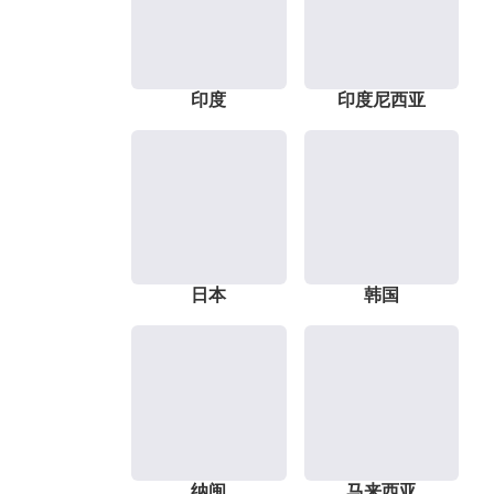
印度
印度尼西亚
日本
韩国
纳闽
马来西亚