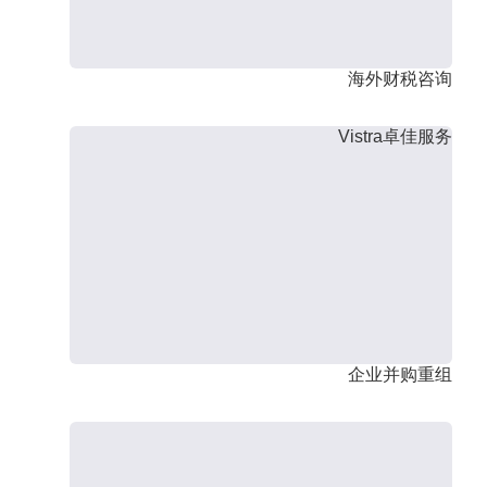
海外财税咨询
Vistra卓佳服务
企业并购重组