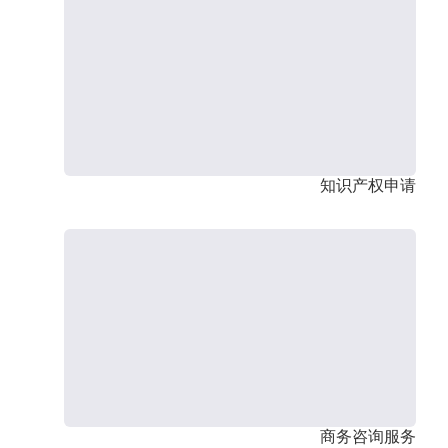
知识产权申请
商务咨询服务