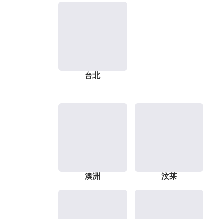
台北
澳洲
汶莱