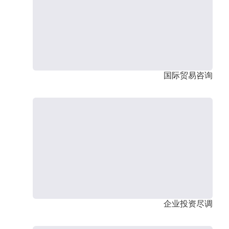
国际贸易咨询
企业投资尽调