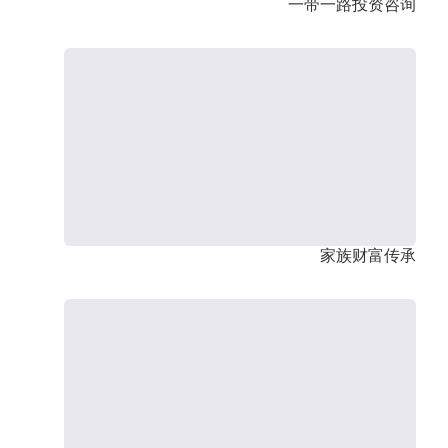
一带一路投资咨询
家族财富传承