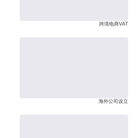
跨境电商VAT
海外公司设立