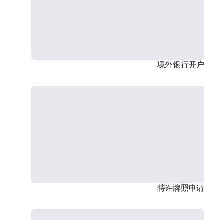
境外银行开户
特许牌照申请