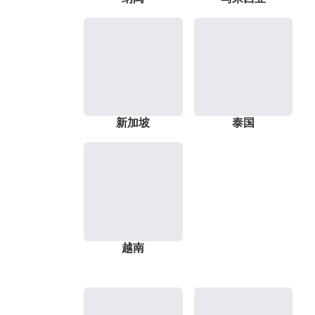
新加坡
泰国
越南