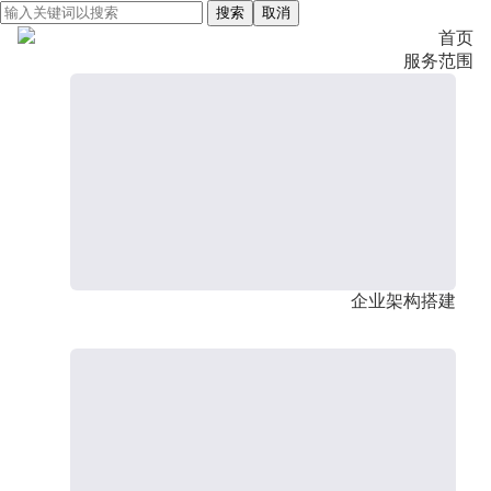
搜索
取消
首页
服务范围
企业架构搭建