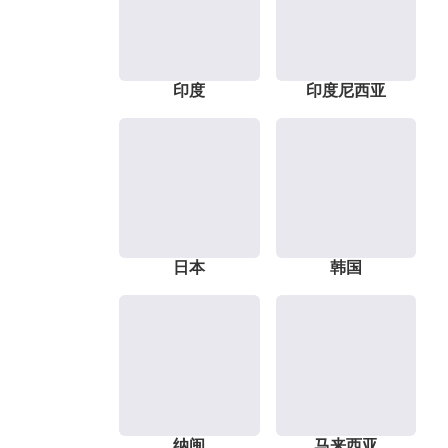
印度
印度尼西亚
日本
韩国
纳闽
马来西亚