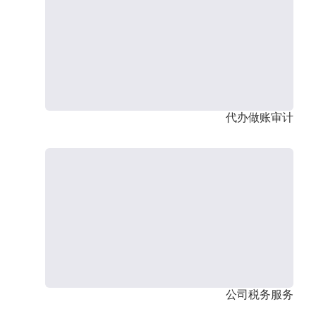
代办做账审计
公司税务服务