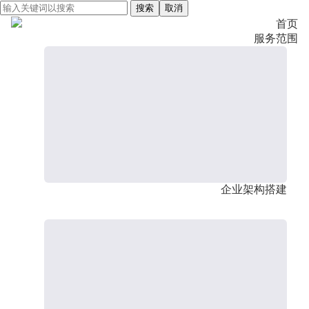
搜索
取消
首页
服务范围
企业架构搭建