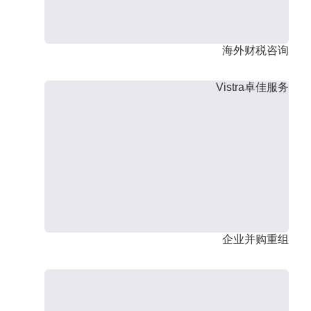
海外财税咨询
Vistra卓佳服务
企业并购重组