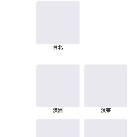
台北
澳洲
汶莱