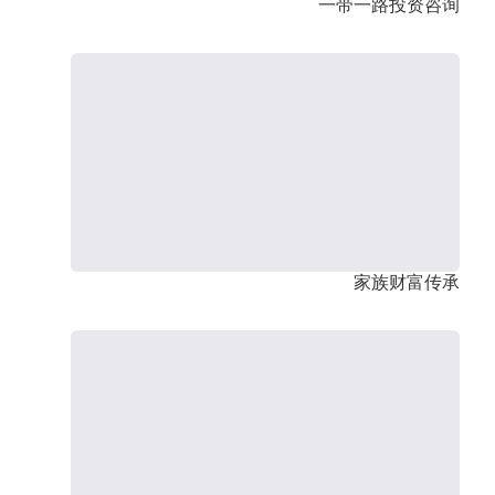
一带一路投资咨询
家族财富传承