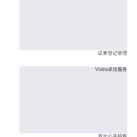
证券登记管理
Vistra卓佳服务
首次公开招股