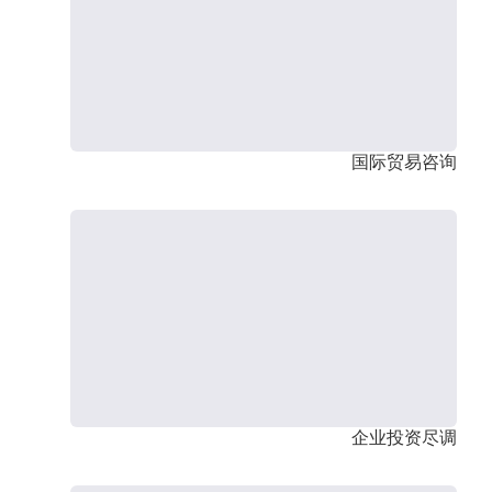
国际贸易咨询
企业投资尽调