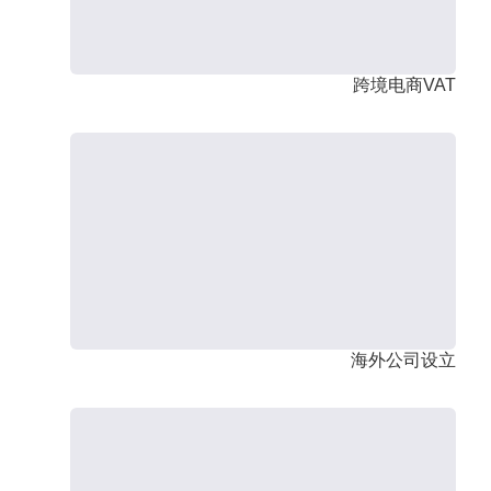
跨境电商VAT
海外公司设立