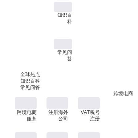
知识百
科
常见问
答
全球热点
知识百科
常见问答
跨境电商
跨境电商
注册海外
VAT税号
服务
公司
注册