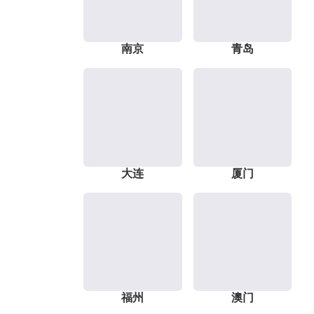
南京
青岛
大连
厦门
福州
澳门