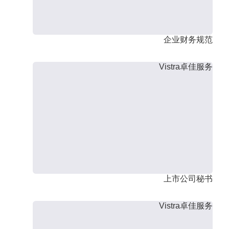
企业财务规范
Vistra卓佳服务
上市公司秘书
Vistra卓佳服务