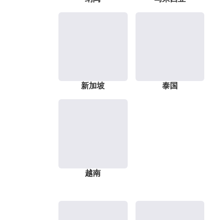
新加坡
泰国
越南