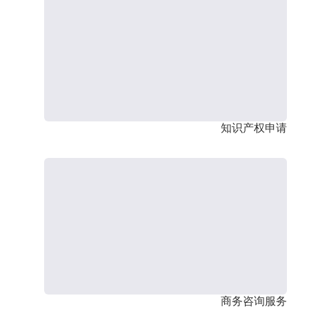
知识产权申请
商务咨询服务