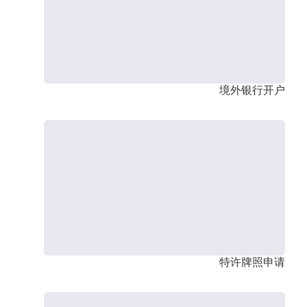
境外银行开户
特许牌照申请