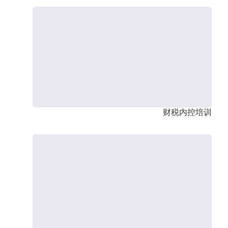
财税内控培训