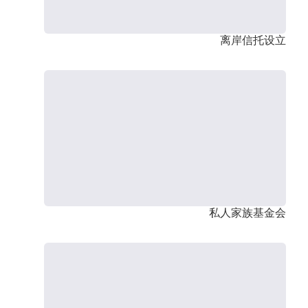
离岸信托设立
私人家族基金会