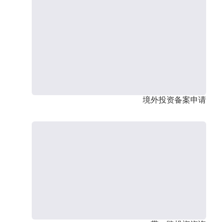
境外投资备案申请