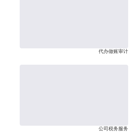
代办做账审计
公司税务服务