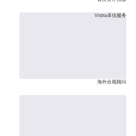
Vistra卓佳服务
海外合规顾问