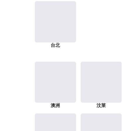
台北
澳洲
汶莱