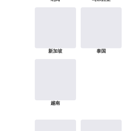
新加坡
泰国
越南