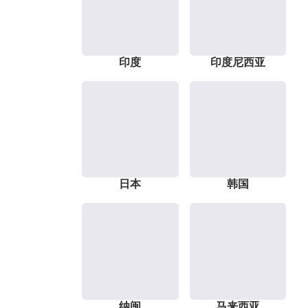
印度
印度尼西亚
日本
韩国
纳闽
马来西亚