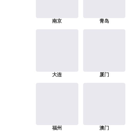
南京
青岛
大连
厦门
福州
澳门