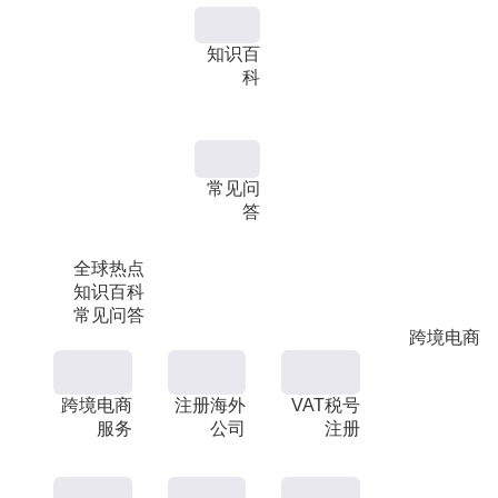
知识百
科
常见问
答
全球热点
知识百科
常见问答
跨境电商
跨境电商
注册海外
VAT税号
服务
公司
注册