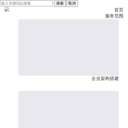
搜索
取消
首页
服务范围
企业架构搭建