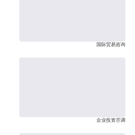
国际贸易咨询
企业投资尽调