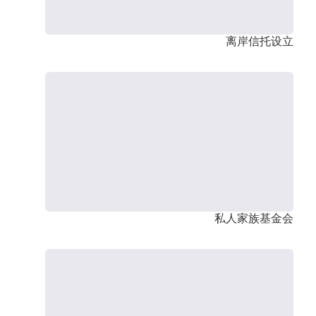
离岸信托设立
私人家族基金会