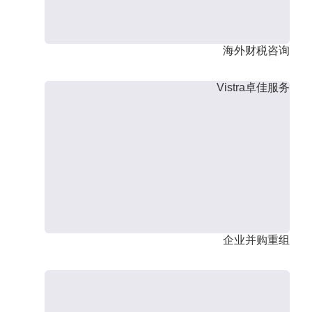
海外财税咨询
Vistra卓佳服务
企业并购重组