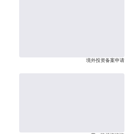
境外投资备案申请