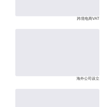
跨境电商VAT
海外公司设立