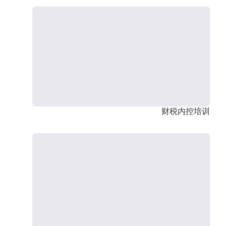
财税内控培训