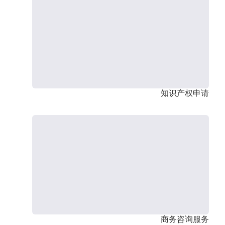
知识产权申请
商务咨询服务