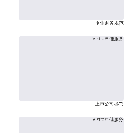
企业财务规范
Vistra卓佳服务
上市公司秘书
Vistra卓佳服务