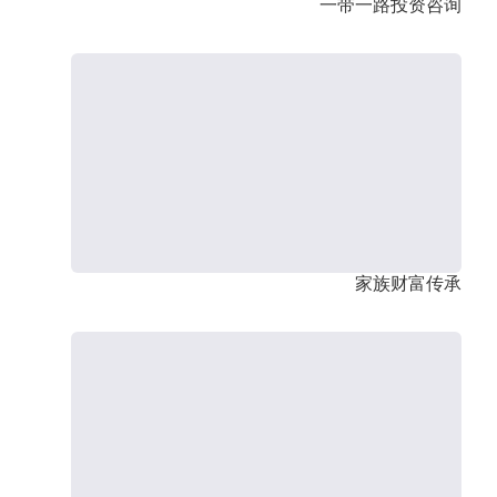
一带一路投资咨询
家族财富传承