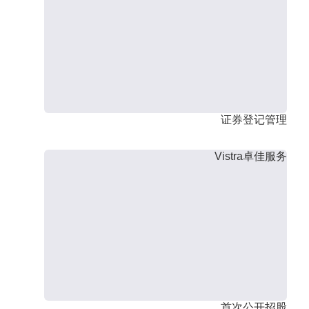
证券登记管理
Vistra卓佳服务
首次公开招股