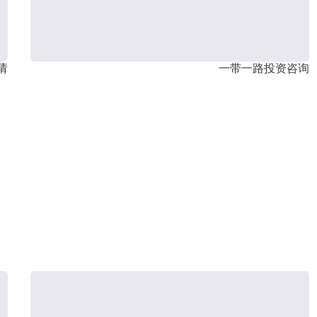
请
一带一路投资咨询