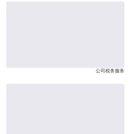
公司税务服务