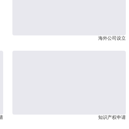
海外公司设立
请
知识产权申请