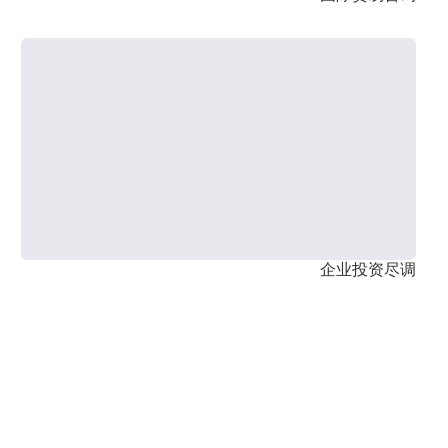
企业投资尽调