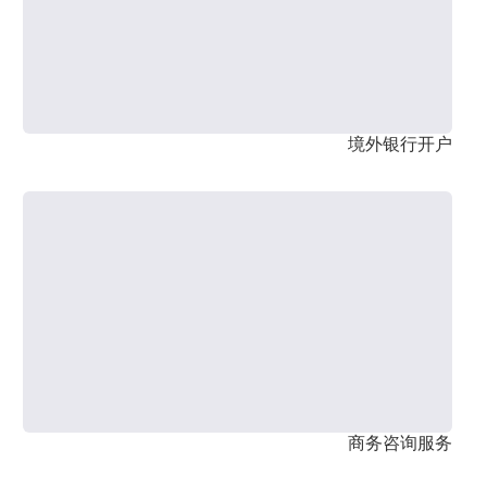
境外银行开户
商务咨询服务