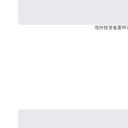
境外投资备案申