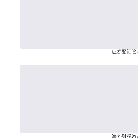
证券登记管
海外财税咨