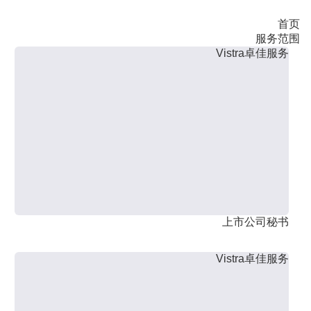
首页
服务范围
Vistra卓佳服务
上市公司秘书
Vistra卓佳服务