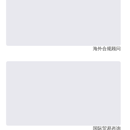
海外合规顾问
国际贸易咨询