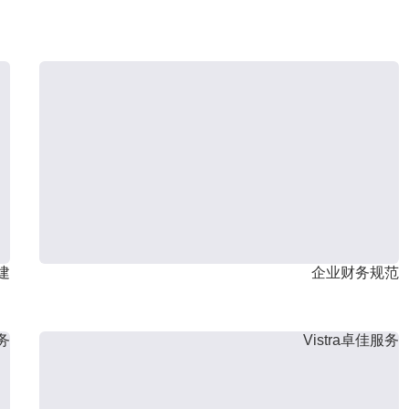
建
企业财务规范
服务
Vistra卓佳服务