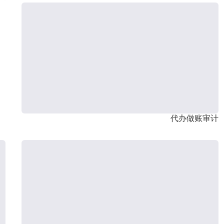
代办做账审计