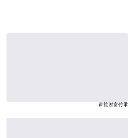
家族财富传承