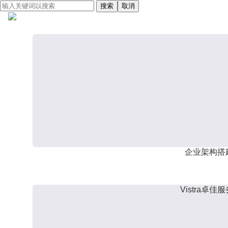
搜索
取消
企业架构搭
Vistra卓佳