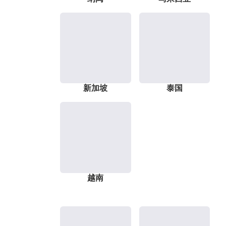
新加坡
泰国
越南