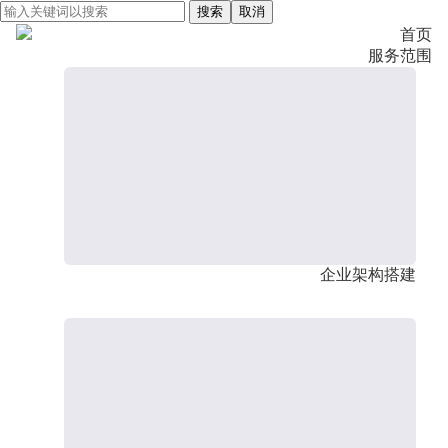
搜索
取消
首页
服务范围
企业架构搭建