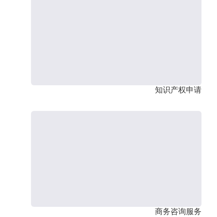
知识产权申请
商务咨询服务