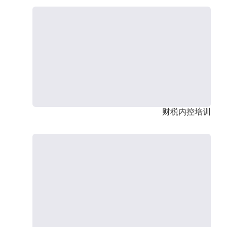
财税内控培训