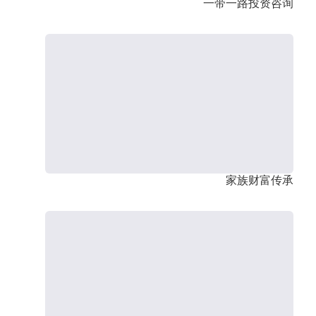
一带一路投资咨询
家族财富传承