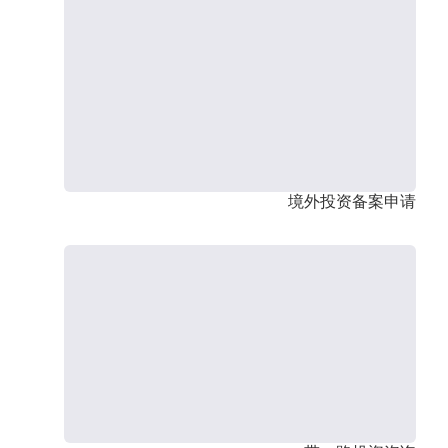
境外投资备案申请