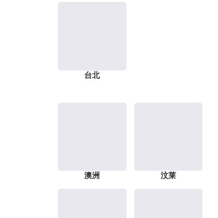
台北
澳洲
汶莱