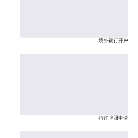
境外银行开户
特许牌照申请