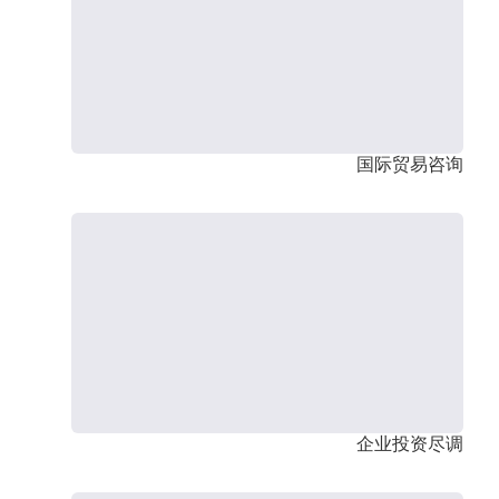
国际贸易咨询
企业投资尽调