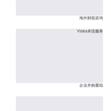
海外财税咨询
Vistra卓佳服务
企业并购重组