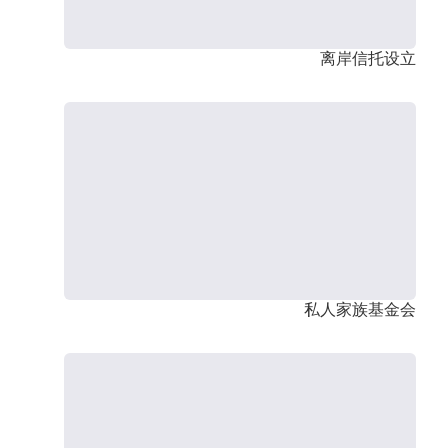
离岸信托设立
私人家族基金会