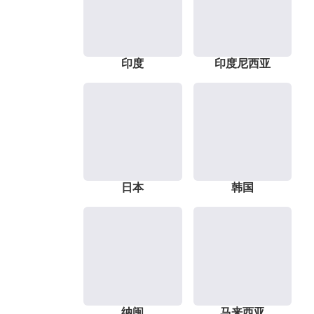
印度
印度尼西亚
日本
韩国
纳闽
马来西亚