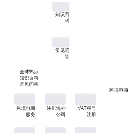
知识百
科
常见问
答
全球热点
知识百科
常见问答
跨境电商
跨境电商
注册海外
VAT税号
服务
公司
注册