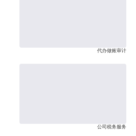
代办做账审计
公司税务服务