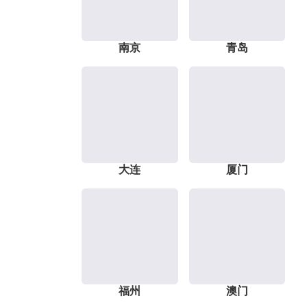
南京
青岛
大连
厦门
福州
澳门