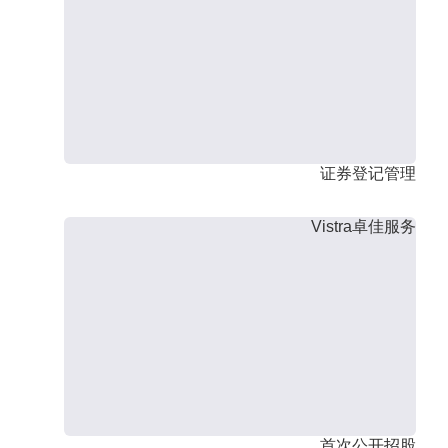
证券登记管理
Vistra卓佳服务
首次公开招股