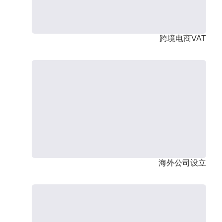
跨境电商VAT
海外公司设立