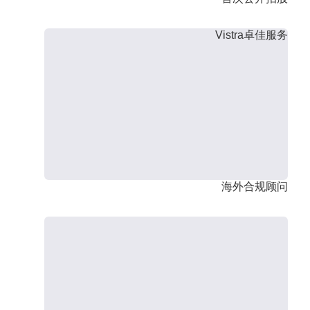
Vistra卓佳服务
海外合规顾问