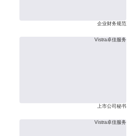
企业财务规范
Vistra卓佳服务
上市公司秘书
Vistra卓佳服务