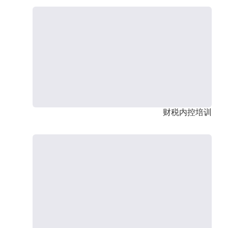
财税内控培训