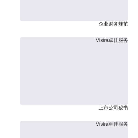
企业财务规范
Vistra卓佳服务
上市公司秘书
Vistra卓佳服务