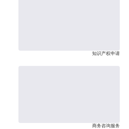
知识产权申请
商务咨询服务