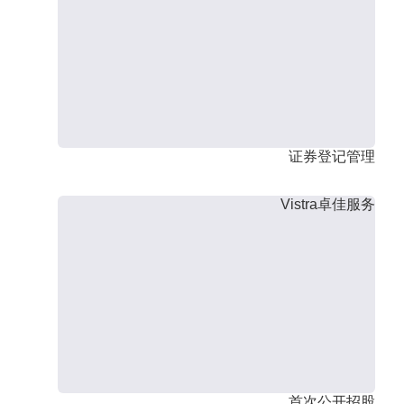
证券登记管理
Vistra卓佳服务
首次公开招股