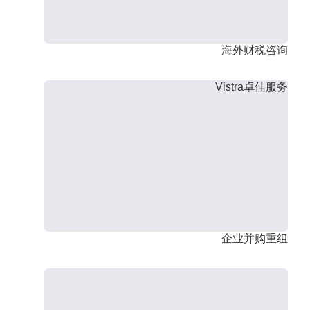
海外财税咨询
Vistra卓佳服务
企业并购重组