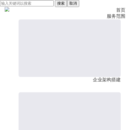
搜索
取消
首页
服务范围
企业架构搭建