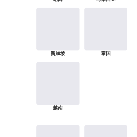
新加坡
泰国
越南