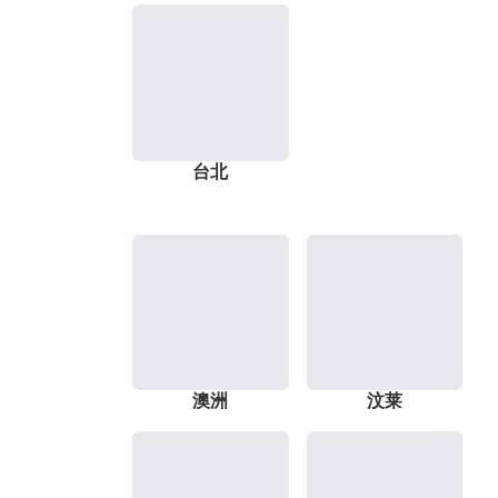
台北
澳洲
汶莱