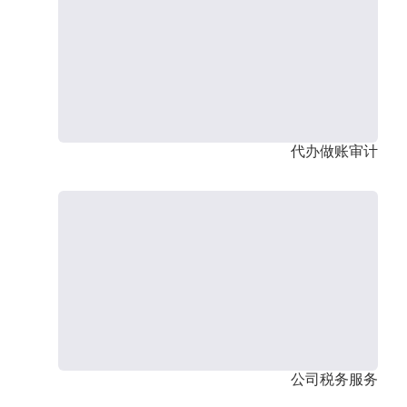
代办做账审计
公司税务服务