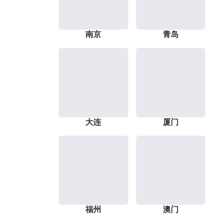
南京
青岛
大连
厦门
福州
澳门