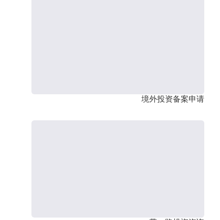
境外投资备案申请