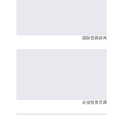
国际贸易咨询
企业投资尽调