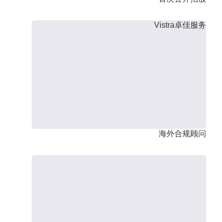
Vistra卓佳服务
海外合规顾问