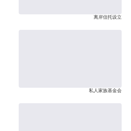
离岸信托设立
私人家族基金会