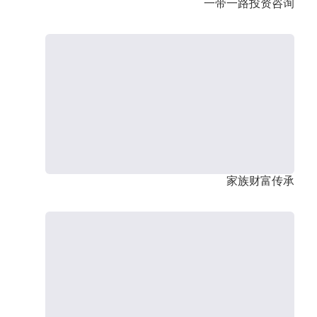
一带一路投资咨询
家族财富传承