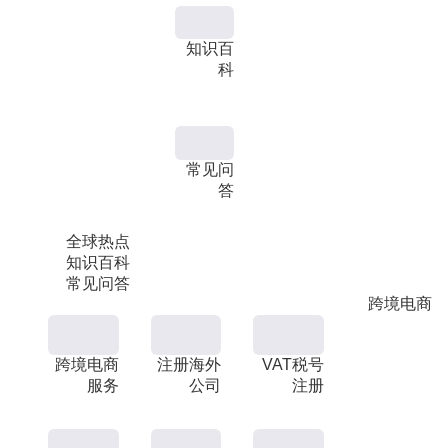
知识百
科
常见问
答
全球热点
知识百科
常见问答
跨境电商
跨境电商
注册海外
VAT税号
服务
公司
注册