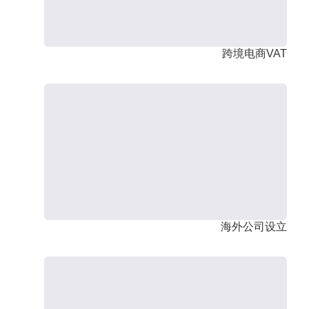
跨境电商VAT
海外公司设立