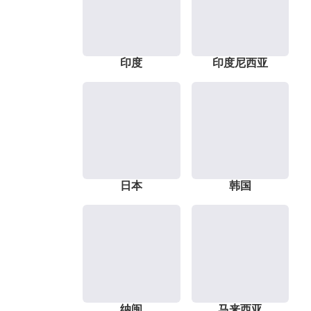
印度
印度尼西亚
日本
韩国
纳闽
马来西亚