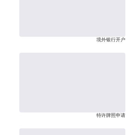
境外银行开户
特许牌照申请