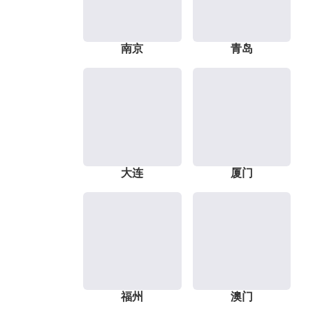
南京
青岛
大连
厦门
福州
澳门