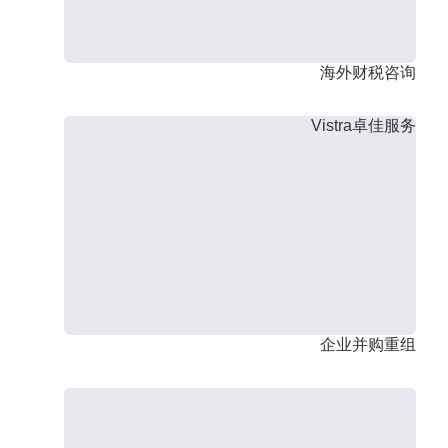
海外财税咨询
Vistra卓佳服务
企业并购重组