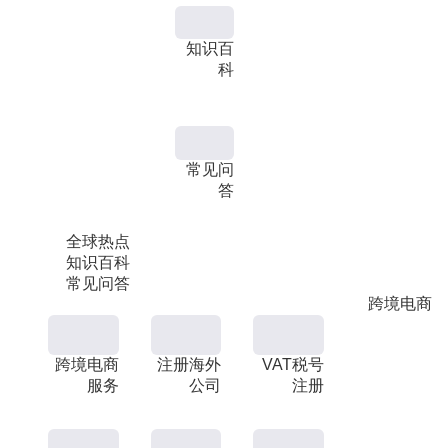
知识百
科
常见问
答
全球热点
知识百科
常见问答
跨境电商
跨境电商
注册海外
VAT税号
服务
公司
注册