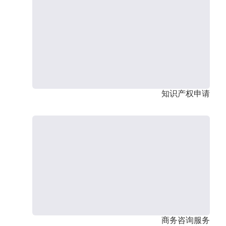
知识产权申请
商务咨询服务