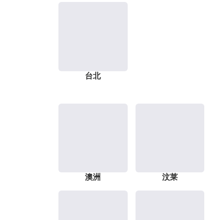
台北
澳洲
汶莱