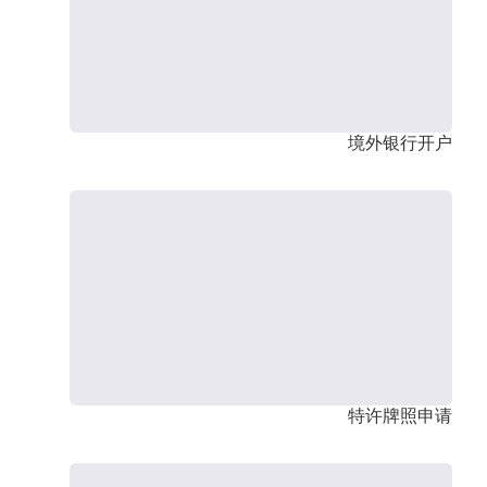
境外银行开户
特许牌照申请