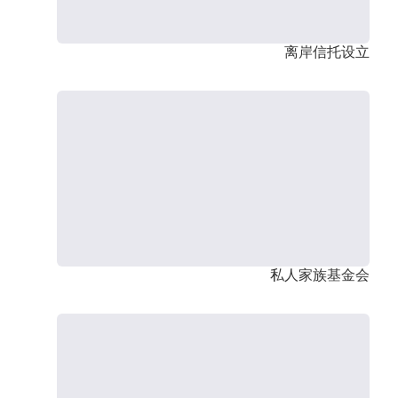
离岸信托设立
私人家族基金会