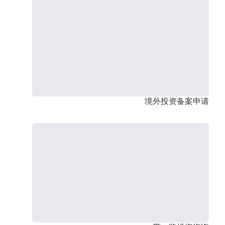
境外投资备案申请