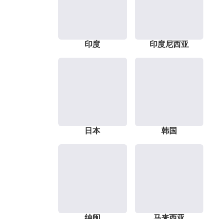
印度
印度尼西亚
日本
韩国
纳闽
马来西亚