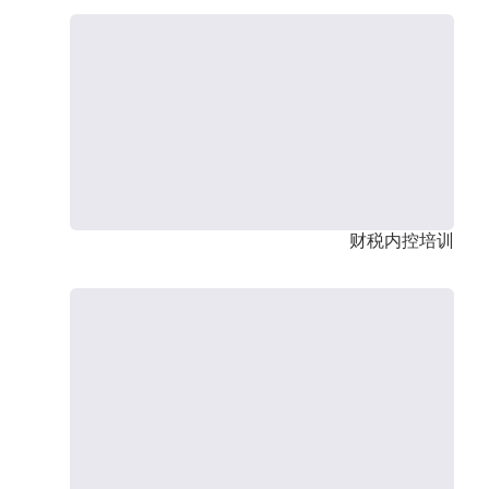
财税内控培训