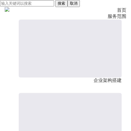
搜索
取消
首页
服务范围
企业架构搭建