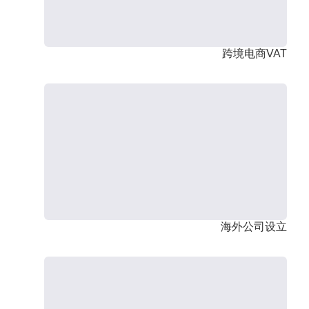
跨境电商VAT
海外公司设立