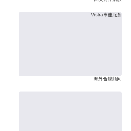
Vistra卓佳服务
海外合规顾问