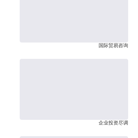
国际贸易咨询
企业投资尽调