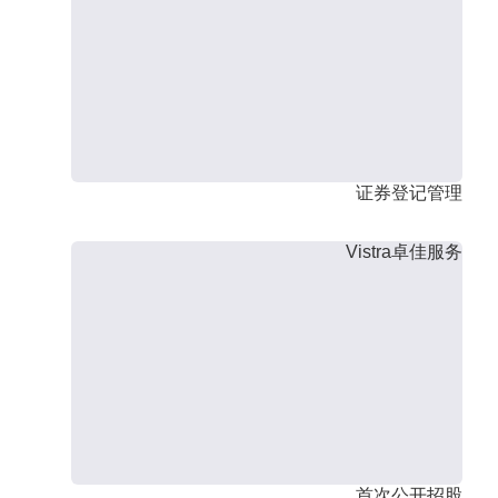
证券登记管理
Vistra卓佳服务
首次公开招股