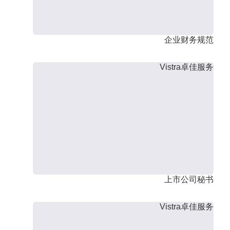
企业财务规范
Vistra卓佳服务
上市公司秘书
Vistra卓佳服务