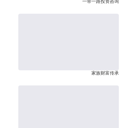
一带一路投资咨询
家族财富传承