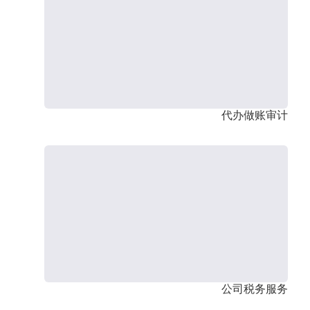
代办做账审计
公司税务服务