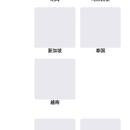
新加坡
泰国
越南