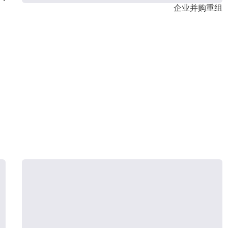
企业并购重组