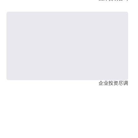
企业投资尽调