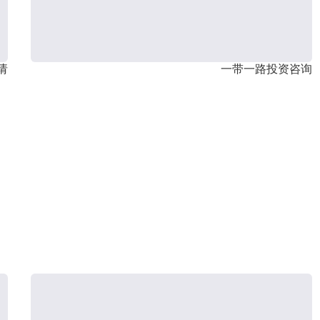
请
一带一路投资咨询