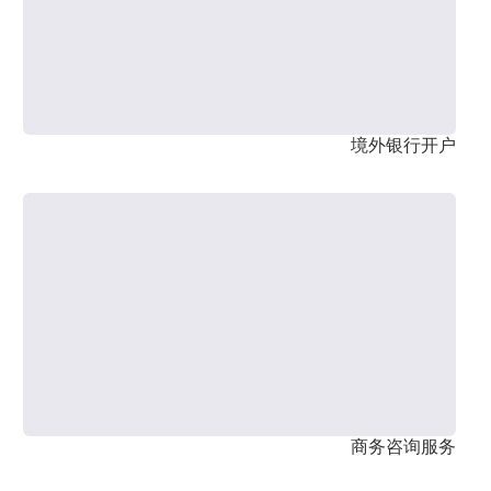
境外银行开户
商务咨询服务