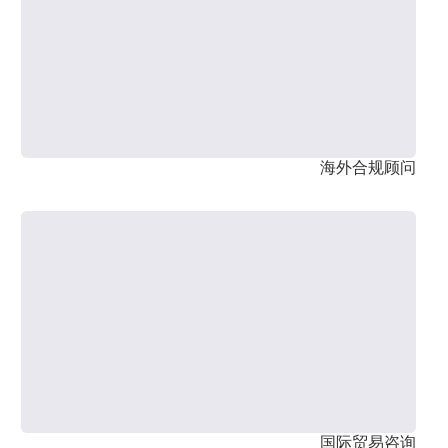
海外合规顾问
国际贸易咨询