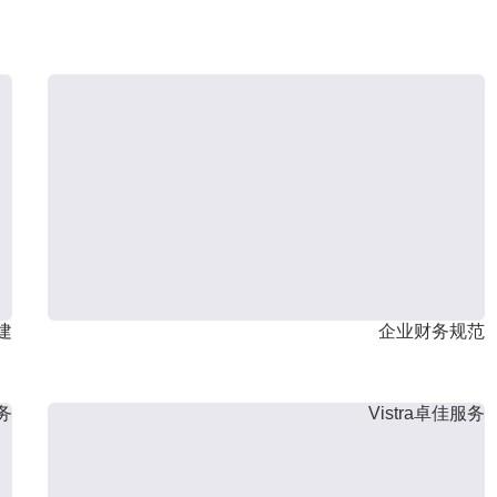
建
企业财务规范
服务
Vistra卓佳服务