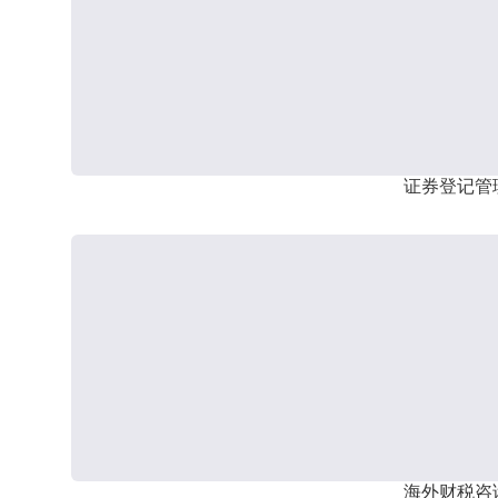
证券登记管
海外财税咨