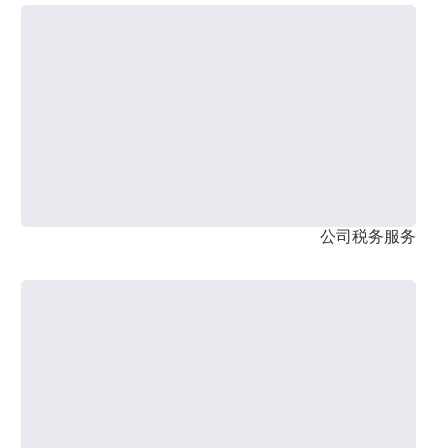
公司税务服务