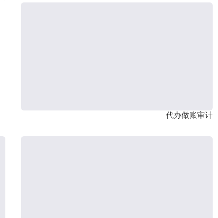
代办做账审计