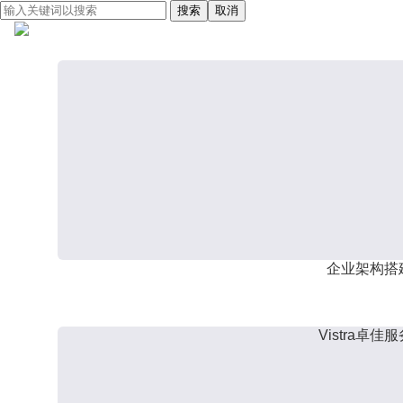
搜索
取消
企业架构搭
Vistra卓佳