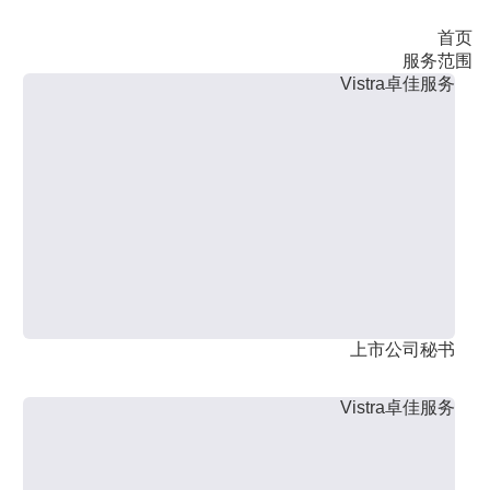
首页
服务范围
Vistra卓佳服务
上市公司秘书
Vistra卓佳服务