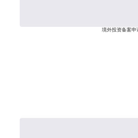
境外投资备案申