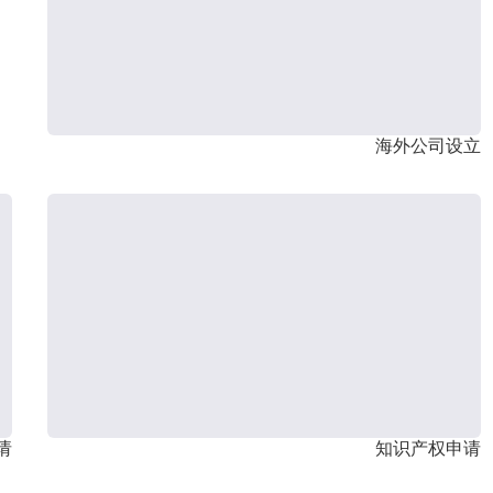
海外公司设立
请
知识产权申请