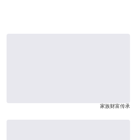
家族财富传承