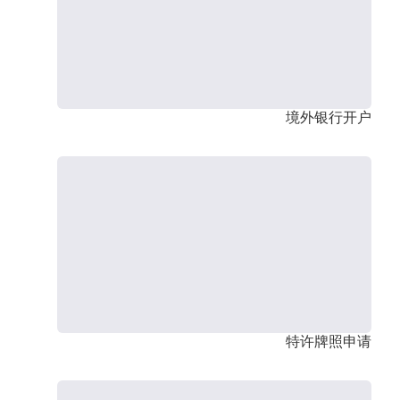
境外银行开户
特许牌照申请