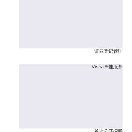
证券登记管理
Vistra卓佳服务
首次公开招股