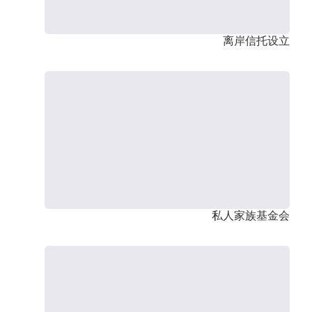
离岸信托设立
私人家族基金会