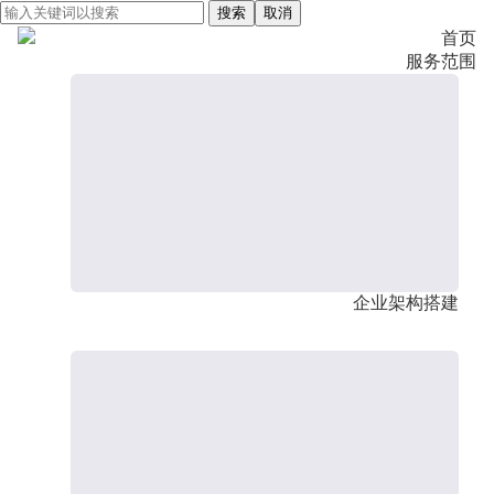
搜索
取消
首页
服务范围
企业架构搭建