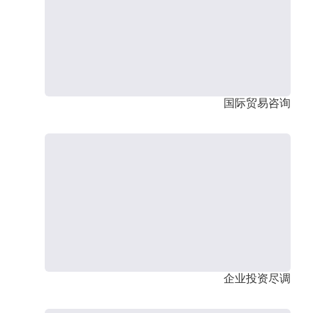
国际贸易咨询
企业投资尽调