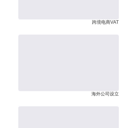
跨境电商VAT
海外公司设立