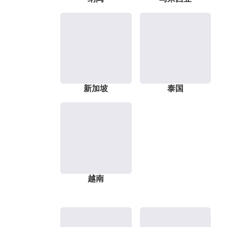
新加坡
泰国
越南