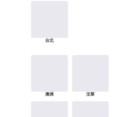
台北
澳洲
汶莱