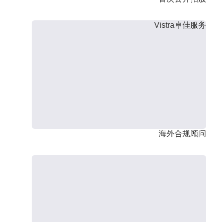
Vistra卓佳服务
海外合规顾问