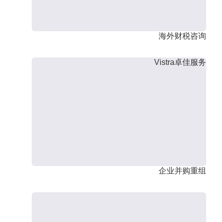
海外财税咨询
Vistra卓佳服务
企业并购重组