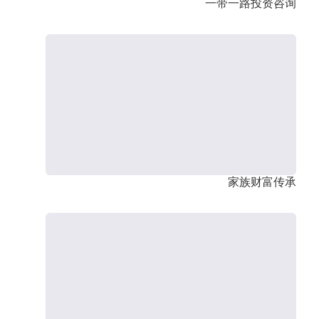
一带一路投资咨询
家族财富传承