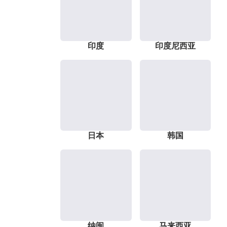
印度
印度尼西亚
日本
韩国
纳闽
马来西亚