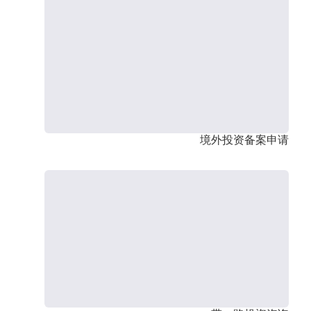
境外投资备案申请