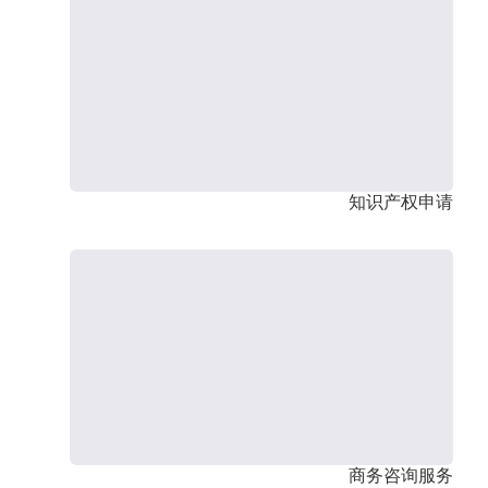
知识产权申请
商务咨询服务