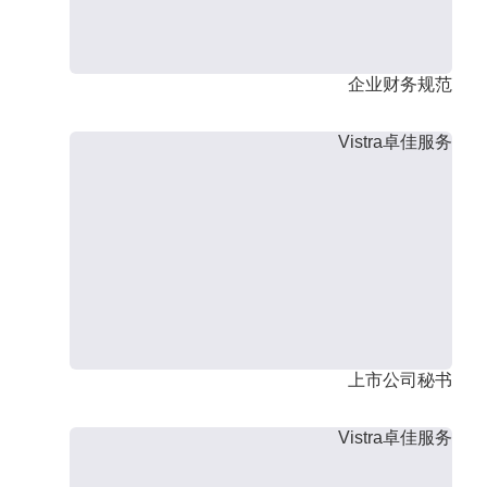
企业财务规范
Vistra卓佳服务
上市公司秘书
Vistra卓佳服务