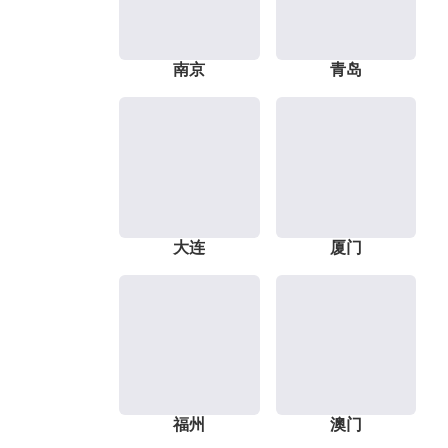
南京
青岛
大连
厦门
福州
澳门