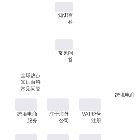
知识百
科
常见问
答
全球热点
知识百科
常见问答
跨境电商
跨境电商
注册海外
VAT税号
服务
公司
注册