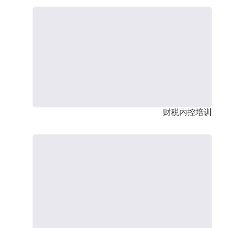
财税内控培训