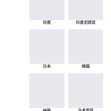
印度
印度尼西亚
日本
韩国
纳闽
马来西亚