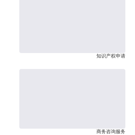
知识产权申请
商务咨询服务