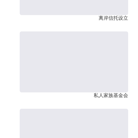
离岸信托设立
私人家族基金会