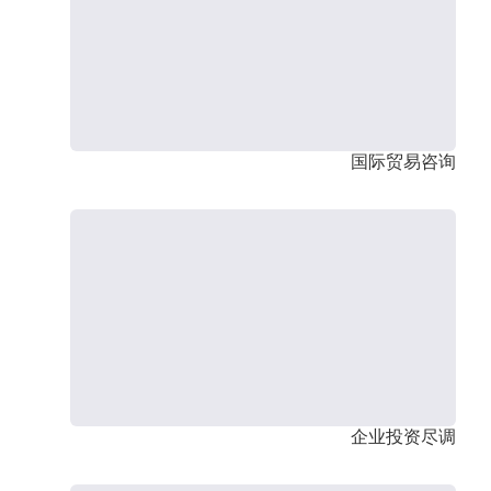
国际贸易咨询
企业投资尽调