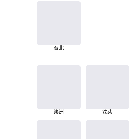
台北
澳洲
汶莱