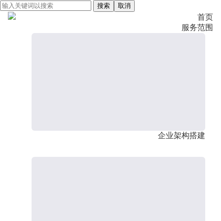
搜索
取消
首页
服务范围
企业架构搭建