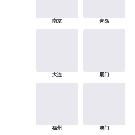
南京
青岛
大连
厦门
福州
澳门