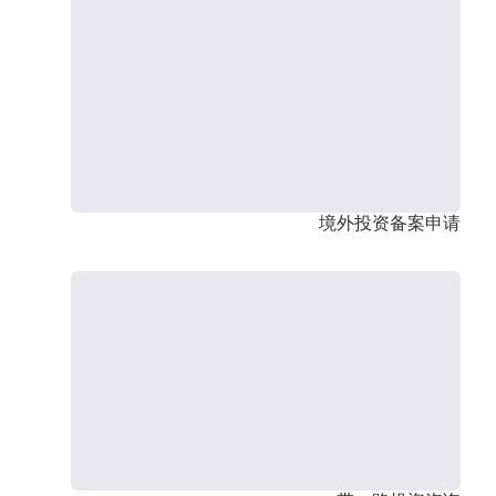
境外投资备案申请