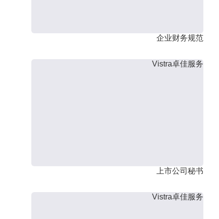
企业财务规范
Vistra卓佳服务
上市公司秘书
Vistra卓佳服务