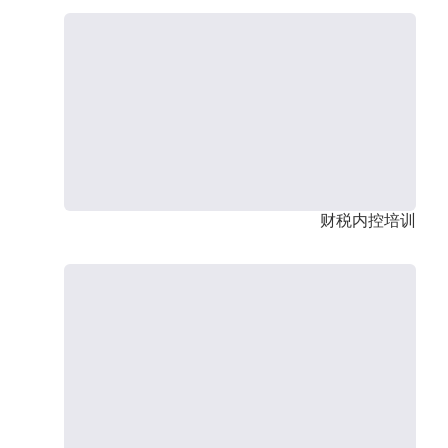
财税内控培训