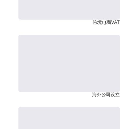
跨境电商VAT
海外公司设立