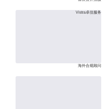
Vistra卓佳服务
海外合规顾问