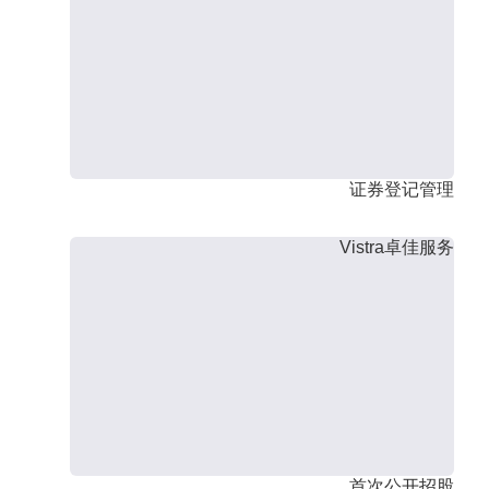
证券登记管理
Vistra卓佳服务
首次公开招股