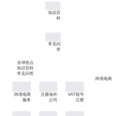
知识百
科
常见问
答
全球热点
知识百科
常见问答
跨境电商
跨境电商
注册海外
VAT税号
服务
公司
注册