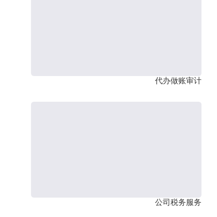
代办做账审计
公司税务服务