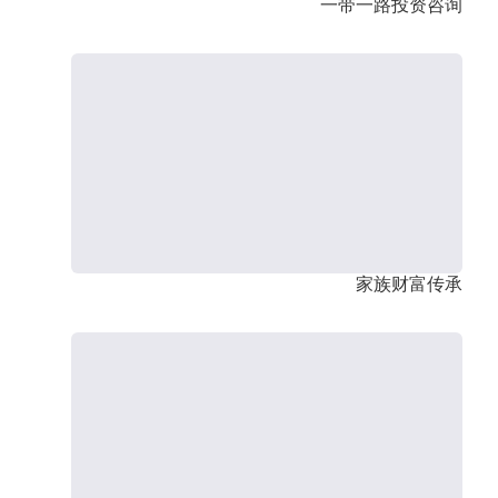
一带一路投资咨询
家族财富传承