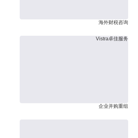
海外财税咨询
Vistra卓佳服务
企业并购重组