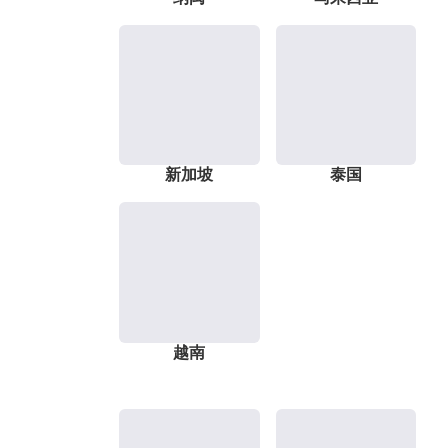
新加坡
泰国
越南