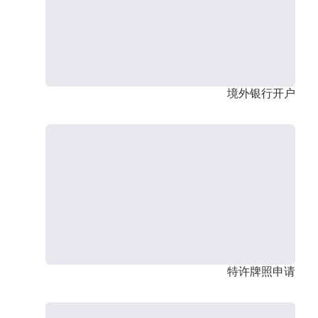
境外银行开户
特许牌照申请