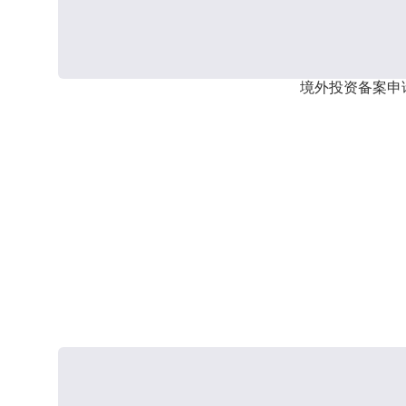
境外投资备案申