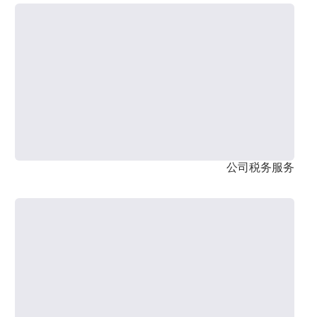
公司税务服务