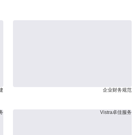
建
企业财务规范
服务
Vistra卓佳服务