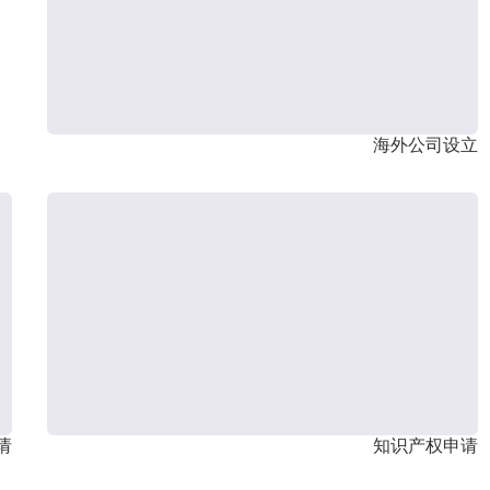
海外公司设立
请
知识产权申请