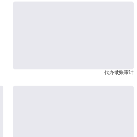
代办做账审计