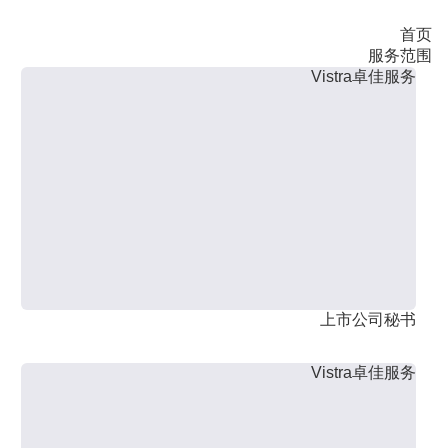
首页
服务范围
Vistra卓佳服务
上市公司秘书
Vistra卓佳服务