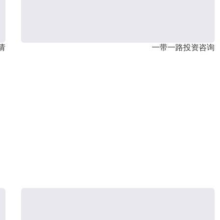
请
一带一路投资咨询