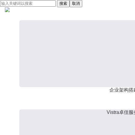
搜索
取消
企业架构搭
Vistra卓佳