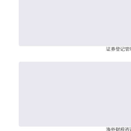
证券登记管
海外财税咨