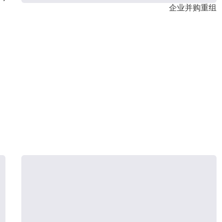
企业并购重组