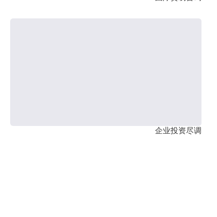
企业投资尽调