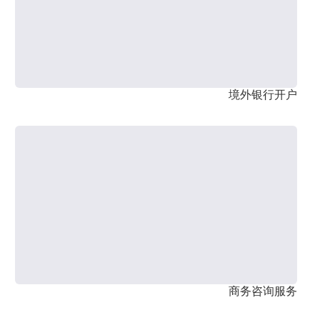
境外银行开户
商务咨询服务