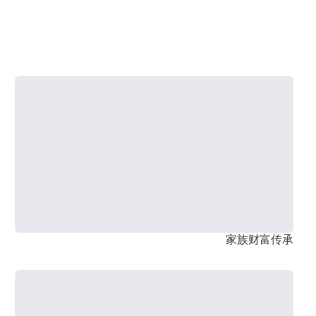
家族财富传承