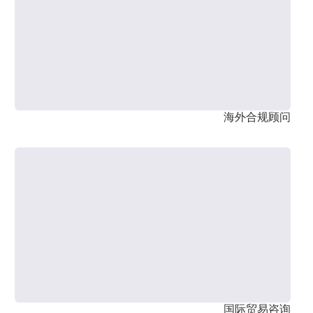
海外合规顾问
国际贸易咨询