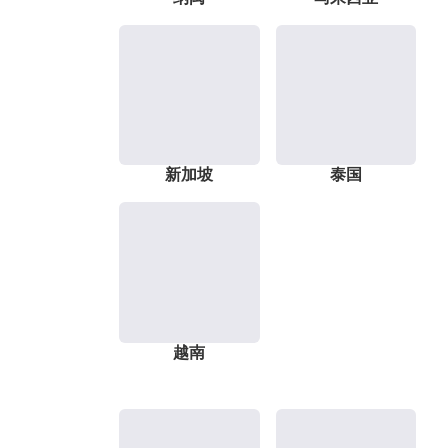
新加坡
泰国
越南