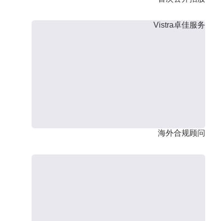
Vistra卓佳服务
海外合规顾问