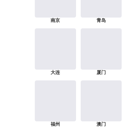
南京
青岛
大连
厦门
福州
澳门