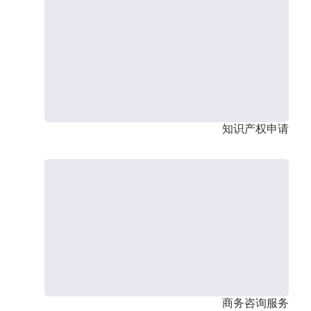
知识产权申请
商务咨询服务