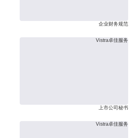
企业财务规范
Vistra卓佳服务
上市公司秘书
Vistra卓佳服务