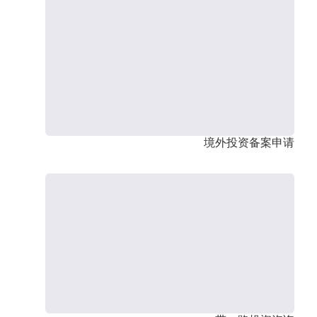
境外投资备案申请