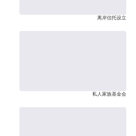
离岸信托设立
私人家族基金会