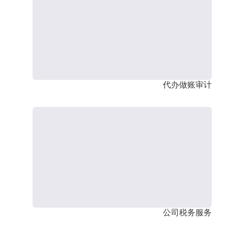
代办做账审计
公司税务服务