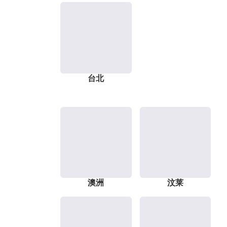
台北
澳洲
汶莱