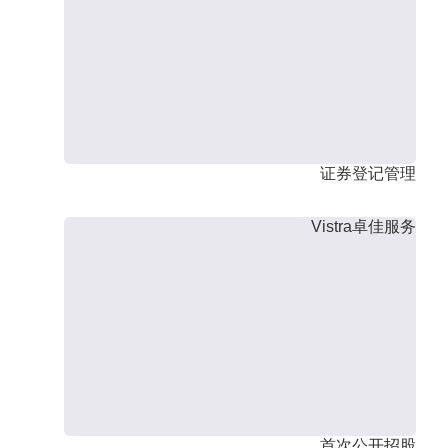
证券登记管理
Vistra卓佳服务
首次公开招股