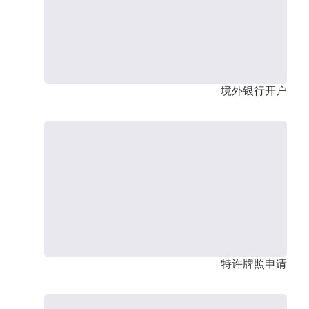
境外银行开户
特许牌照申请