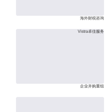
海外财税咨询
Vistra卓佳服务
企业并购重组