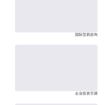
国际贸易咨询
企业投资尽调