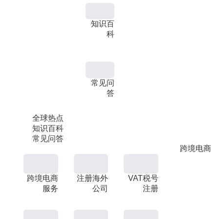
知识百
科
常见问
答
全球热点
知识百科
常见问答
跨境电商
跨境电商
注册海外
VAT税号
服务
公司
注册