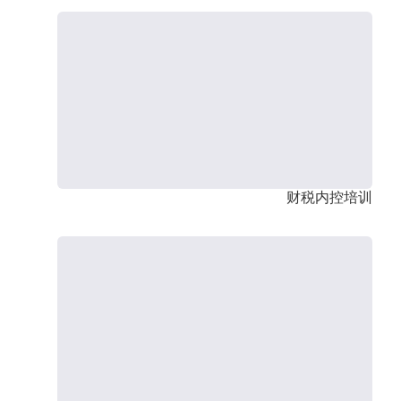
财税内控培训