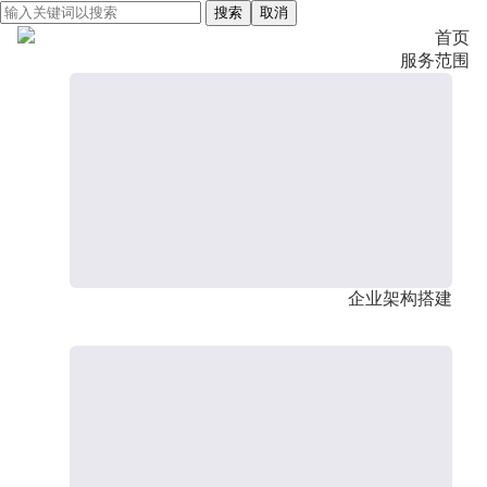
搜索
取消
首页
服务范围
企业架构搭建