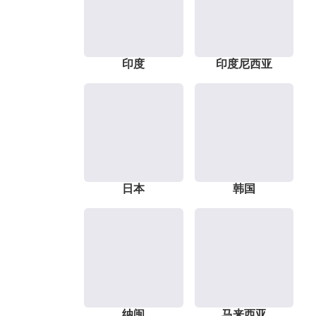
印度
印度尼西亚
日本
韩国
纳闽
马来西亚