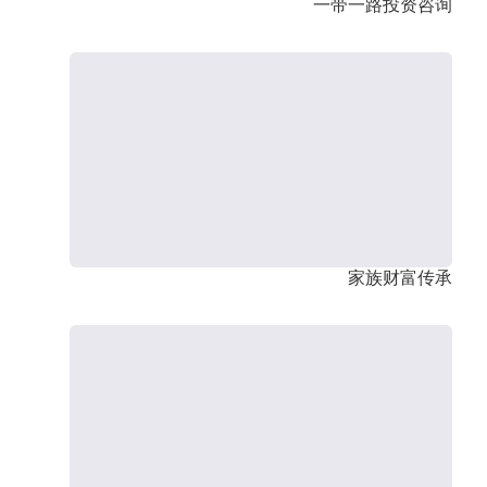
一带一路投资咨询
家族财富传承