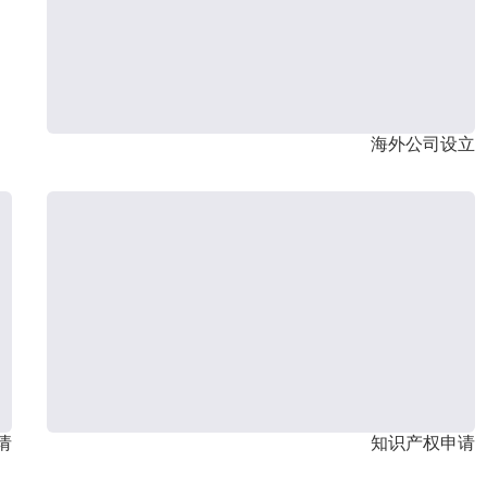
海外公司设立
请
知识产权申请