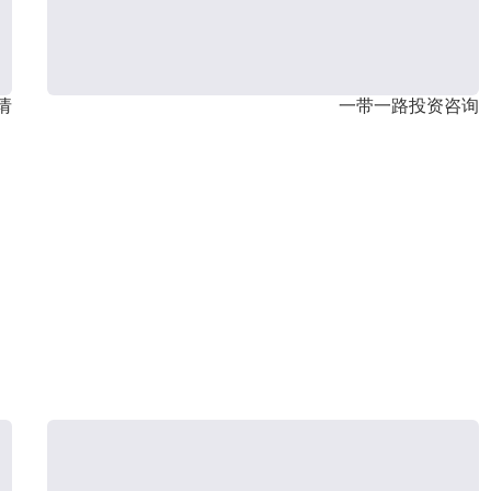
请
一带一路投资咨询