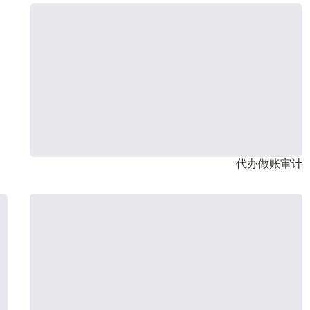
代办做账审计