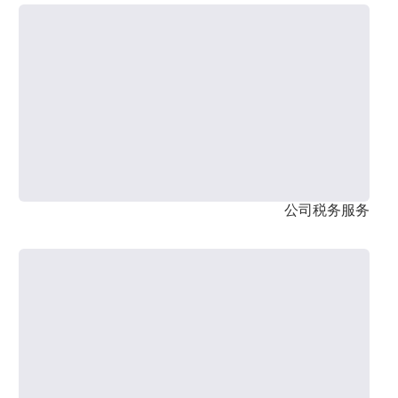
公司税务服务