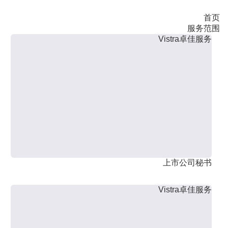
首页
服务范围
Vistra卓佳服务
上市公司秘书
Vistra卓佳服务