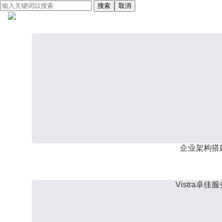
搜索
取消
企业架构搭
Vistra卓佳