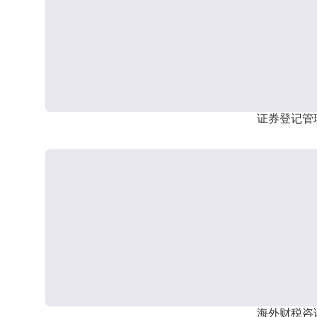
证券登记管
海外财税咨