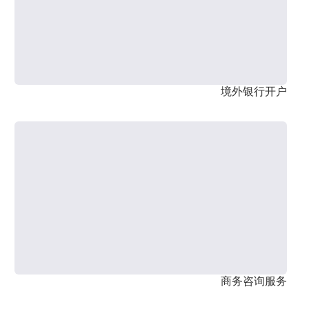
境外银行开户
商务咨询服务