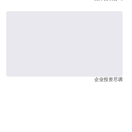
企业投资尽调