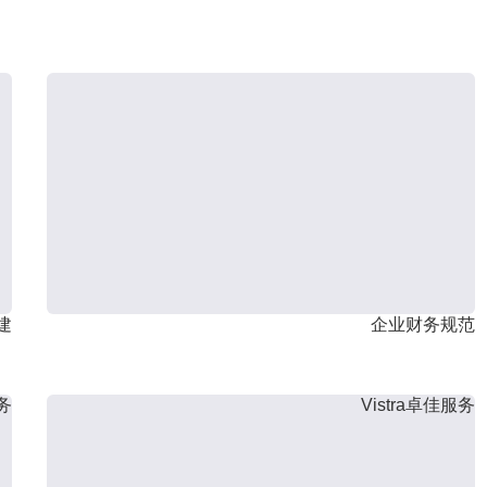
建
企业财务规范
服务
Vistra卓佳服务