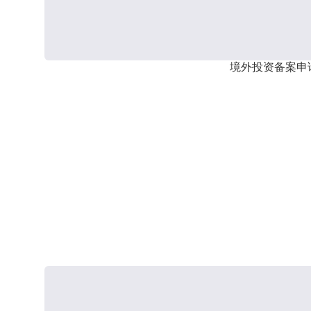
境外投资备案申