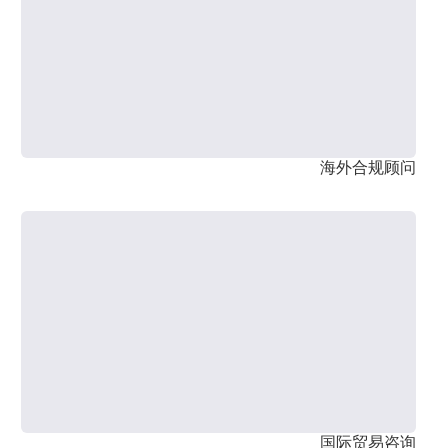
海外合规顾问
国际贸易咨询