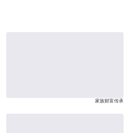
家族财富传承