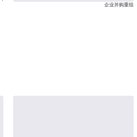
企业并购重组