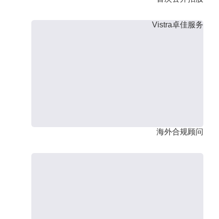
Vistra卓佳服务
海外合规顾问