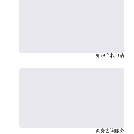
知识产权申请
商务咨询服务