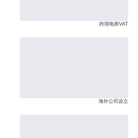
跨境电商VAT
海外公司设立