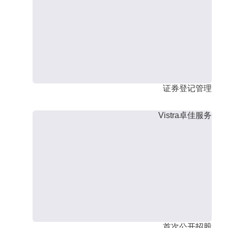
证券登记管理
Vistra卓佳服务
首次公开招股