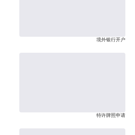
境外银行开户
特许牌照申请