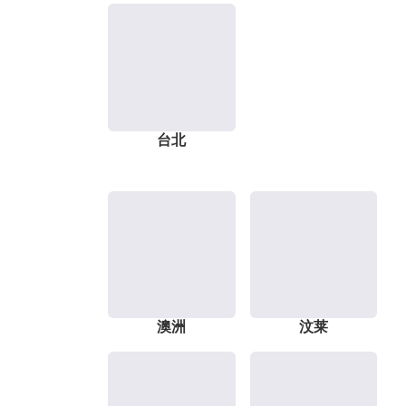
台北
澳洲
汶莱