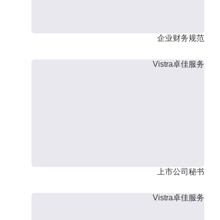
企业财务规范
Vistra卓佳服务
上市公司秘书
Vistra卓佳服务