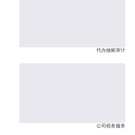
代办做账审计
公司税务服务