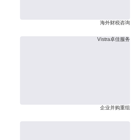
海外财税咨询
Vistra卓佳服务
企业并购重组