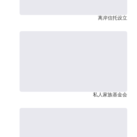
离岸信托设立
私人家族基金会