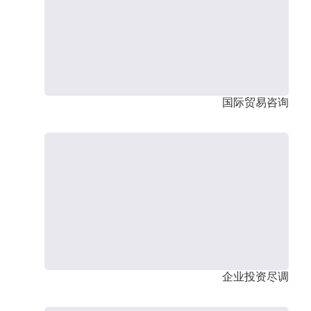
国际贸易咨询
企业投资尽调