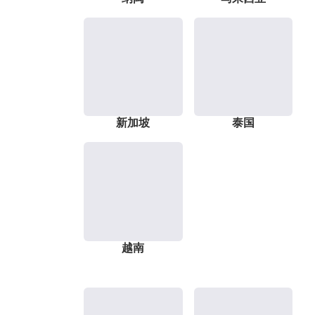
新加坡
泰国
越南