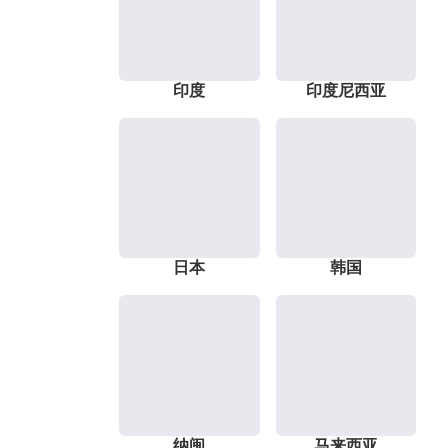
印度
印度尼西亚
日本
韩国
纳闽
马来西亚