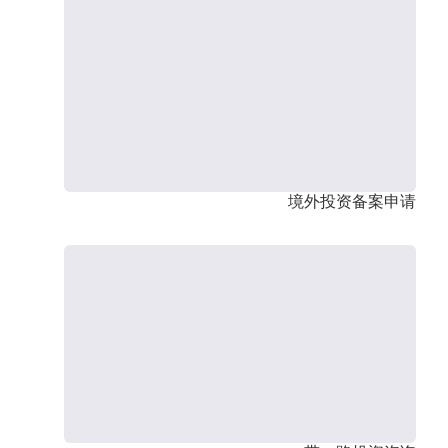
境外投资备案申请