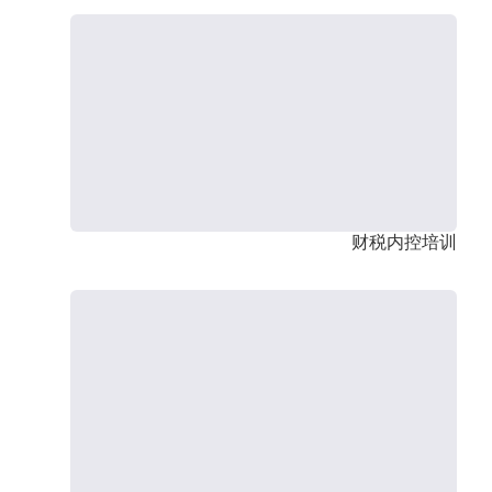
财税内控培训