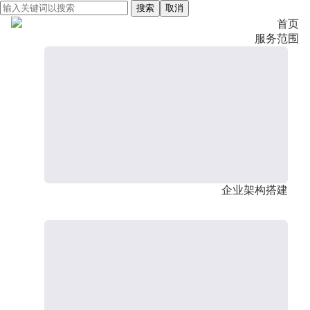
搜索
取消
首页
服务范围
企业架构搭建