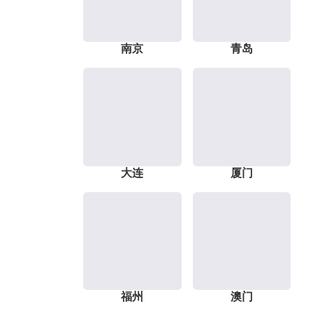
南京
青岛
大连
厦门
福州
澳门