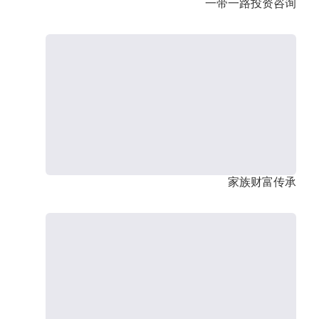
一带一路投资咨询
家族财富传承