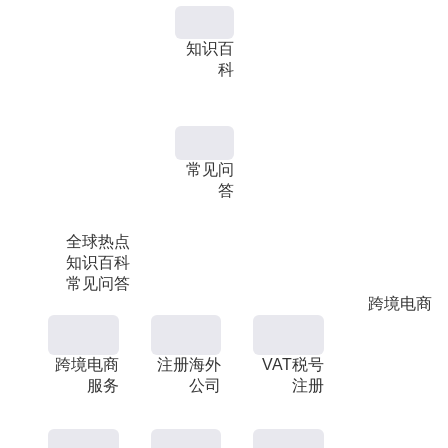
知识百
科
常见问
答
全球热点
知识百科
常见问答
跨境电商
跨境电商
注册海外
VAT税号
服务
公司
注册