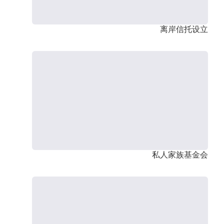
离岸信托设立
私人家族基金会