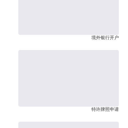
境外银行开户
特许牌照申请