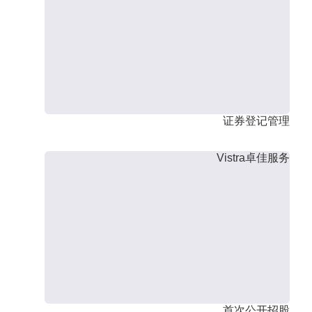
证券登记管理
Vistra卓佳服务
首次公开招股