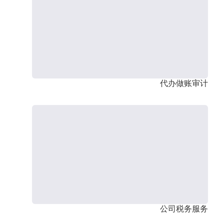
代办做账审计
公司税务服务