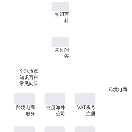
知识百
科
常见问
答
全球热点
知识百科
常见问答
跨境电商
跨境电商
注册海外
VAT税号
服务
公司
注册