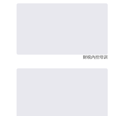
财税内控培训