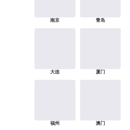
南京
青岛
大连
厦门
福州
澳门