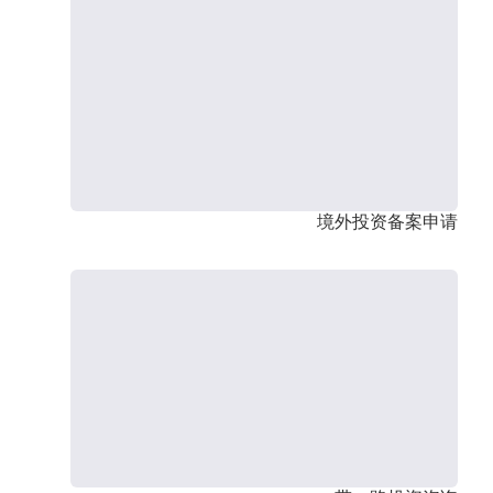
境外投资备案申请