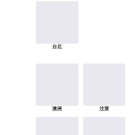
台北
澳洲
汶莱