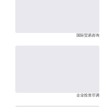
国际贸易咨询
企业投资尽调