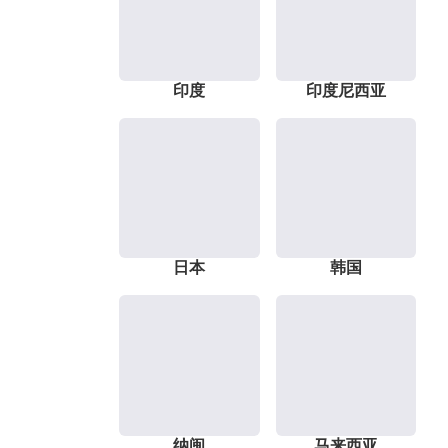
印度
印度尼西亚
日本
韩国
纳闽
马来西亚