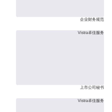
企业财务规范
Vistra卓佳服务
上市公司秘书
Vistra卓佳服务