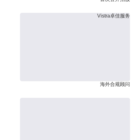
Vistra卓佳服务
海外合规顾问