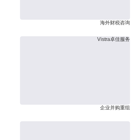
海外财税咨询
Vistra卓佳服务
企业并购重组