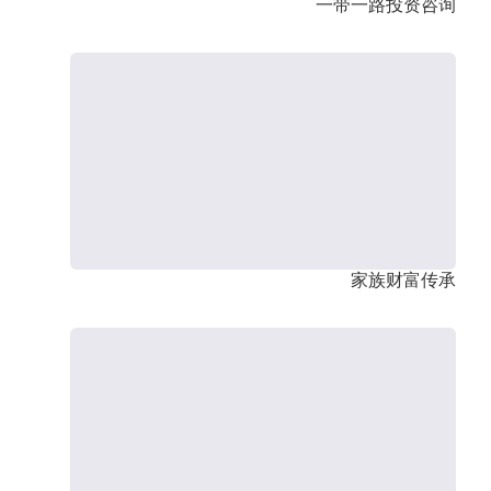
一带一路投资咨询
家族财富传承