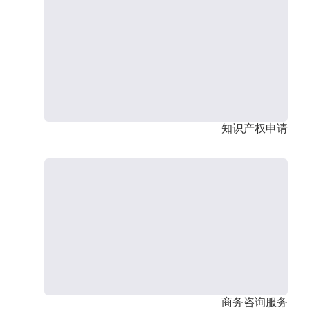
知识产权申请
商务咨询服务