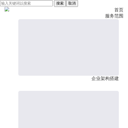
搜索
取消
首页
服务范围
企业架构搭建