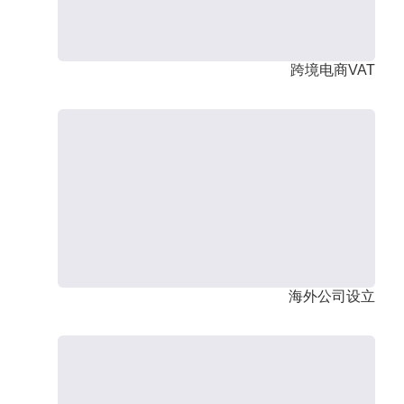
跨境电商VAT
海外公司设立