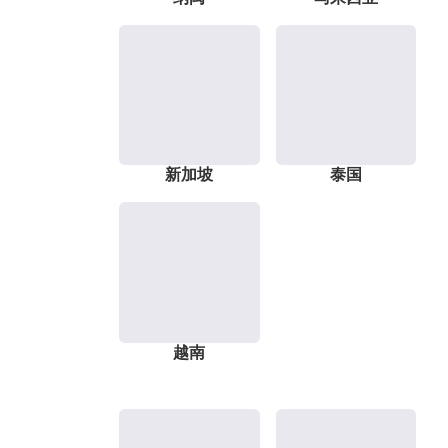
新加坡
泰国
越南