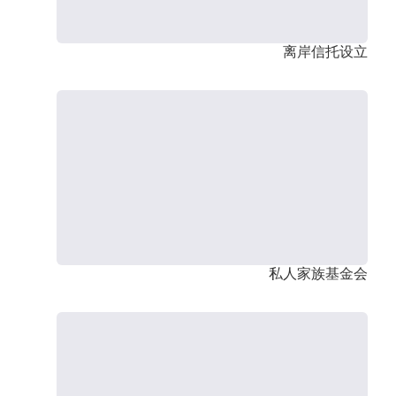
离岸信托设立
私人家族基金会