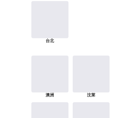
台北
澳洲
汶莱