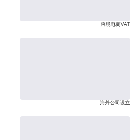
跨境电商VAT
海外公司设立