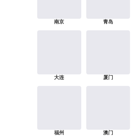
南京
青岛
大连
厦门
福州
澳门