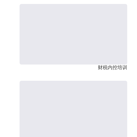
财税内控培训