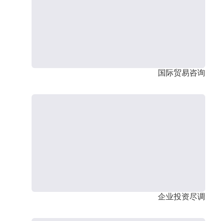
国际贸易咨询
企业投资尽调