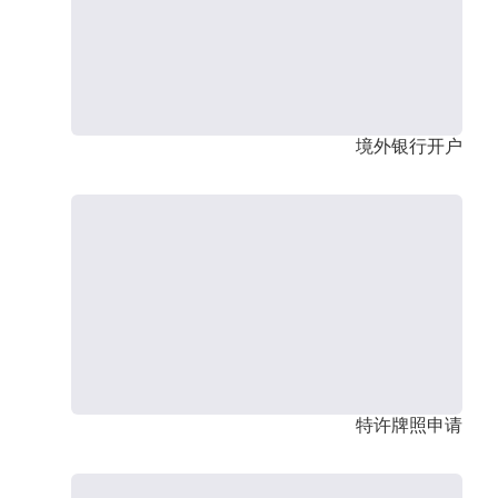
境外银行开户
特许牌照申请