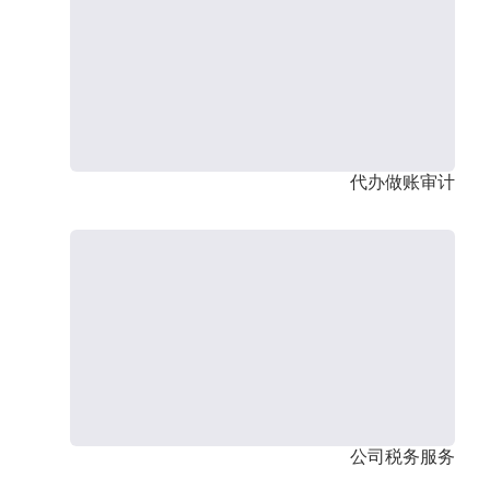
代办做账审计
公司税务服务