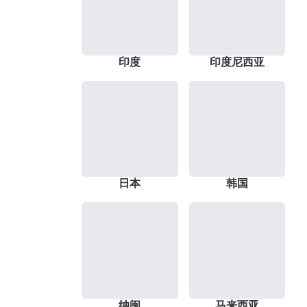
印度
印度尼西亚
日本
韩国
纳闽
马来西亚