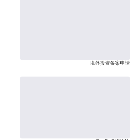
境外投资备案申请