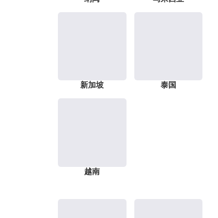
新加坡
泰国
越南