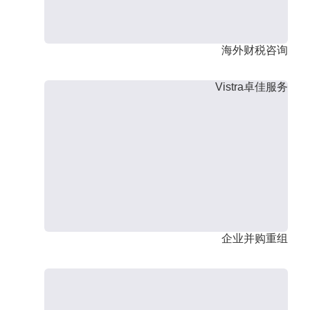
海外财税咨询
Vistra卓佳服务
企业并购重组