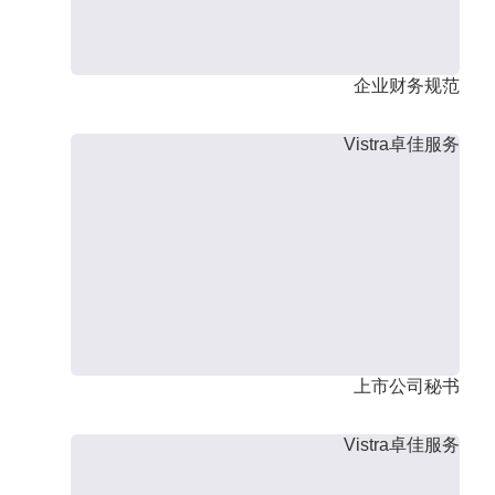
企业财务规范
Vistra卓佳服务
上市公司秘书
Vistra卓佳服务