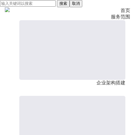
搜索
取消
首页
服务范围
企业架构搭建