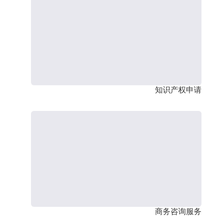
知识产权申请
商务咨询服务