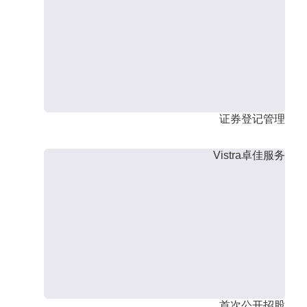
证券登记管理
Vistra卓佳服务
首次公开招股