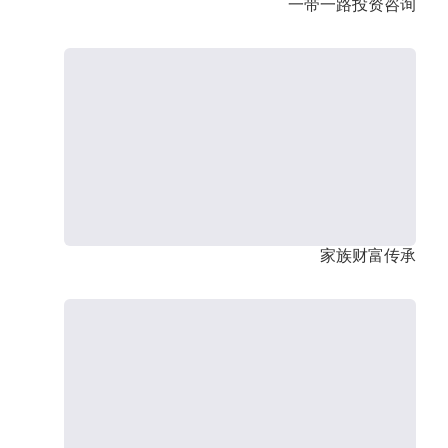
一带一路投资咨询
家族财富传承