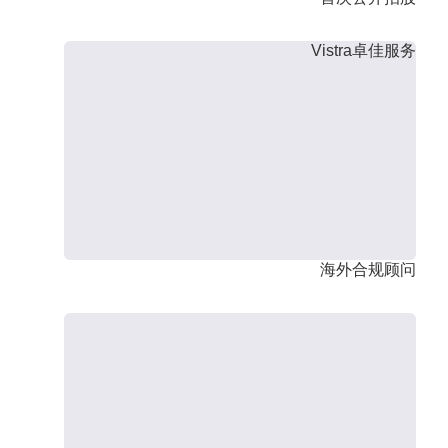
Vistra卓佳服务
海外合规顾问