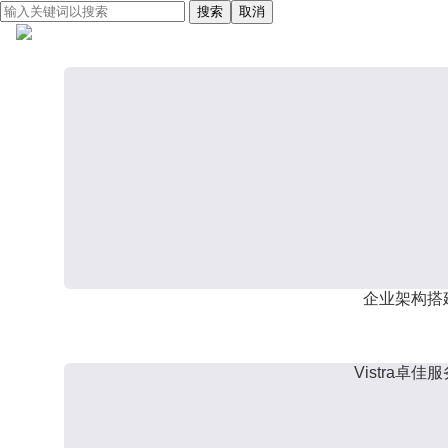
搜索
取消
企业架构搭
Vistra卓佳