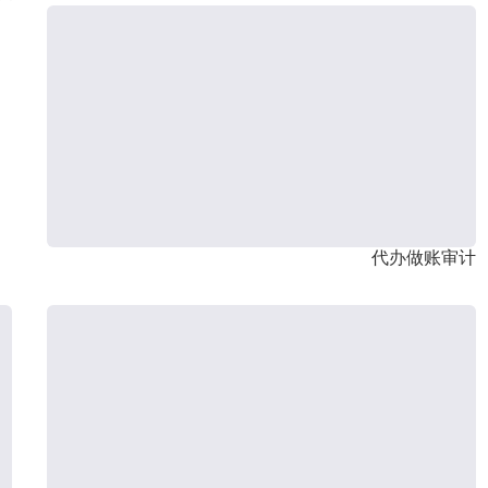
代办做账审计