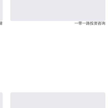
请
一带一路投资咨询