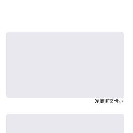
家族财富传承