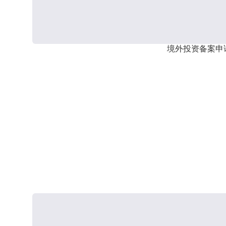
境外投资备案申