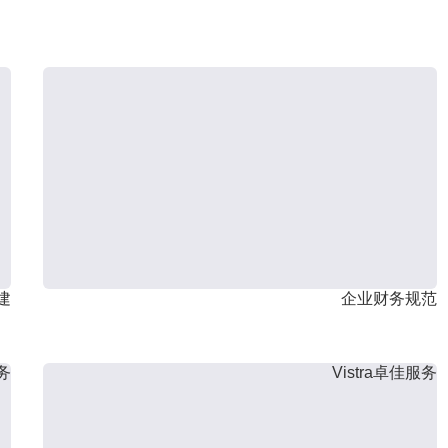
建
企业财务规范
服务
Vistra卓佳服务