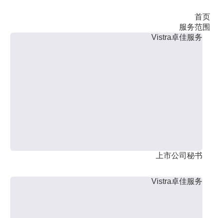
首页
服务范围
Vistra卓佳服务
上市公司秘书
Vistra卓佳服务