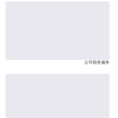
公司税务服务