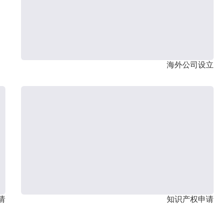
海外公司设立
请
知识产权申请