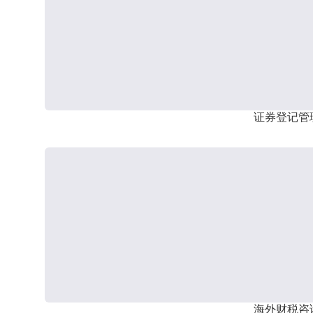
证券登记管
海外财税咨