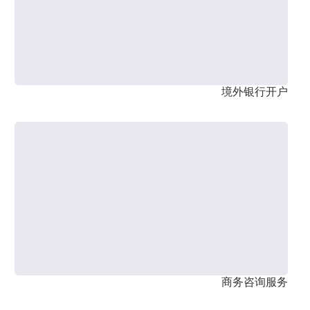
境外银行开户
商务咨询服务