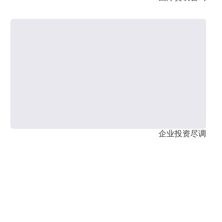
企业投资尽调