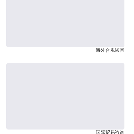
海外合规顾问
国际贸易咨询