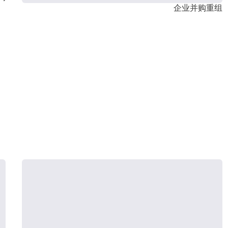
企业并购重组