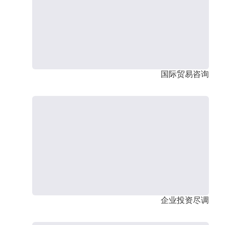
国际贸易咨询
企业投资尽调