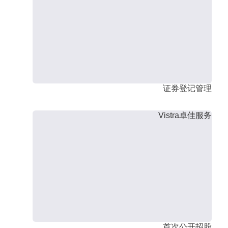
证券登记管理
Vistra卓佳服务
首次公开招股