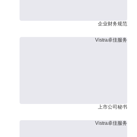
企业财务规范
Vistra卓佳服务
上市公司秘书
Vistra卓佳服务