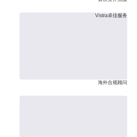
Vistra卓佳服务
海外合规顾问