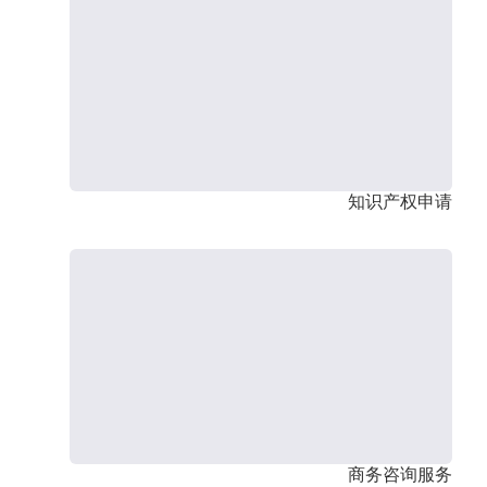
知识产权申请
商务咨询服务