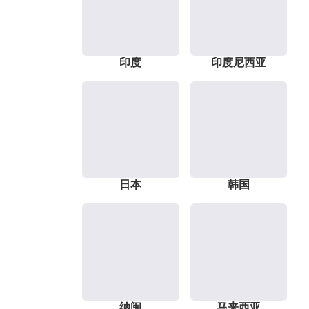
印度
印度尼西亚
日本
韩国
纳闽
马来西亚