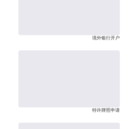
境外银行开户
特许牌照申请