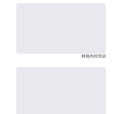
财税内控培训