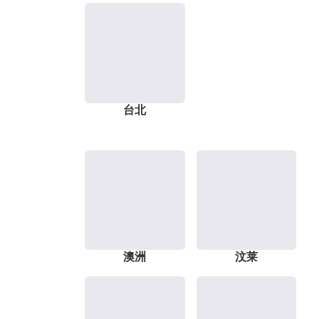
台北
澳洲
汶莱