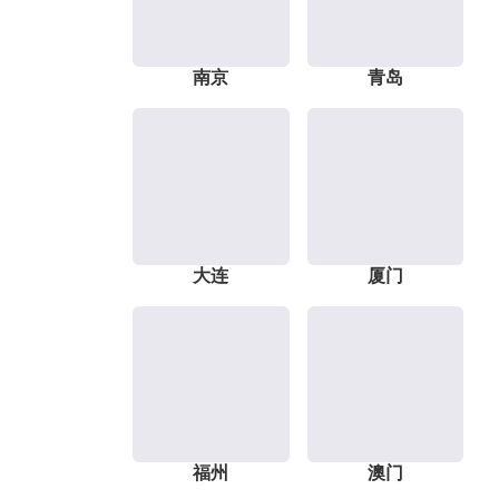
南京
青岛
大连
厦门
福州
澳门