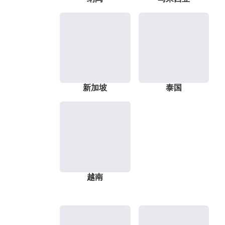
新加坡
泰国
越南