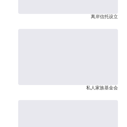
离岸信托设立
私人家族基金会