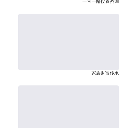
一带一路投资咨询
家族财富传承