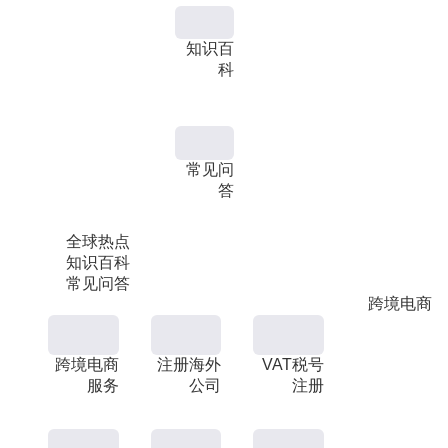
知识百
科
常见问
答
全球热点
知识百科
常见问答
跨境电商
跨境电商
注册海外
VAT税号
服务
公司
注册