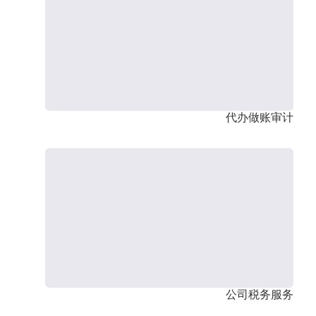
代办做账审计
公司税务服务