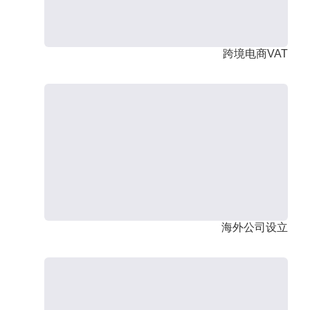
跨境电商VAT
海外公司设立