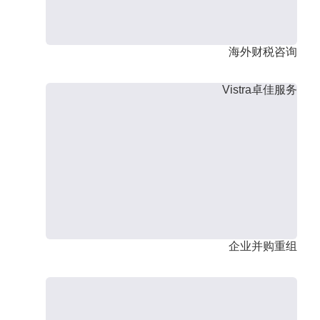
海外财税咨询
Vistra卓佳服务
企业并购重组