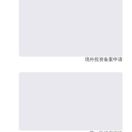
境外投资备案申请