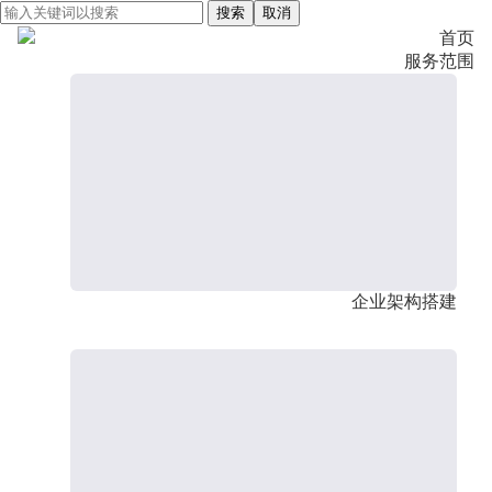
搜索
取消
首页
服务范围
企业架构搭建