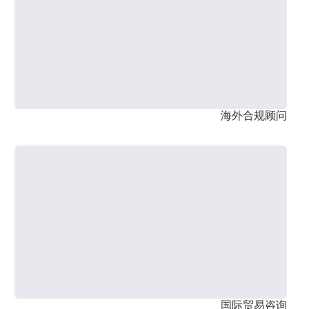
海外合规顾问
国际贸易咨询