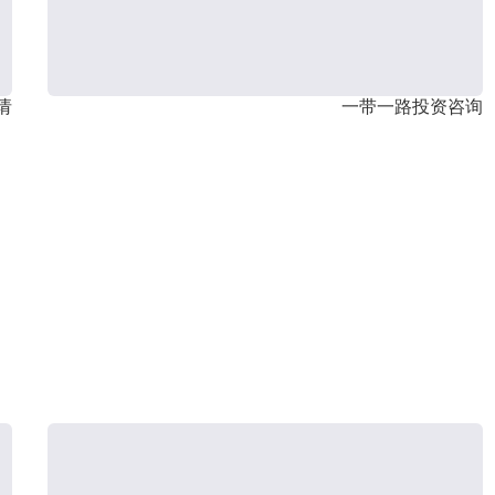
请
一带一路投资咨询