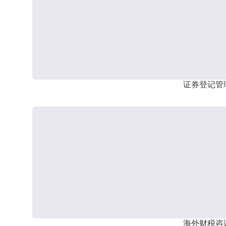
证券登记管
海外财税咨