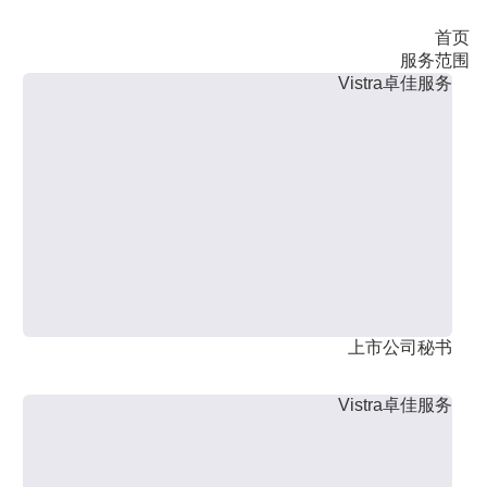
首页
服务范围
Vistra卓佳服务
上市公司秘书
Vistra卓佳服务