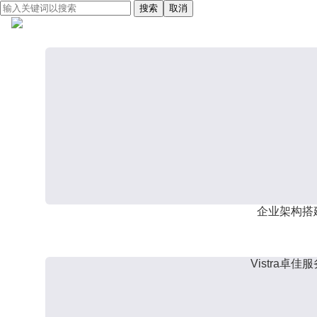
搜索
取消
企业架构搭
Vistra卓佳