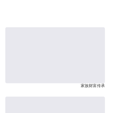
家族财富传承