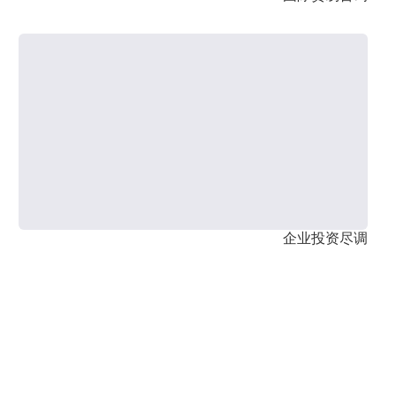
企业投资尽调