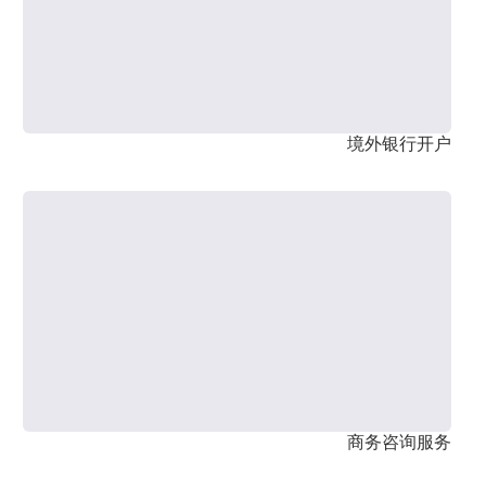
境外银行开户
商务咨询服务