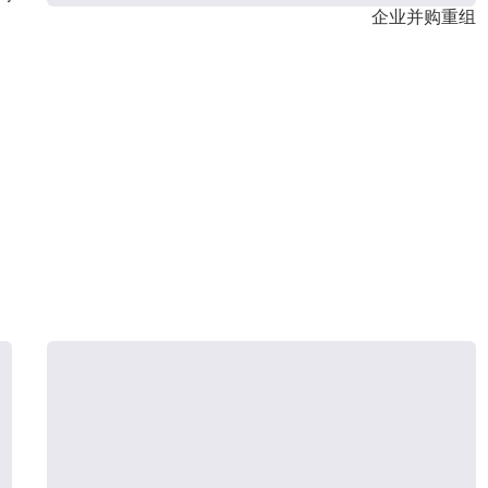
企业并购重组