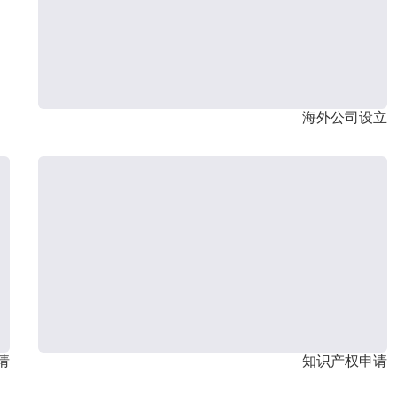
海外公司设立
请
知识产权申请