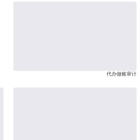
代办做账审计