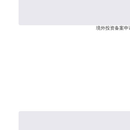
境外投资备案申