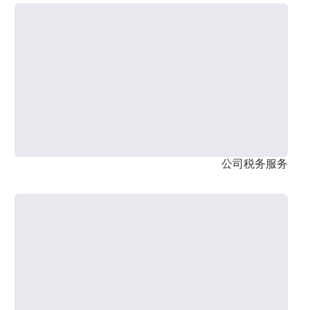
公司税务服务