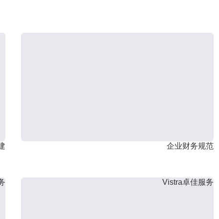
建
企业财务规范
服务
Vistra卓佳服务