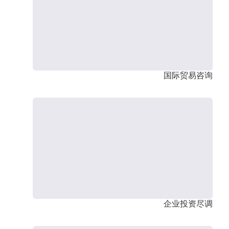
国际贸易咨询
企业投资尽调