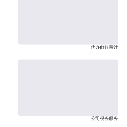
代办做账审计
公司税务服务