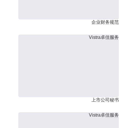
企业财务规范
Vistra卓佳服务
上市公司秘书
Vistra卓佳服务