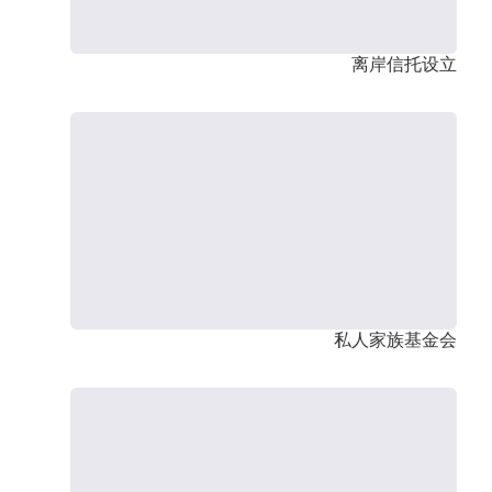
离岸信托设立
私人家族基金会