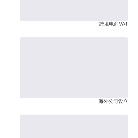
跨境电商VAT
海外公司设立