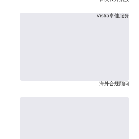
Vistra卓佳服务
海外合规顾问