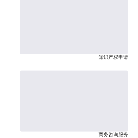
知识产权申请
商务咨询服务