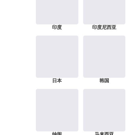
印度
印度尼西亚
日本
韩国
纳闽
马来西亚