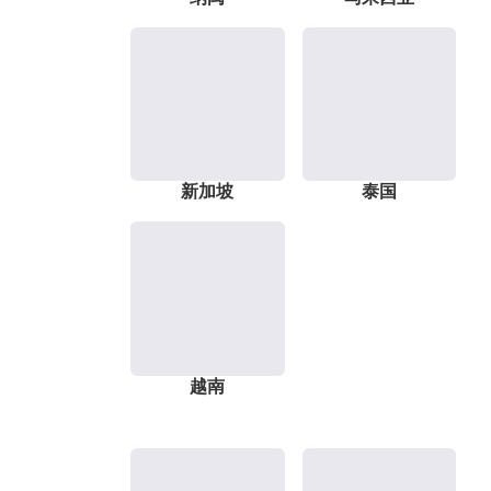
新加坡
泰国
越南