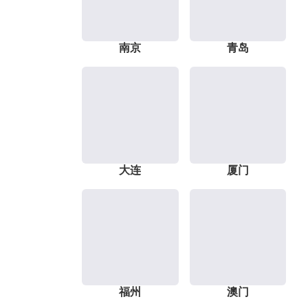
南京
青岛
大连
厦门
福州
澳门