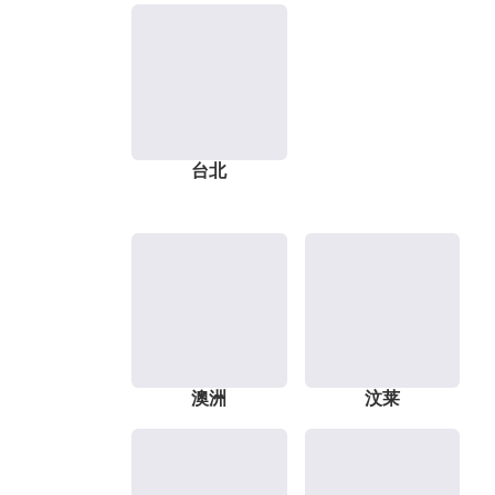
台北
澳洲
汶莱