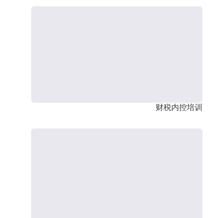
财税内控培训