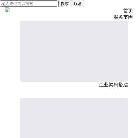
搜索
取消
首页
服务范围
企业架构搭建