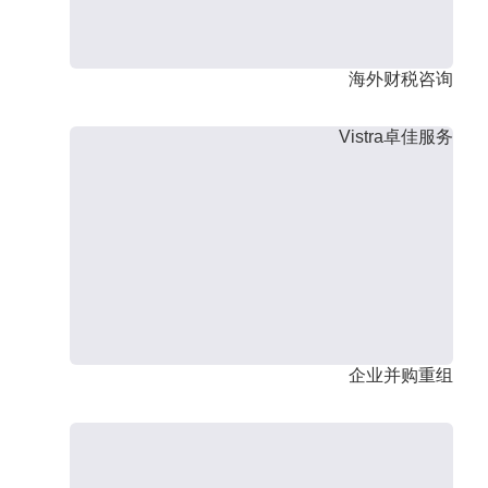
海外财税咨询
Vistra卓佳服务
企业并购重组