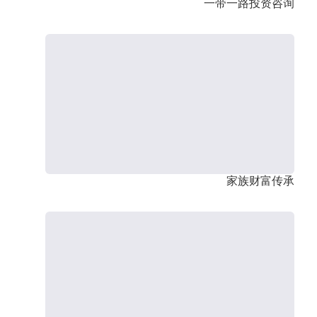
一带一路投资咨询
家族财富传承