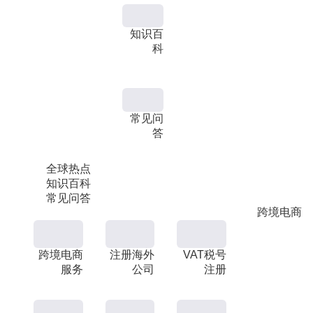
知识百
科
常见问
答
全球热点
知识百科
常见问答
跨境电商
跨境电商
注册海外
VAT税号
服务
公司
注册