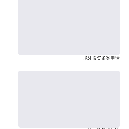
境外投资备案申请