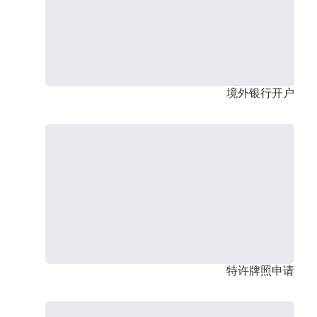
境外银行开户
特许牌照申请