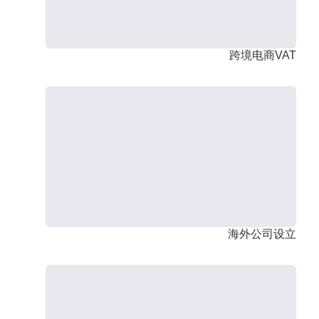
跨境电商VAT
海外公司设立