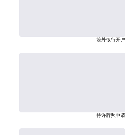
境外银行开户
特许牌照申请