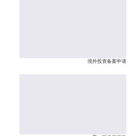
境外投资备案申请