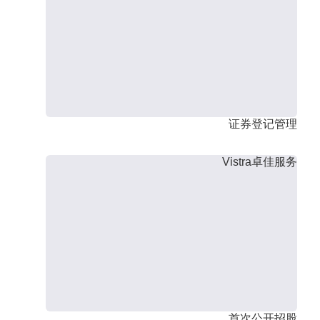
证券登记管理
Vistra卓佳服务
首次公开招股