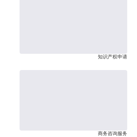
知识产权申请
商务咨询服务