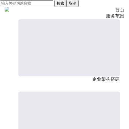
搜索
取消
首页
服务范围
企业架构搭建