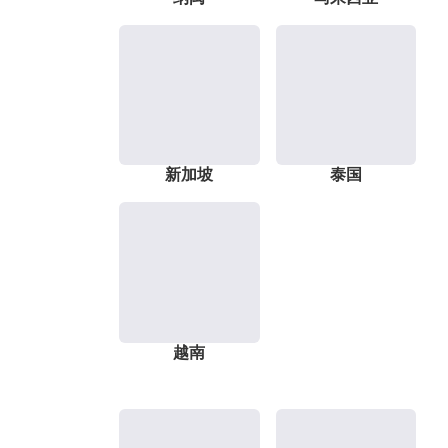
新加坡
泰国
越南