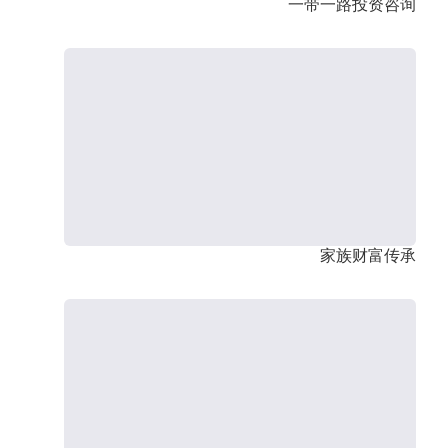
一带一路投资咨询
家族财富传承