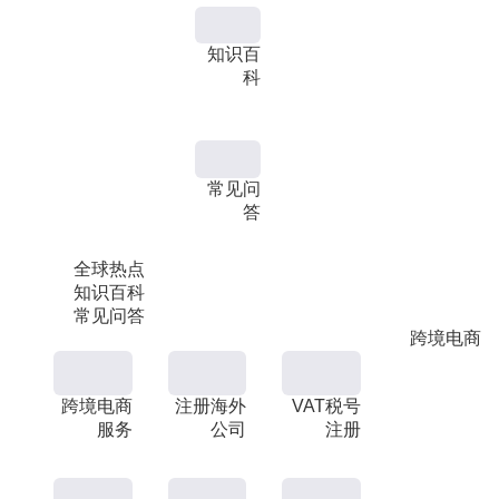
知识百
科
常见问
答
全球热点
知识百科
常见问答
跨境电商
跨境电商
注册海外
VAT税号
服务
公司
注册