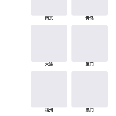
南京
青岛
大连
厦门
福州
澳门