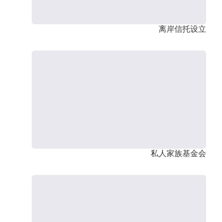
离岸信托设立
私人家族基金会