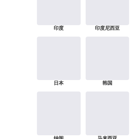
印度
印度尼西亚
日本
韩国
纳闽
马来西亚