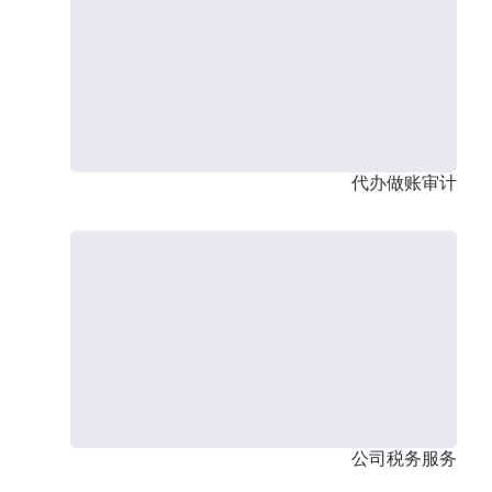
代办做账审计
公司税务服务