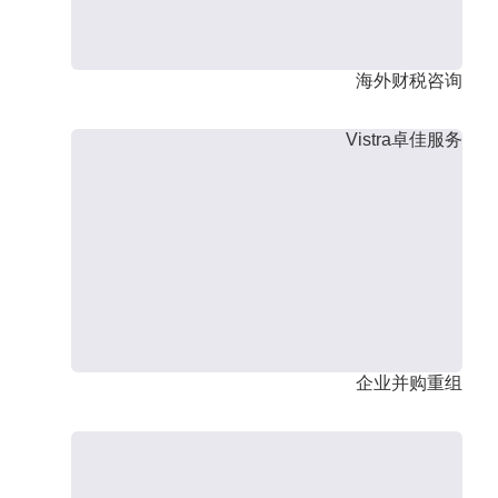
海外财税咨询
Vistra卓佳服务
企业并购重组