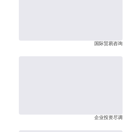
国际贸易咨询
企业投资尽调