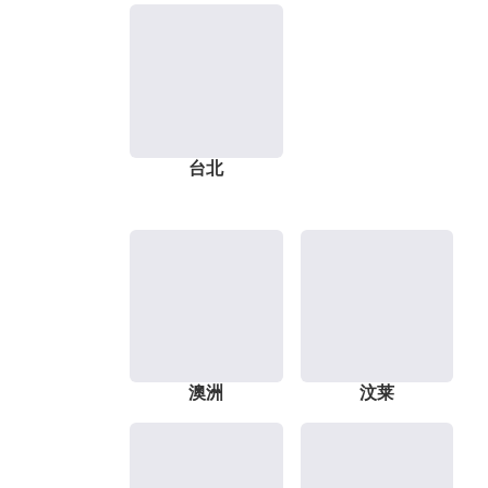
台北
澳洲
汶莱