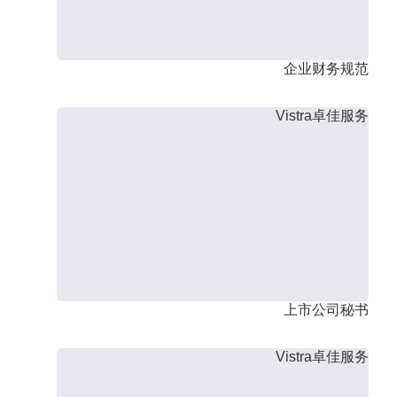
企业财务规范
Vistra卓佳服务
上市公司秘书
Vistra卓佳服务