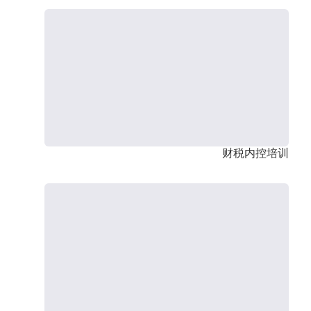
财税内控培训