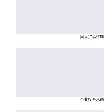
国际贸易咨询
企业投资尽调