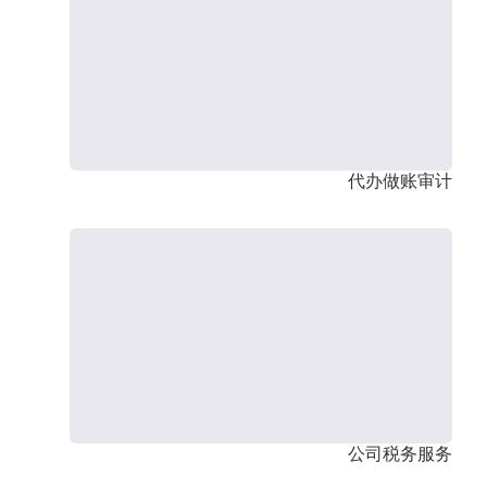
代办做账审计
公司税务服务