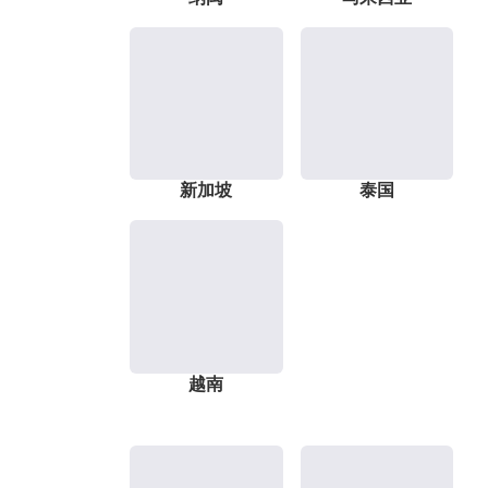
新加坡
泰国
越南