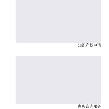
知识产权申请
商务咨询服务