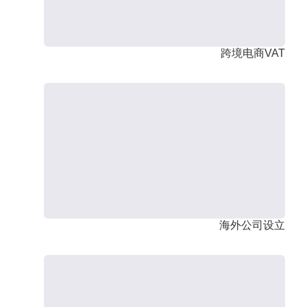
跨境电商VAT
海外公司设立