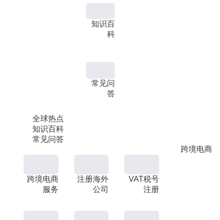
知识百
科
常见问
答
全球热点
知识百科
常见问答
跨境电商
跨境电商
注册海外
VAT税号
服务
公司
注册