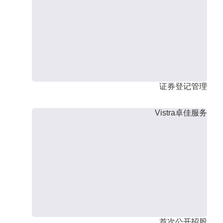
证券登记管理
Vistra卓佳服务
首次公开招股