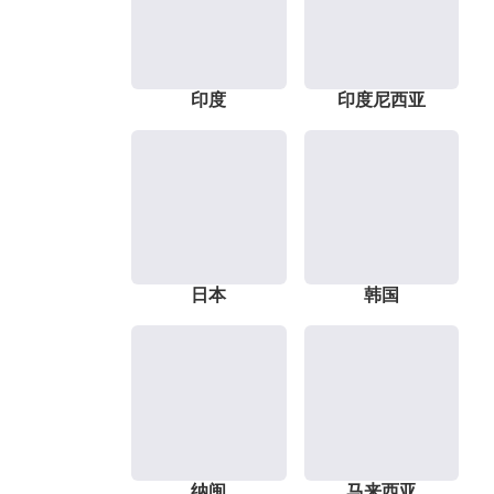
印度
印度尼西亚
日本
韩国
纳闽
马来西亚