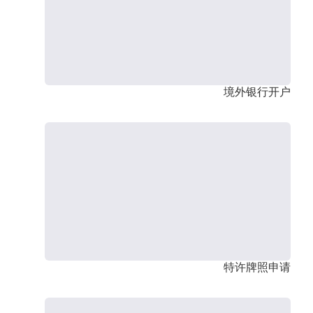
境外银行开户
特许牌照申请