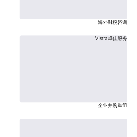
海外财税咨询
Vistra卓佳服务
企业并购重组