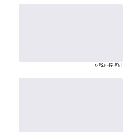
财税内控培训