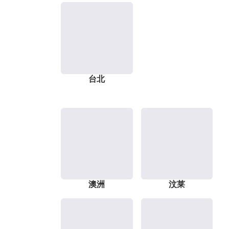
台北
澳洲
汶莱