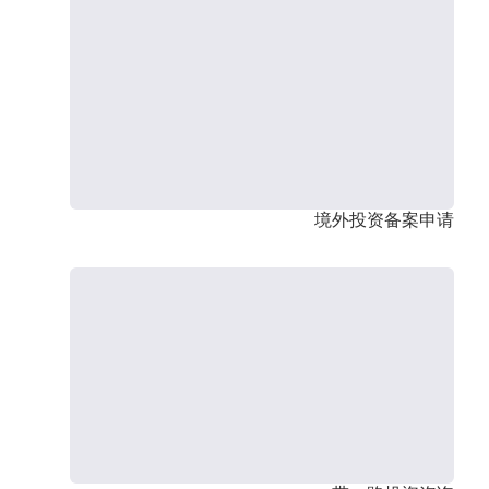
境外投资备案申请