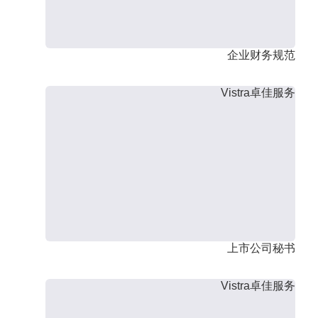
企业财务规范
Vistra卓佳服务
上市公司秘书
Vistra卓佳服务