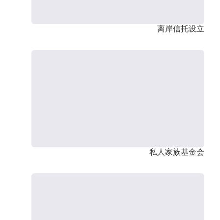
离岸信托设立
私人家族基金会