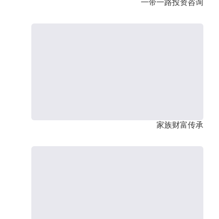
一带一路投资咨询
家族财富传承