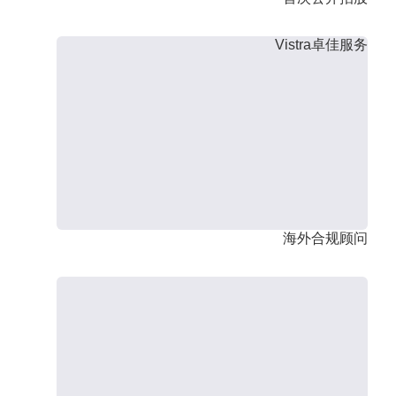
Vistra卓佳服务
海外合规顾问