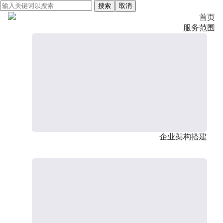
搜索
取消
首页
服务范围
企业架构搭建