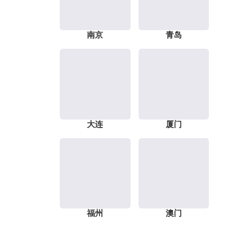
南京
青岛
大连
厦门
福州
澳门