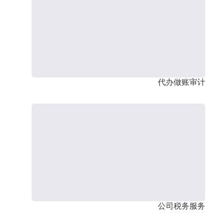
代办做账审计
公司税务服务