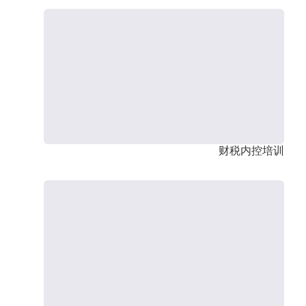
财税内控培训