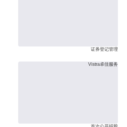
证券登记管理
Vistra卓佳服务
首次公开招股