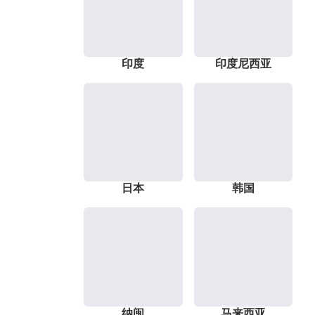
印度
印度尼西亚
日本
韩国
纳闽
马来西亚