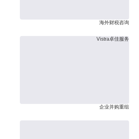
海外财税咨询
Vistra卓佳服务
企业并购重组