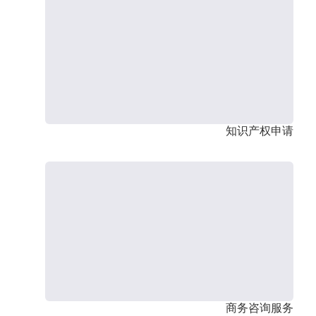
知识产权申请
商务咨询服务