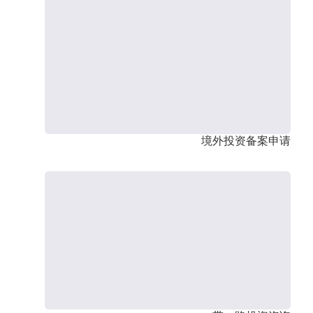
境外投资备案申请