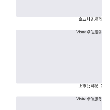
企业财务规范
Vistra卓佳服务
上市公司秘书
Vistra卓佳服务