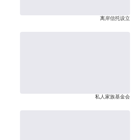
离岸信托设立
私人家族基金会