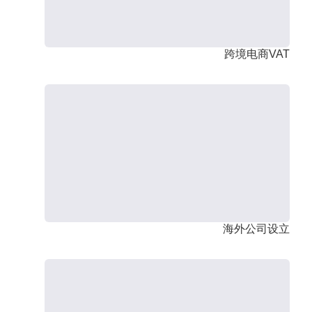
跨境电商VAT
海外公司设立