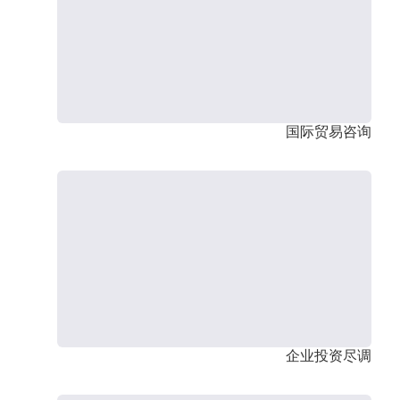
国际贸易咨询
企业投资尽调