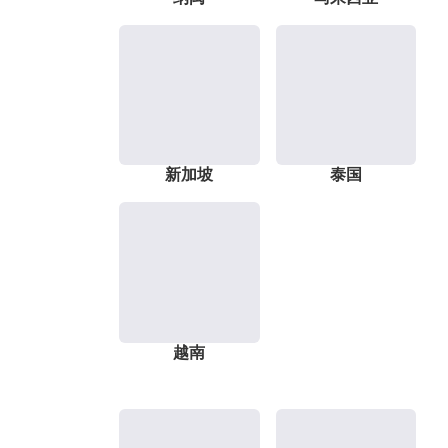
新加坡
泰国
越南