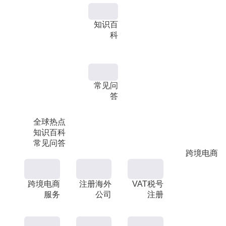
知识百
科
常见问
答
全球热点
知识百科
常见问答
跨境电商
跨境电商
注册海外
VAT税号
服务
公司
注册