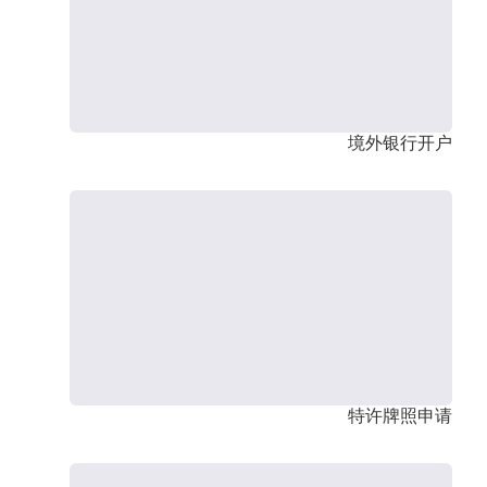
境外银行开户
特许牌照申请