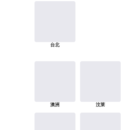
台北
澳洲
汶莱