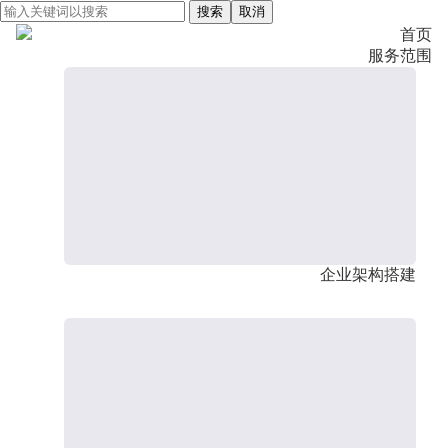
搜索
取消
首页
服务范围
企业架构搭建