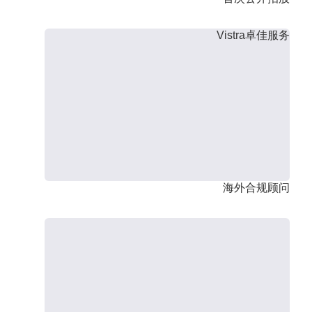
Vistra卓佳服务
海外合规顾问