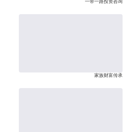
一带一路投资咨询
家族财富传承