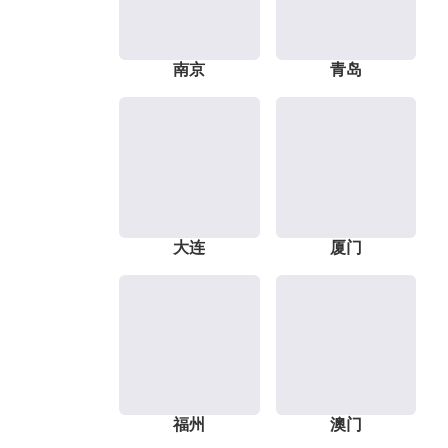
南京
青岛
大连
厦门
福州
澳门