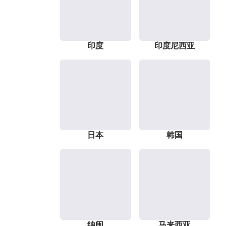
印度
印度尼西亚
日本
韩国
纳闽
马来西亚