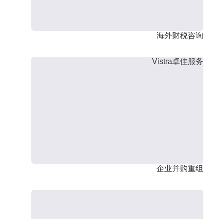
海外财税咨询
Vistra卓佳服务
企业并购重组