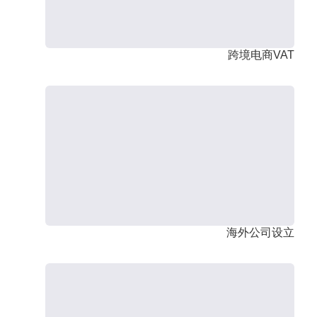
跨境电商VAT
海外公司设立