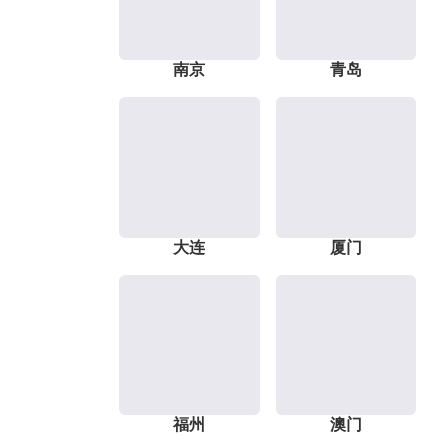
南京
青岛
大连
厦门
福州
澳门