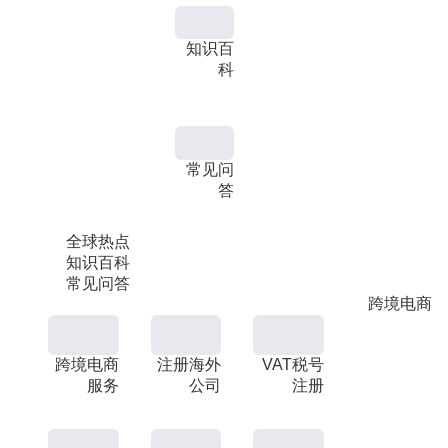
知识百
科
常见问
答
全球热点
知识百科
常见问答
跨境电商
跨境电商
注册海外
VAT税号
服务
公司
注册