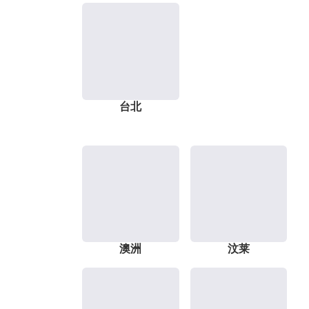
台北
澳洲
汶莱