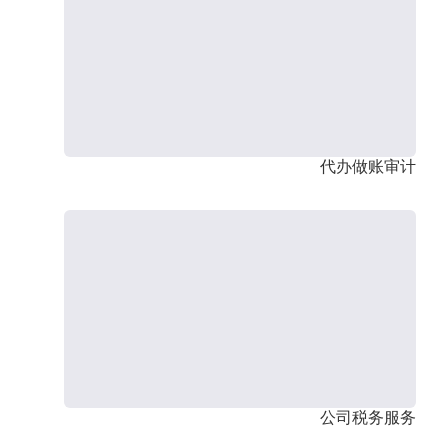
代办做账审计
公司税务服务