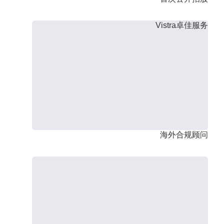
Vistra卓佳服务
海外合规顾问