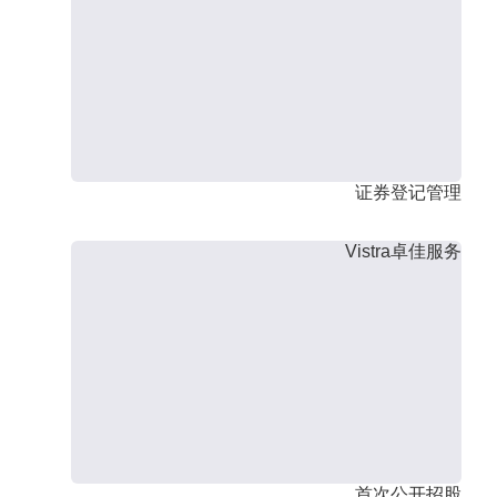
证券登记管理
Vistra卓佳服务
首次公开招股