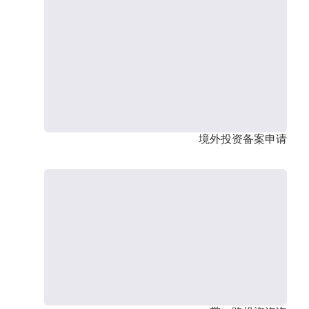
境外投资备案申请