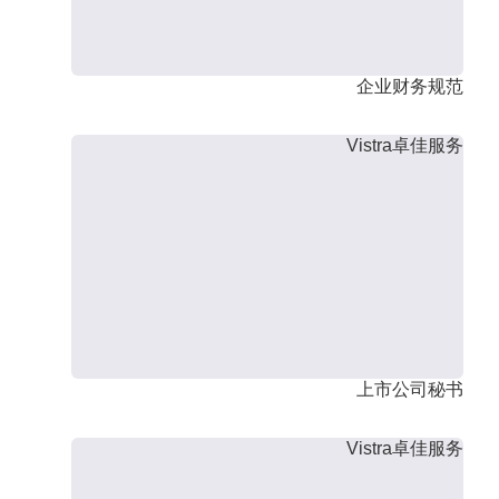
企业财务规范
Vistra卓佳服务
上市公司秘书
Vistra卓佳服务