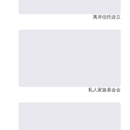
离岸信托设立
私人家族基金会