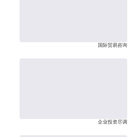
国际贸易咨询
企业投资尽调