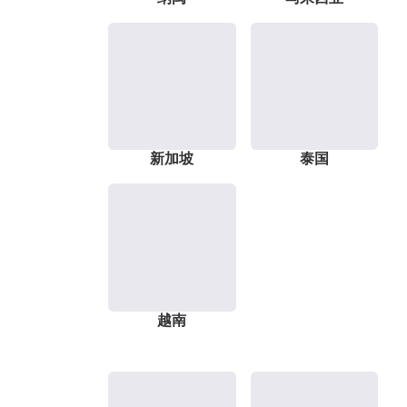
新加坡
泰国
越南