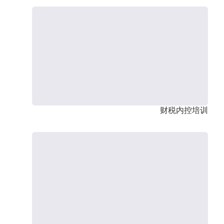
财税内控培训