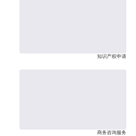
知识产权申请
商务咨询服务