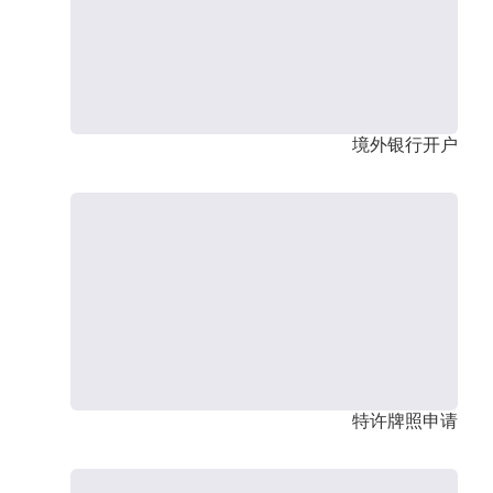
境外银行开户
特许牌照申请