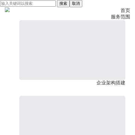
搜索
取消
首页
服务范围
企业架构搭建