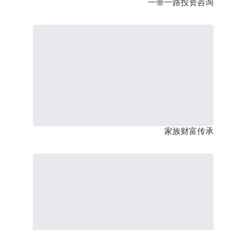
一带一路投资咨询
家族财富传承