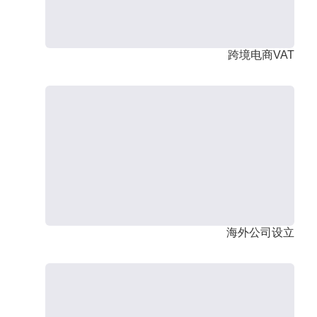
跨境电商VAT
海外公司设立