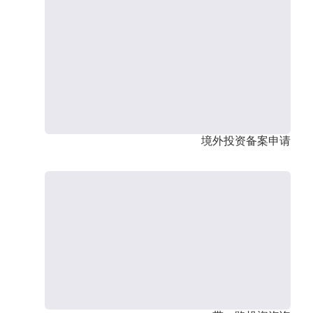
境外投资备案申请