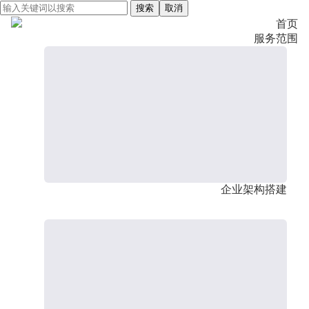
搜索
取消
首页
服务范围
企业架构搭建