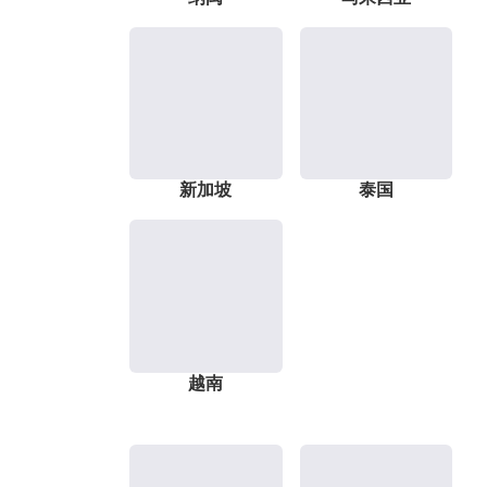
新加坡
泰国
越南