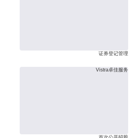
证券登记管理
Vistra卓佳服务
首次公开招股