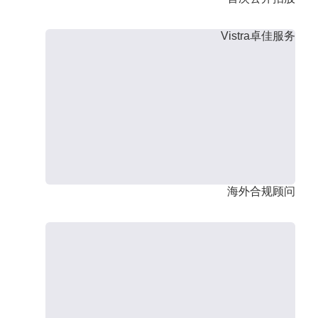
Vistra卓佳服务
海外合规顾问