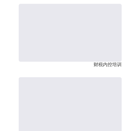
财税内控培训