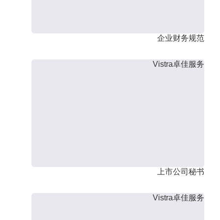
企业财务规范
Vistra卓佳服务
上市公司秘书
Vistra卓佳服务