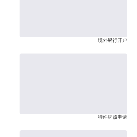
境外银行开户
特许牌照申请