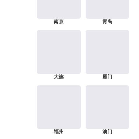
南京
青岛
大连
厦门
福州
澳门