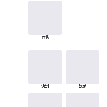
台北
澳洲
汶莱