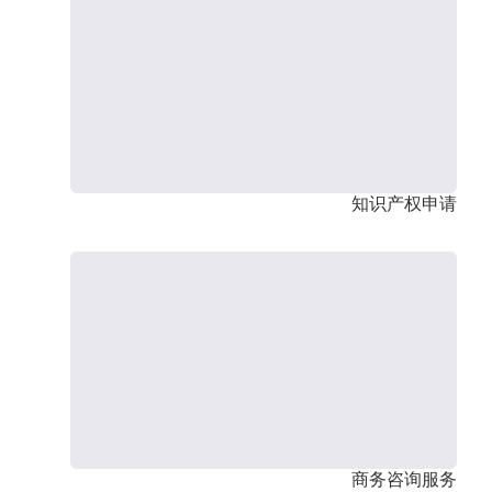
知识产权申请
商务咨询服务