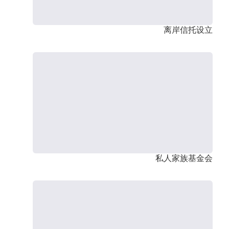
离岸信托设立
私人家族基金会