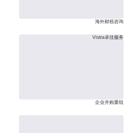
海外财税咨询
Vistra卓佳服务
企业并购重组