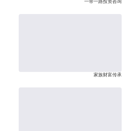
一带一路投资咨询
家族财富传承