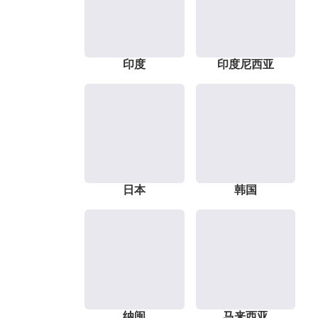
印度
印度尼西亚
日本
韩国
纳闽
马来西亚