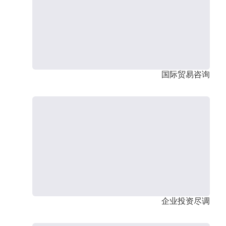
国际贸易咨询
企业投资尽调