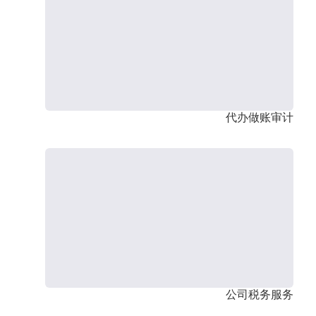
代办做账审计
公司税务服务