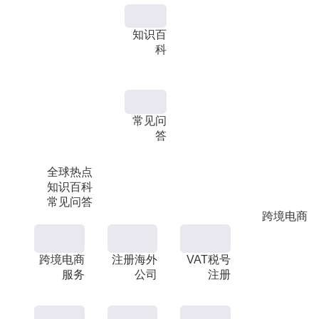
知识百
科
常见问
答
全球热点
知识百科
常见问答
跨境电商
跨境电商
注册海外
VAT税号
服务
公司
注册