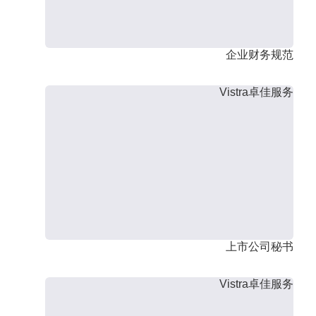
企业财务规范
Vistra卓佳服务
上市公司秘书
Vistra卓佳服务