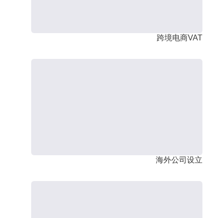
跨境电商VAT
海外公司设立