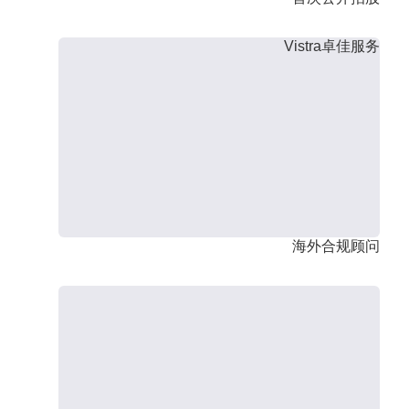
Vistra卓佳服务
海外合规顾问