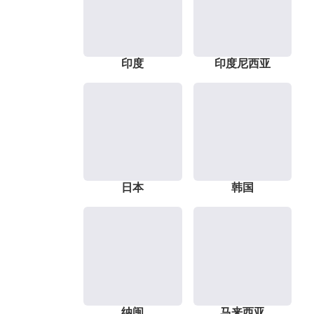
印度
印度尼西亚
日本
韩国
纳闽
马来西亚