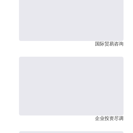
国际贸易咨询
企业投资尽调