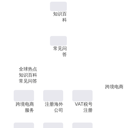
知识百
科
常见问
答
全球热点
知识百科
常见问答
跨境电商
跨境电商
注册海外
VAT税号
服务
公司
注册