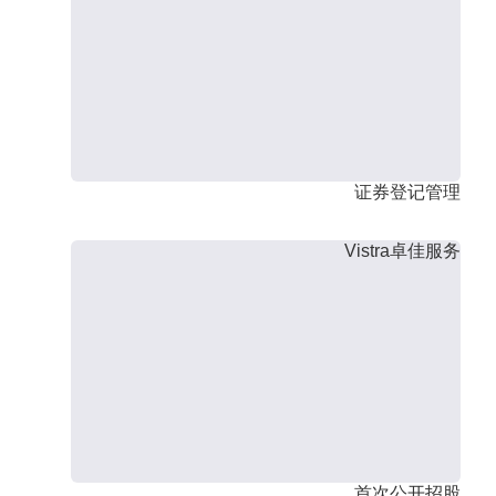
证券登记管理
Vistra卓佳服务
首次公开招股