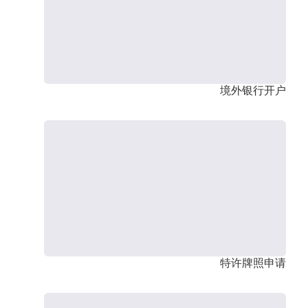
境外银行开户
特许牌照申请