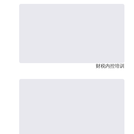
财税内控培训