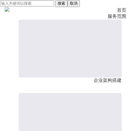
搜索
取消
首页
服务范围
企业架构搭建