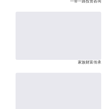
一带一路投资咨询
家族财富传承