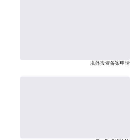
境外投资备案申请