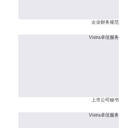
企业财务规范
Vistra卓佳服务
上市公司秘书
Vistra卓佳服务