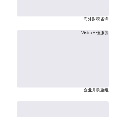
海外财税咨询
Vistra卓佳服务
企业并购重组