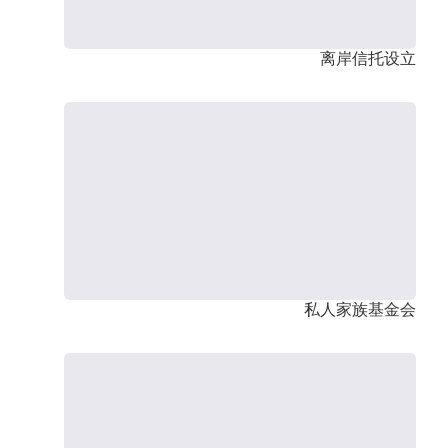
离岸信托设立
私人家族基金会