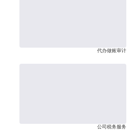
代办做账审计
公司税务服务