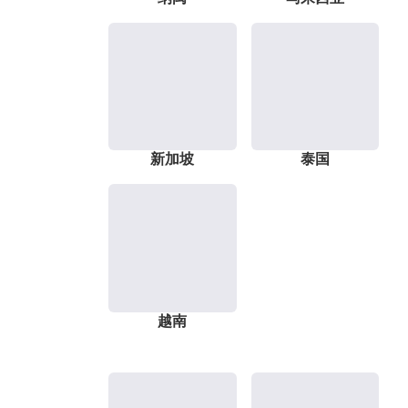
新加坡
泰国
越南