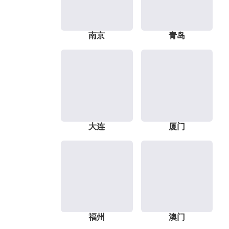
南京
青岛
大连
厦门
福州
澳门