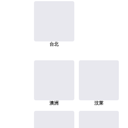
台北
澳洲
汶莱