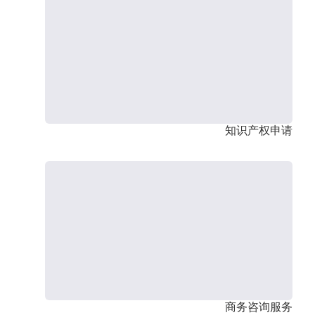
知识产权申请
商务咨询服务