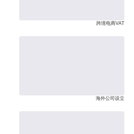
跨境电商VAT
海外公司设立