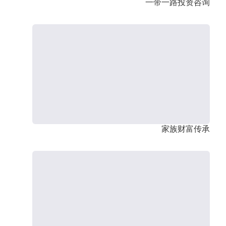
一带一路投资咨询
家族财富传承