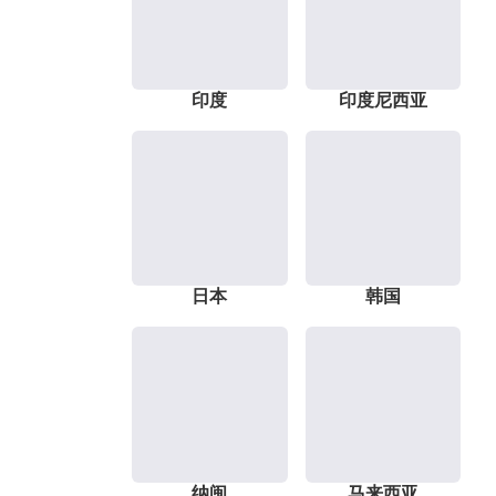
印度
印度尼西亚
日本
韩国
纳闽
马来西亚