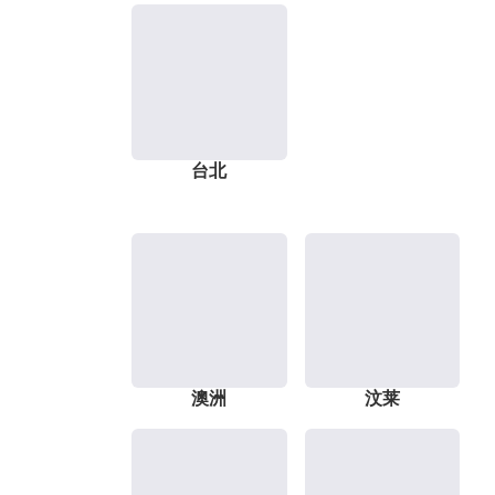
台北
澳洲
汶莱