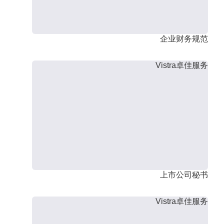
企业财务规范
Vistra卓佳服务
上市公司秘书
Vistra卓佳服务