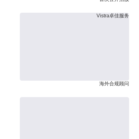
Vistra卓佳服务
海外合规顾问