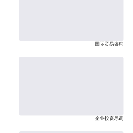
国际贸易咨询
企业投资尽调