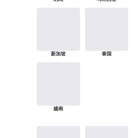
新加坡
泰国
越南