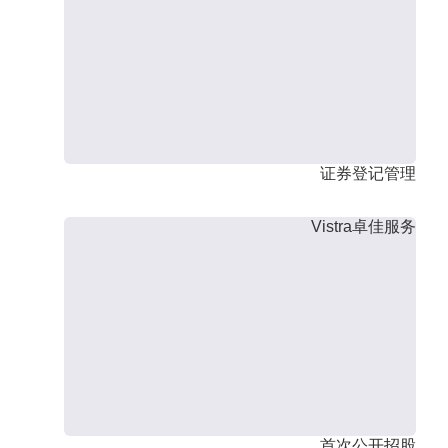
证券登记管理
Vistra卓佳服务
首次公开招股