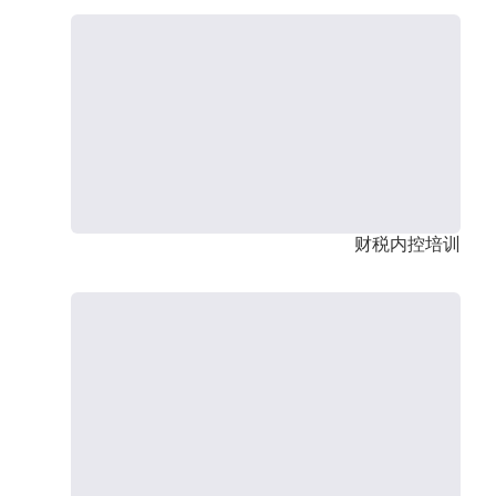
财税内控培训