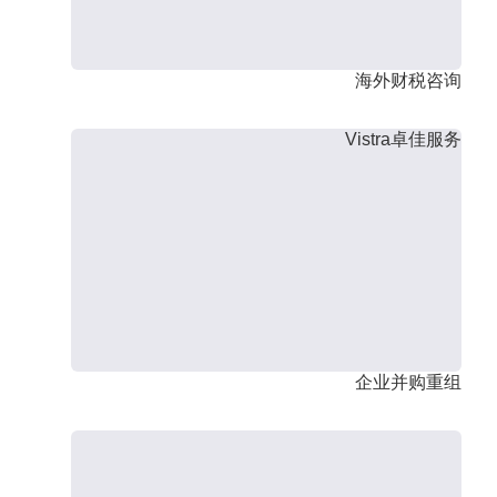
海外财税咨询
Vistra卓佳服务
企业并购重组