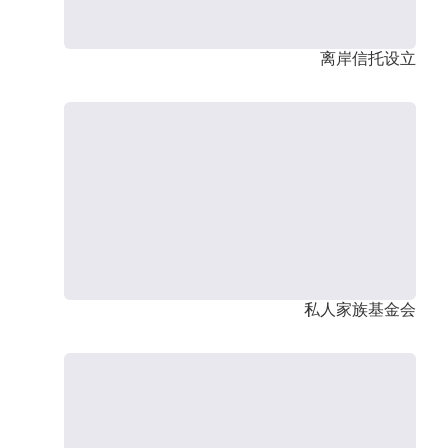
离岸信托设立
私人家族基金会