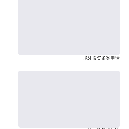
境外投资备案申请