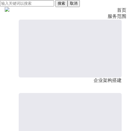
搜索
取消
首页
服务范围
企业架构搭建