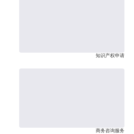
知识产权申请
商务咨询服务