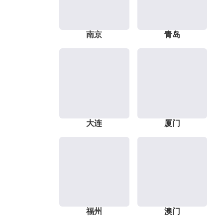
南京
青岛
大连
厦门
福州
澳门