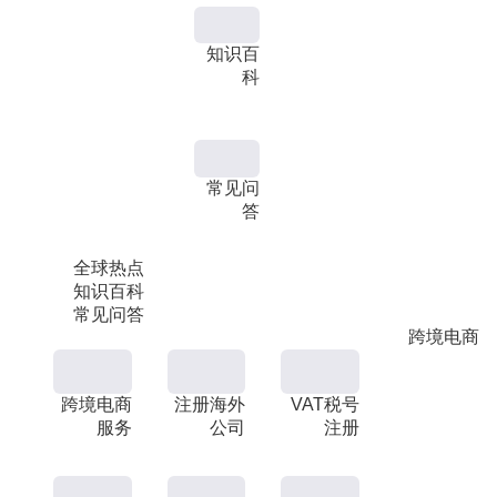
知识百
科
常见问
答
全球热点
知识百科
常见问答
跨境电商
跨境电商
注册海外
VAT税号
服务
公司
注册