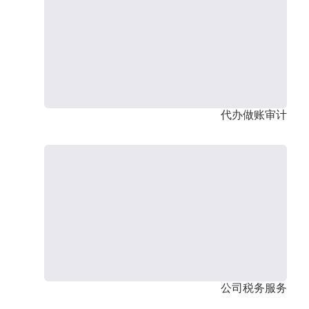
代办做账审计
公司税务服务