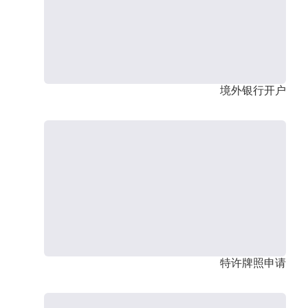
境外银行开户
特许牌照申请