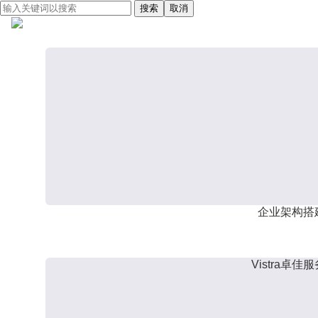
搜索
取消
企业架构搭
Vistra卓佳