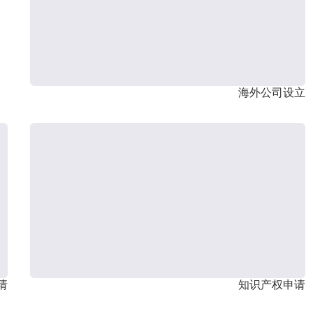
海外公司设立
请
知识产权申请