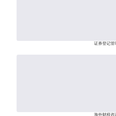
证券登记管
海外财税咨