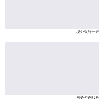
境外银行开户
商务咨询服务