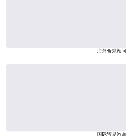
海外合规顾问
国际贸易咨询