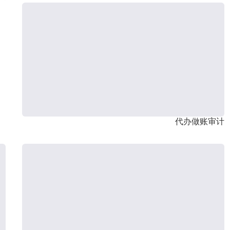
代办做账审计