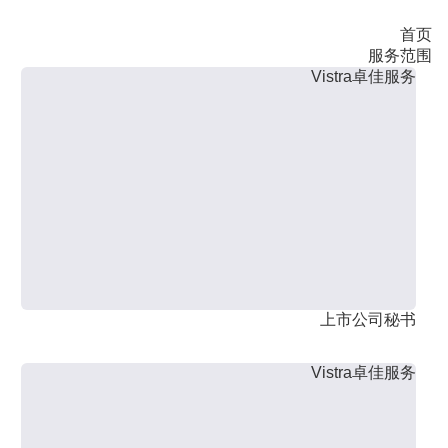
首页
服务范围
Vistra卓佳服务
上市公司秘书
Vistra卓佳服务