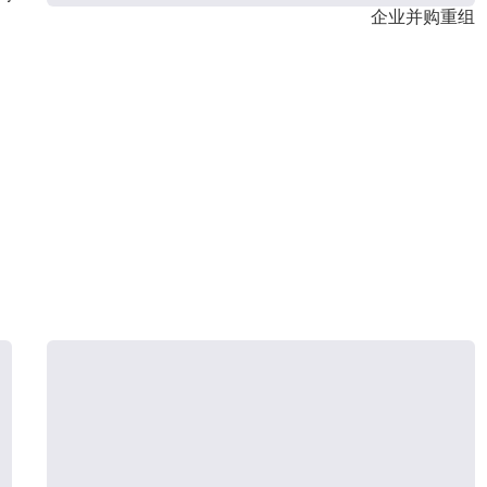
企业并购重组