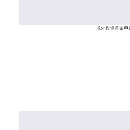
境外投资备案申