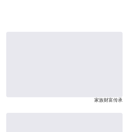
家族财富传承