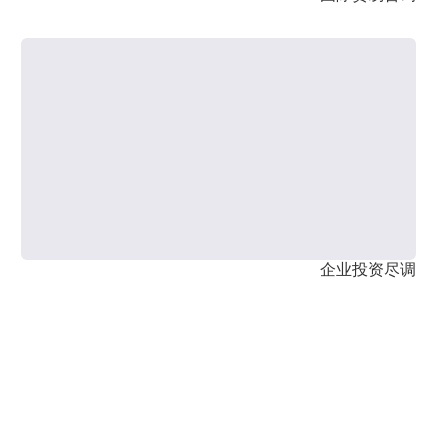
企业投资尽调