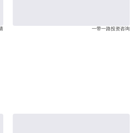
请
一带一路投资咨询