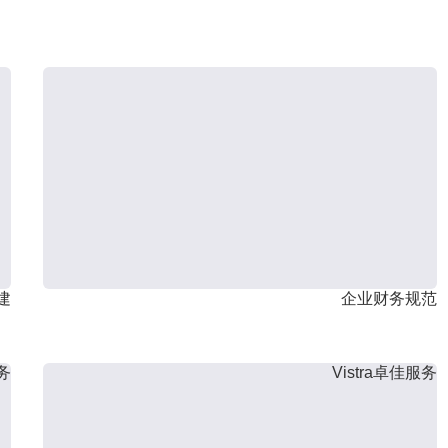
建
企业财务规范
服务
Vistra卓佳服务