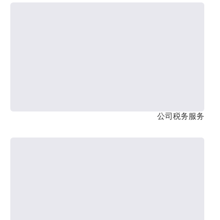
公司税务服务