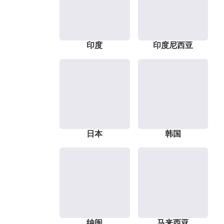
印度
印度尼西亚
日本
韩国
纳闽
马来西亚