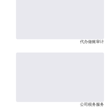
代办做账审计
公司税务服务