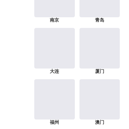
南京
青岛
大连
厦门
福州
澳门