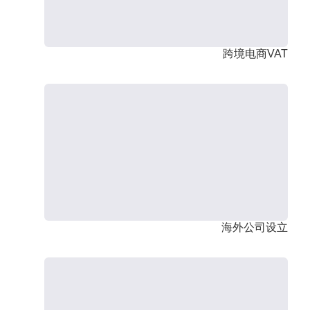
跨境电商VAT
海外公司设立