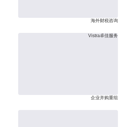
海外财税咨询
Vistra卓佳服务
企业并购重组