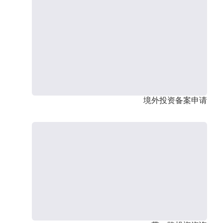
境外投资备案申请