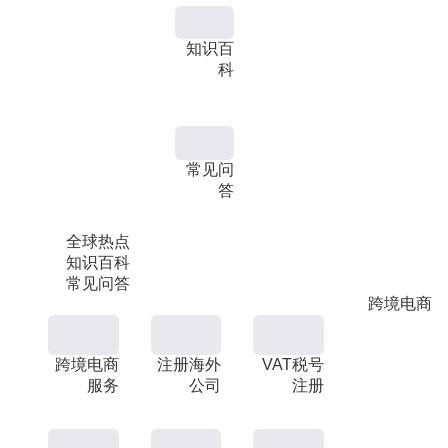
知识百
科
常见问
答
全球热点
知识百科
常见问答
跨境电商
跨境电商
注册海外
VAT税号
服务
公司
注册