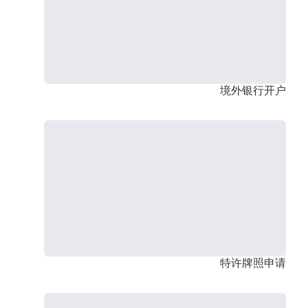
境外银行开户
特许牌照申请