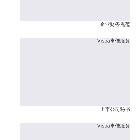
企业财务规范
Vistra卓佳服务
上市公司秘书
Vistra卓佳服务