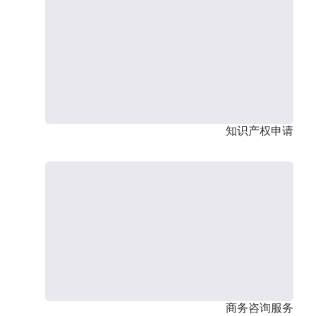
知识产权申请
商务咨询服务