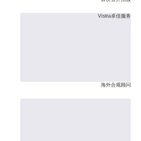
Vistra卓佳服务
海外合规顾问