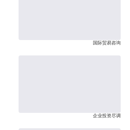
国际贸易咨询
企业投资尽调