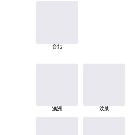
台北
澳洲
汶莱