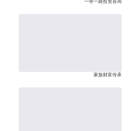
一带一路投资咨询
家族财富传承