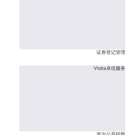
证券登记管理
Vistra卓佳服务
首次公开招股