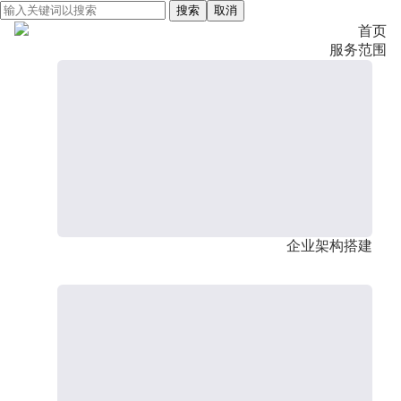
搜索
取消
首页
服务范围
企业架构搭建