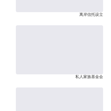
离岸信托设立
私人家族基金会