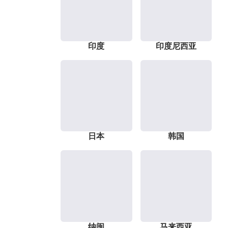
印度
印度尼西亚
日本
韩国
纳闽
马来西亚