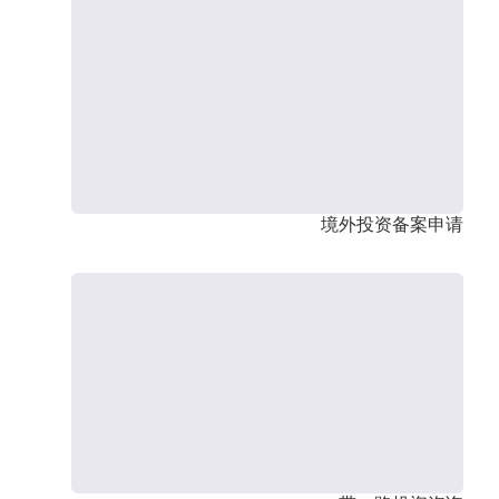
境外投资备案申请