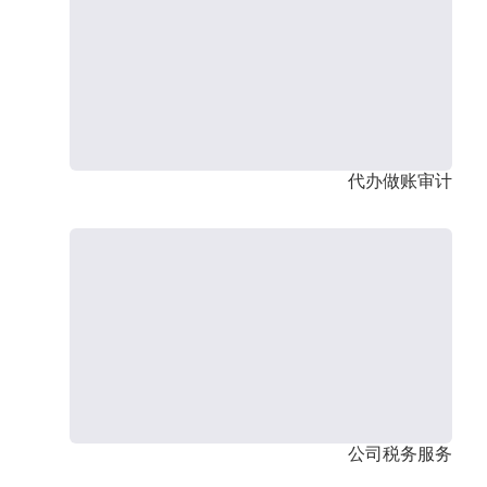
代办做账审计
公司税务服务