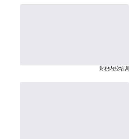
财税内控培训