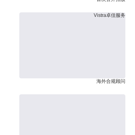
Vistra卓佳服务
海外合规顾问