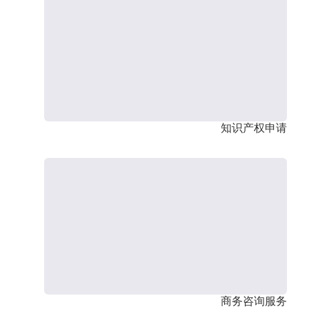
知识产权申请
商务咨询服务