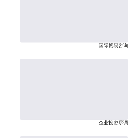
国际贸易咨询
企业投资尽调