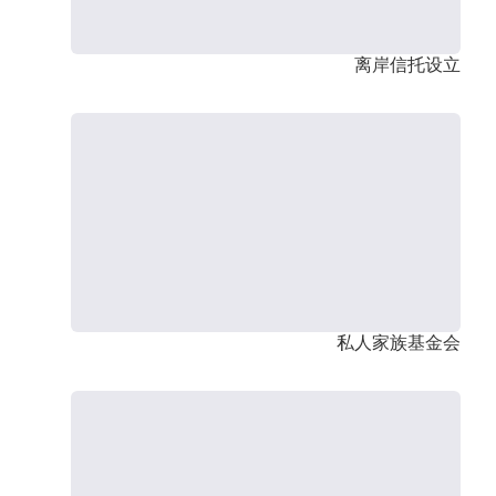
离岸信托设立
私人家族基金会