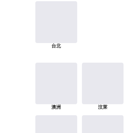
台北
澳洲
汶莱