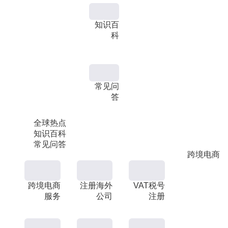
知识百
科
常见问
答
全球热点
知识百科
常见问答
跨境电商
跨境电商
注册海外
VAT税号
服务
公司
注册