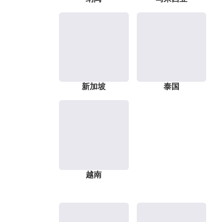
新加坡
泰国
越南