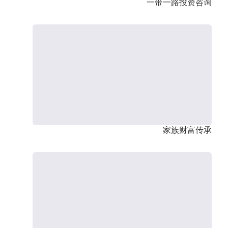
一带一路投资咨询
家族财富传承