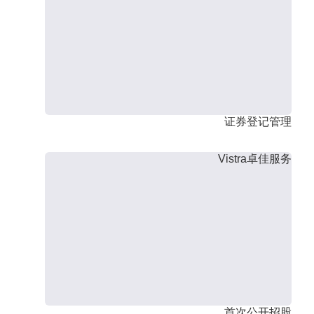
证券登记管理
Vistra卓佳服务
首次公开招股