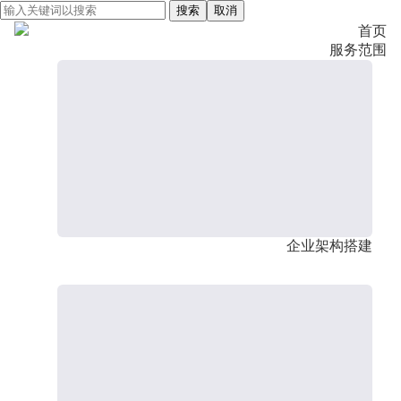
搜索
取消
首页
服务范围
企业架构搭建