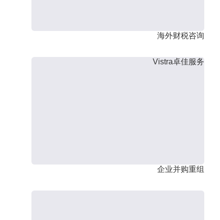
海外财税咨询
Vistra卓佳服务
企业并购重组