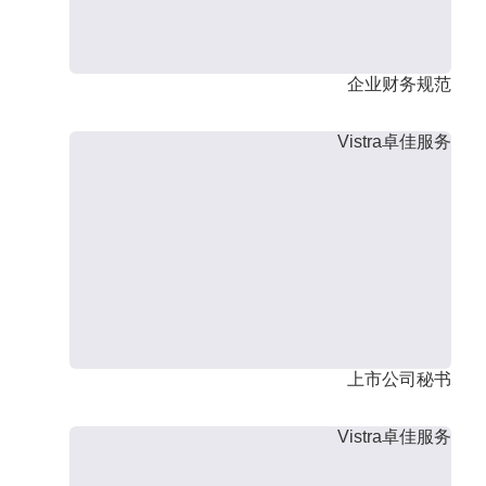
企业财务规范
Vistra卓佳服务
上市公司秘书
Vistra卓佳服务