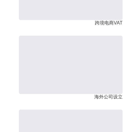
跨境电商VAT
海外公司设立