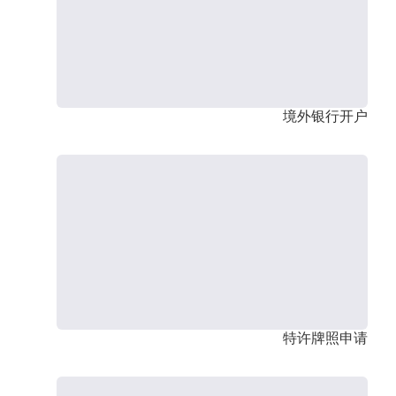
境外银行开户
特许牌照申请