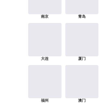
南京
青岛
大连
厦门
福州
澳门