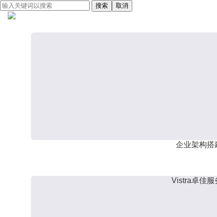
搜索
取消
企业架构搭
Vistra卓佳