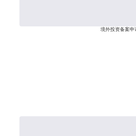
境外投资备案申