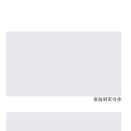
家族财富传承