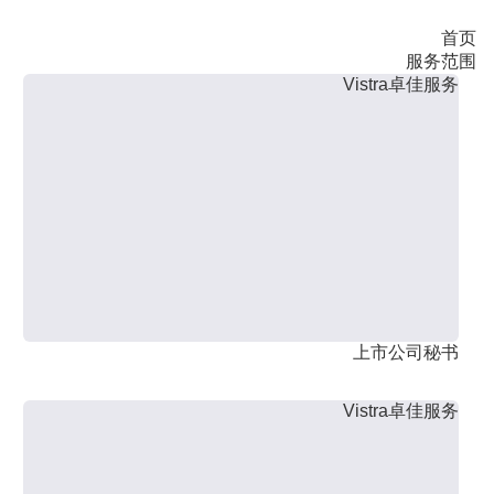
首页
服务范围
Vistra卓佳服务
上市公司秘书
Vistra卓佳服务