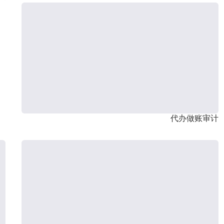
代办做账审计