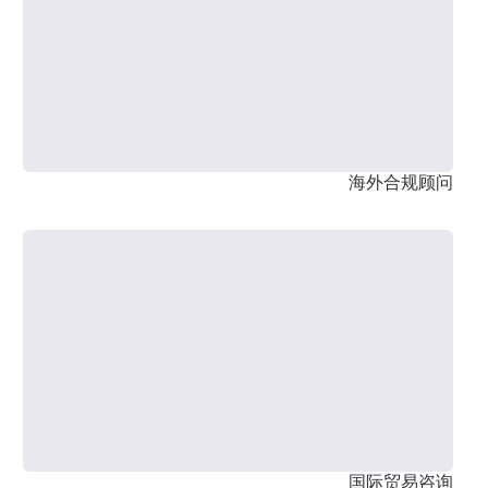
海外合规顾问
国际贸易咨询