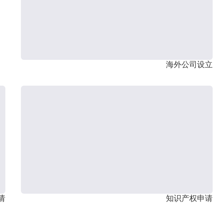
海外公司设立
请
知识产权申请