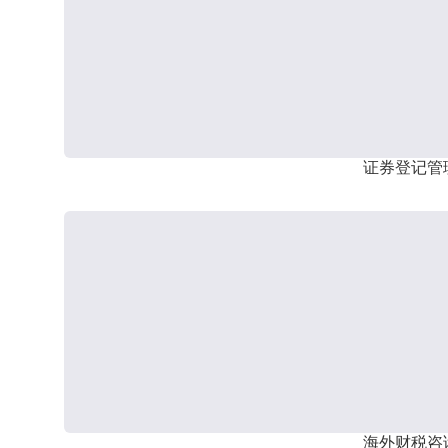
证券登记管
海外财税咨