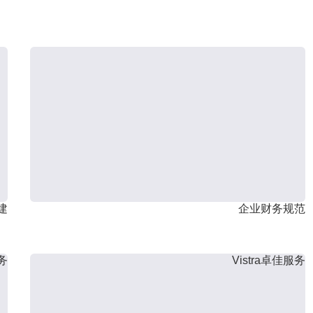
建
企业财务规范
服务
Vistra卓佳服务