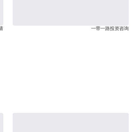
请
一带一路投资咨询