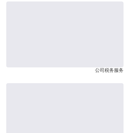
公司税务服务