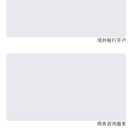
境外银行开户
商务咨询服务