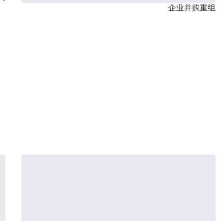
企业并购重组