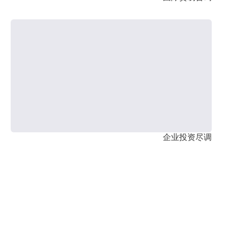
企业投资尽调