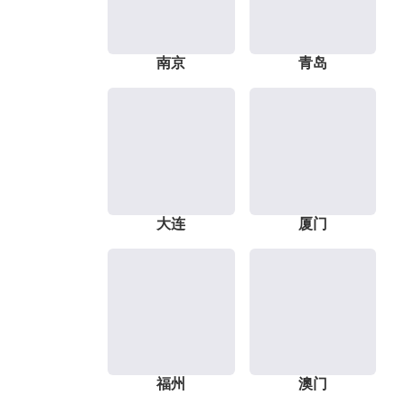
南京
青岛
大连
厦门
福州
澳门