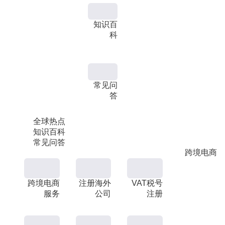
知识百
科
常见问
答
全球热点
知识百科
常见问答
跨境电商
跨境电商
注册海外
VAT税号
服务
公司
注册