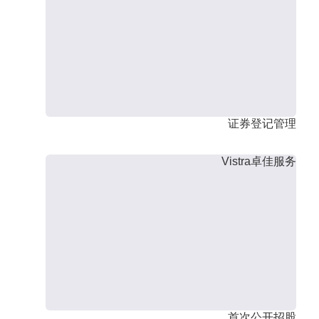
证券登记管理
Vistra卓佳服务
首次公开招股