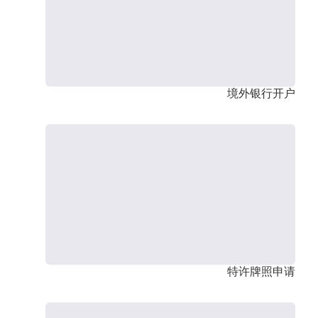
境外银行开户
特许牌照申请