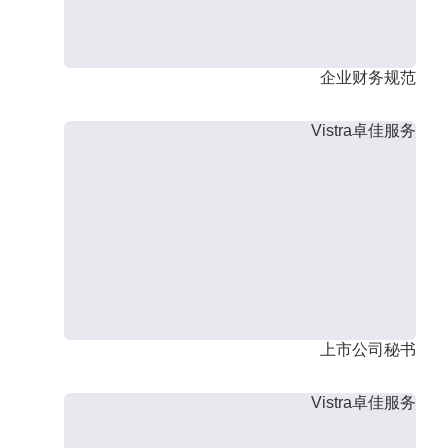
企业财务规范
Vistra卓佳服务
上市公司秘书
Vistra卓佳服务