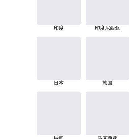
印度
印度尼西亚
日本
韩国
纳闽
马来西亚