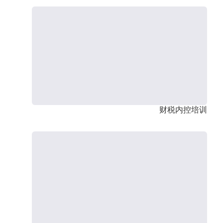
财税内控培训