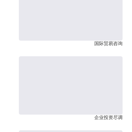
国际贸易咨询
企业投资尽调