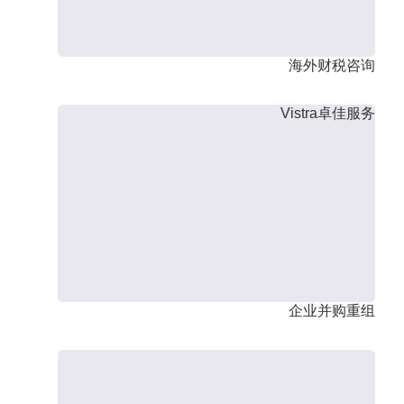
海外财税咨询
Vistra卓佳服务
企业并购重组