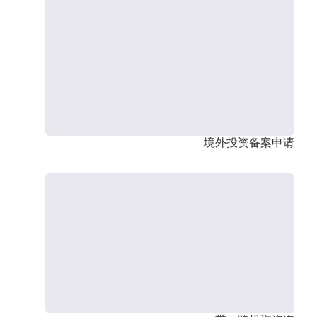
境外投资备案申请