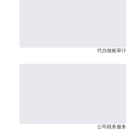
代办做账审计
公司税务服务