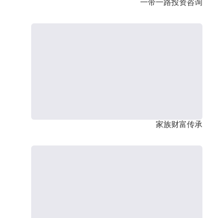
一带一路投资咨询
家族财富传承