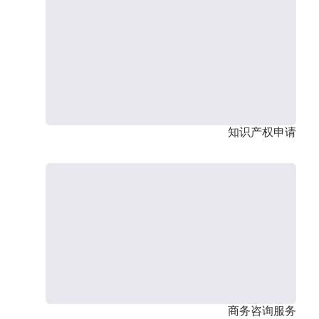
知识产权申请
商务咨询服务