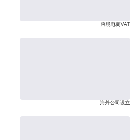
跨境电商VAT
海外公司设立