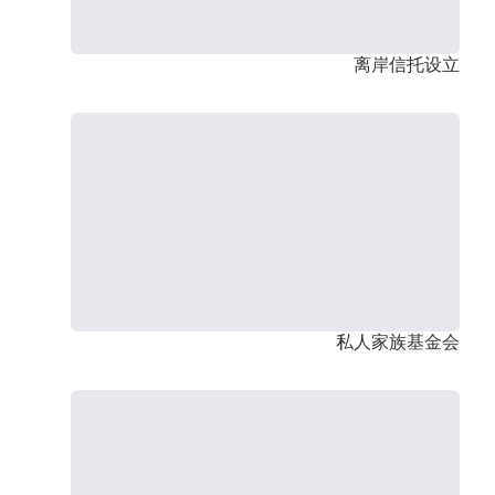
离岸信托设立
私人家族基金会