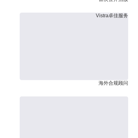
Vistra卓佳服务
海外合规顾问