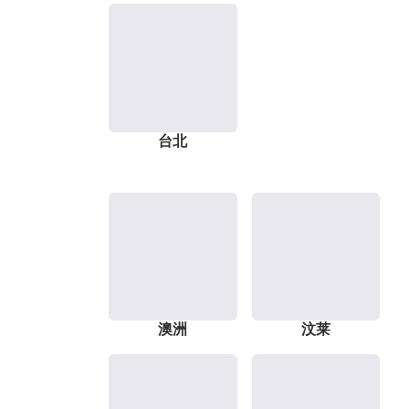
台北
澳洲
汶莱