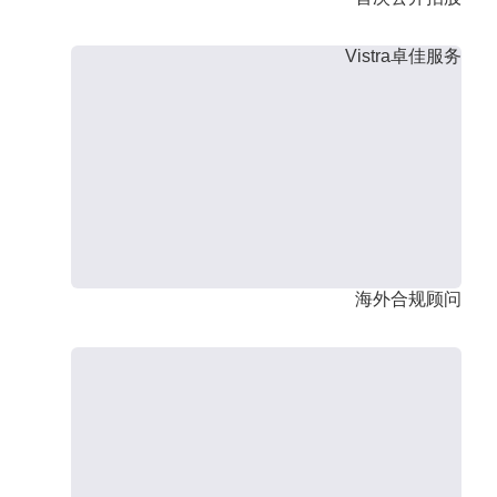
Vistra卓佳服务
海外合规顾问