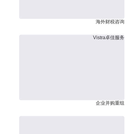
海外财税咨询
Vistra卓佳服务
企业并购重组