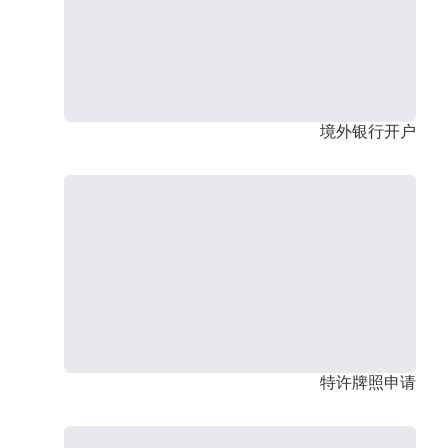
境外银行开户
特许牌照申请