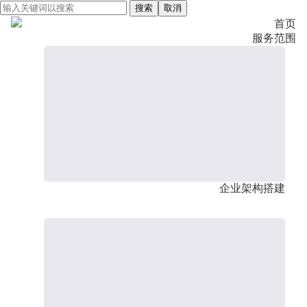
搜索
取消
首页
服务范围
企业架构搭建