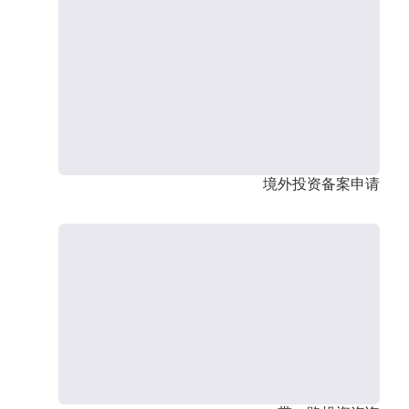
境外投资备案申请