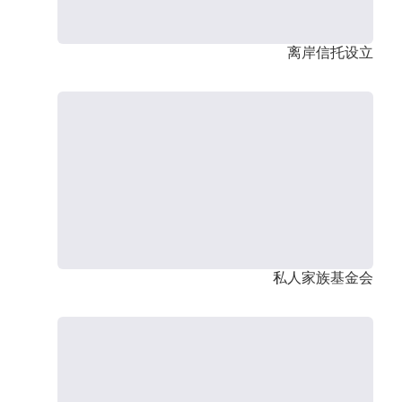
离岸信托设立
私人家族基金会