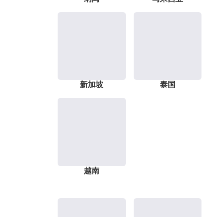
新加坡
泰国
越南