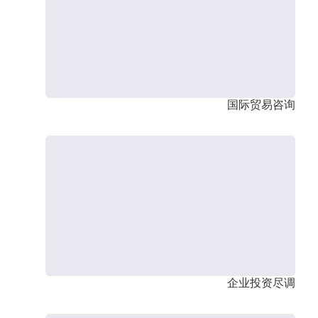
国际贸易咨询
企业投资尽调