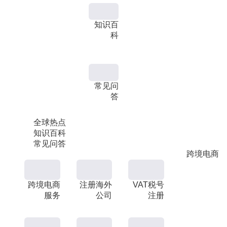
知识百
科
常见问
答
全球热点
知识百科
常见问答
跨境电商
跨境电商
注册海外
VAT税号
服务
公司
注册