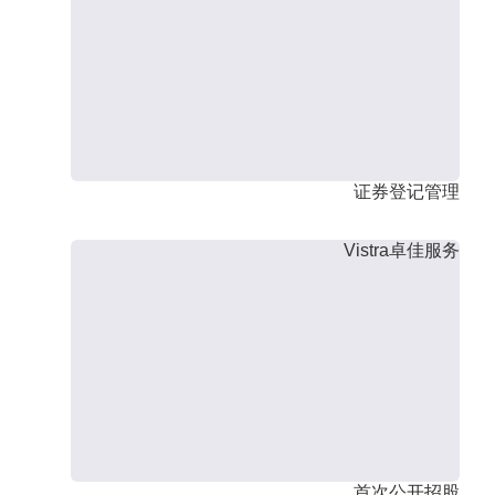
证券登记管理
Vistra卓佳服务
首次公开招股