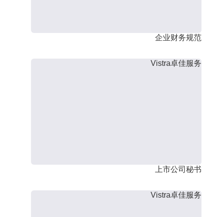
企业财务规范
Vistra卓佳服务
上市公司秘书
Vistra卓佳服务