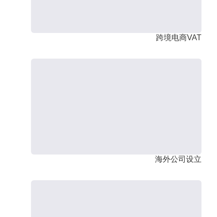
跨境电商VAT
海外公司设立