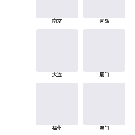
南京
青岛
大连
厦门
福州
澳门