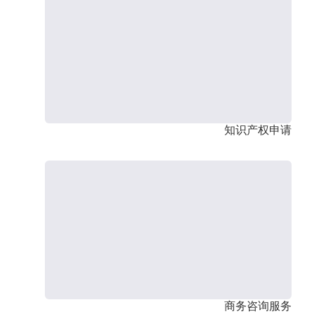
知识产权申请
商务咨询服务