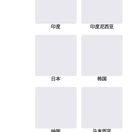
印度
印度尼西亚
日本
韩国
纳闽
马来西亚