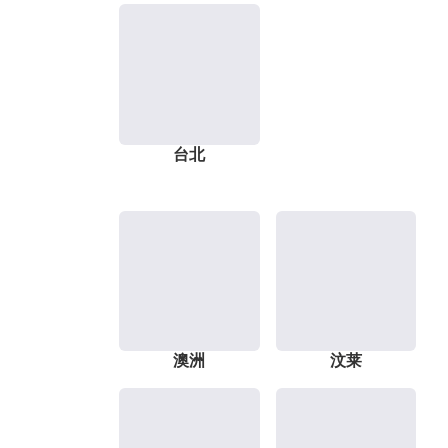
台北
澳洲
汶莱