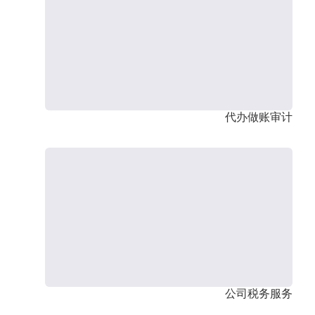
代办做账审计
公司税务服务