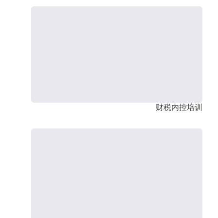
财税内控培训