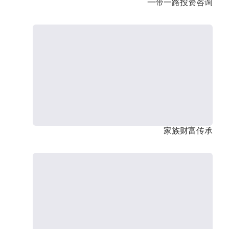
一带一路投资咨询
家族财富传承