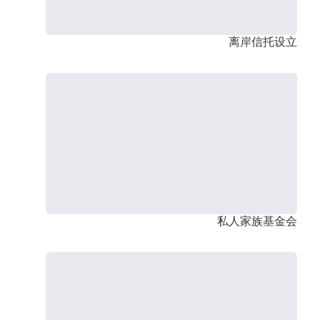
离岸信托设立
私人家族基金会