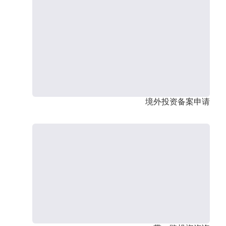
境外投资备案申请