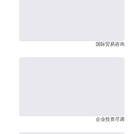
国际贸易咨询
企业投资尽调