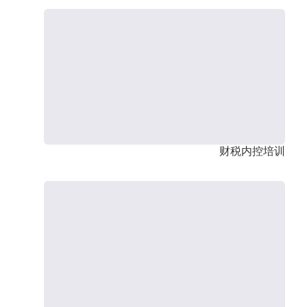
财税内控培训