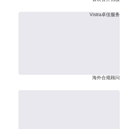
Vistra卓佳服务
海外合规顾问