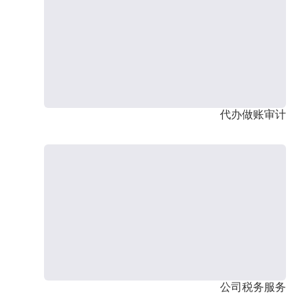
代办做账审计
公司税务服务