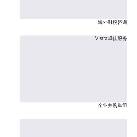
海外财税咨询
Vistra卓佳服务
企业并购重组