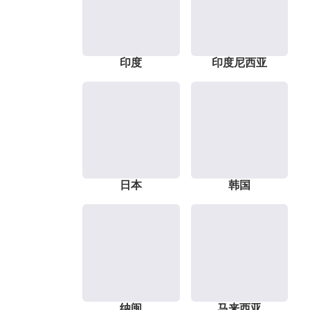
印度
印度尼西亚
日本
韩国
纳闽
马来西亚