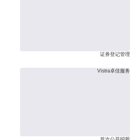
证券登记管理
Vistra卓佳服务
首次公开招股