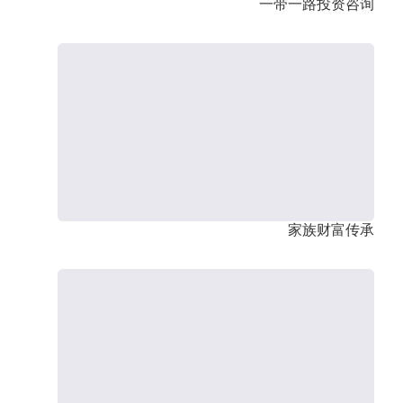
一带一路投资咨询
家族财富传承