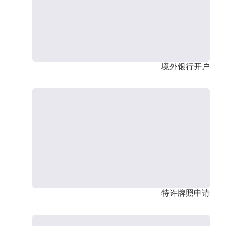
境外银行开户
特许牌照申请