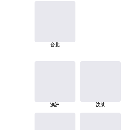
台北
澳洲
汶莱