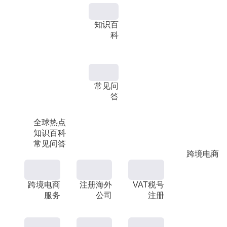
知识百
科
常见问
答
全球热点
知识百科
常见问答
跨境电商
跨境电商
注册海外
VAT税号
服务
公司
注册