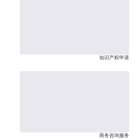
知识产权申请
商务咨询服务