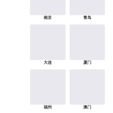
南京
青岛
大连
厦门
福州
澳门