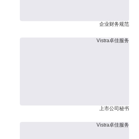
企业财务规范
Vistra卓佳服务
上市公司秘书
Vistra卓佳服务