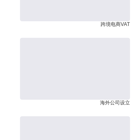
跨境电商VAT
海外公司设立