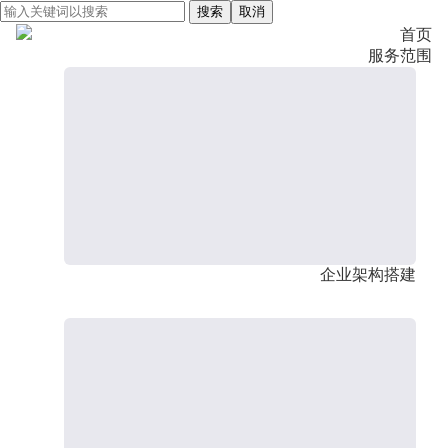
搜索
取消
首页
服务范围
企业架构搭建