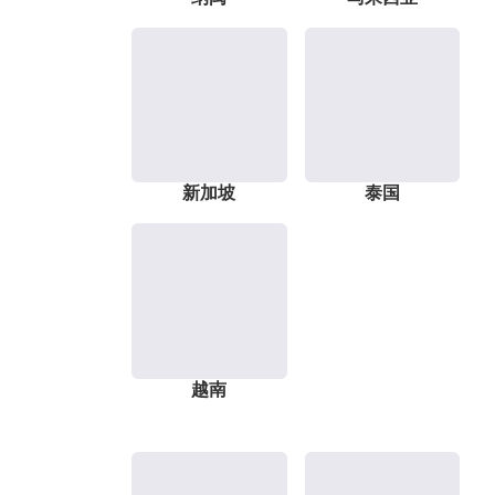
新加坡
泰国
越南