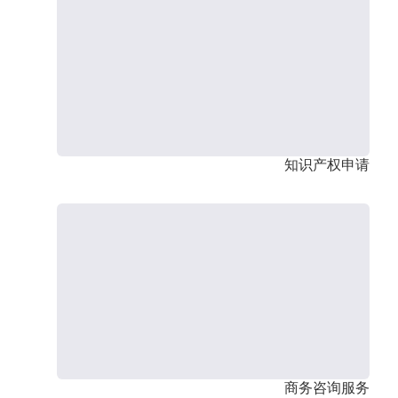
知识产权申请
商务咨询服务