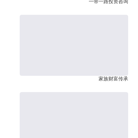
一带一路投资咨询
家族财富传承