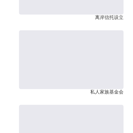
离岸信托设立
私人家族基金会