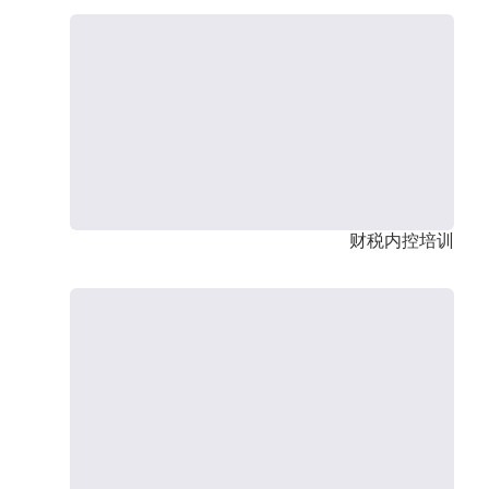
财税内控培训