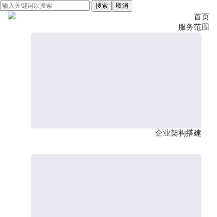
搜索
取消
首页
服务范围
企业架构搭建