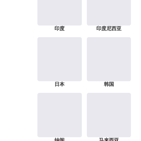
印度
印度尼西亚
日本
韩国
纳闽
马来西亚