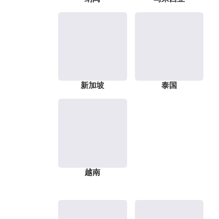
新加坡
泰国
越南