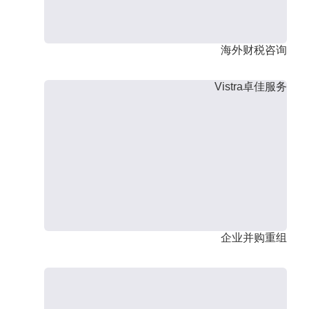
海外财税咨询
Vistra卓佳服务
企业并购重组