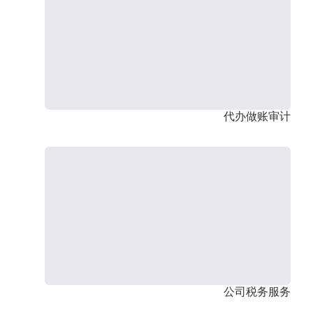
代办做账审计
公司税务服务